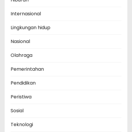
Internasional
Lingkungan hidup
Nasional
Olahraga
Pemerintahan
Pendidikan
Peristiwa
Sosial
Teknologi