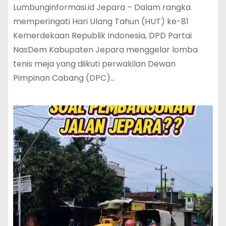
Lumbunginformasi.id Jepara – Dalam rangka
memperingati Hari Ulang Tahun (HUT) ke-81
Kemerdekaan Republik Indonesia, DPD Partai
NasDem Kabupaten Jepara menggelar lomba
tenis meja yang diikuti perwakilan Dewan
Pimpinan Cabang (DPC)…