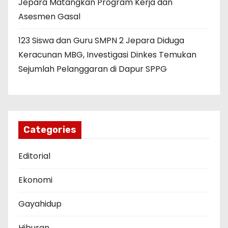
Jepara Matangkan Program Kerja dan
Asesmen Gasal
123 Siswa dan Guru SMPN 2 Jepara Diduga
Keracunan MBG, Investigasi Dinkes Temukan
Sejumlah Pelanggaran di Dapur SPPG
Categories
Editorial
Ekonomi
Gayahidup
Hiburan