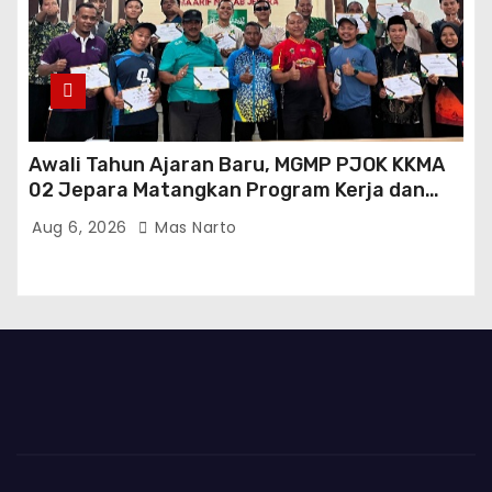
Awali Tahun Ajaran Baru, MGMP PJOK KKMA
02 Jepara Matangkan Program Kerja dan
Asesmen Gasal
Aug 6, 2026
Mas Narto