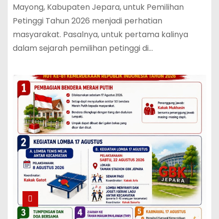
Mayong, Kabupaten Jepara, untuk Pemilihan
Petinggi Tahun 2026 menjadi perhatian
masyarakat. Pasalnya, untuk pertama kalinya
dalam sejarah pemilihan petinggi di…