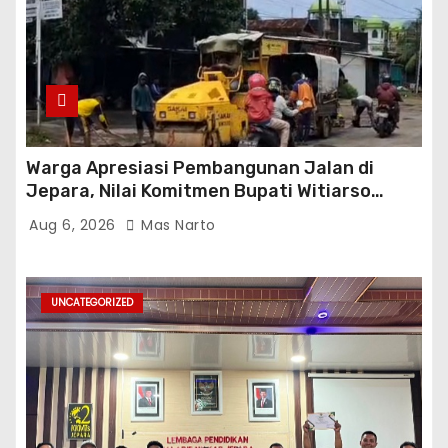
Warga Apresiasi Pembangunan Jalan di
Jepara, Nilai Komitmen Bupati Witiarso
Tingkatkan Infrastruktur dan Perekonomian
Aug 6, 2026
Mas Narto
UNCATEGORIZED