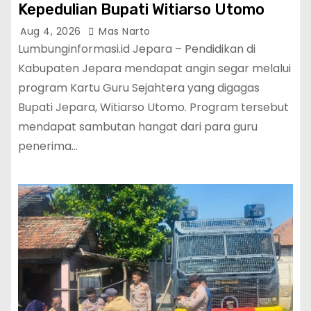
Kepedulian Bupati Witiarso Utomo
Aug 4, 2026
Mas Narto
Lumbunginformasi.id Jepara – Pendidikan di
Kabupaten Jepara mendapat angin segar melalui
program Kartu Guru Sejahtera yang digagas
Bupati Jepara, Witiarso Utomo. Program tersebut
mendapat sambutan hangat dari para guru
penerima…