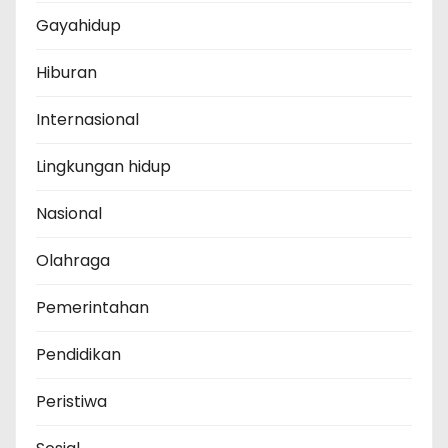
Gayahidup
Hiburan
Internasional
Lingkungan hidup
Nasional
Olahraga
Pemerintahan
Pendidikan
Peristiwa