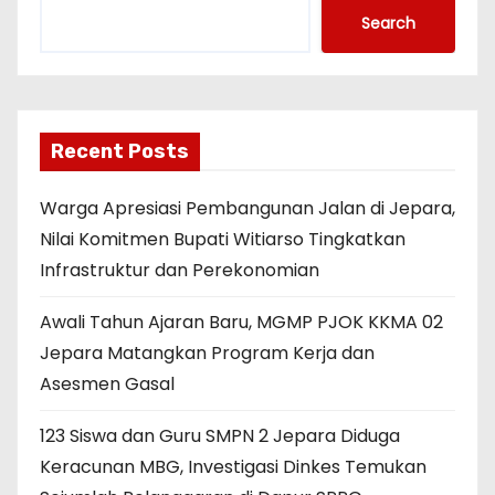
Search
Recent Posts
Warga Apresiasi Pembangunan Jalan di Jepara,
Nilai Komitmen Bupati Witiarso Tingkatkan
Infrastruktur dan Perekonomian
Awali Tahun Ajaran Baru, MGMP PJOK KKMA 02
Jepara Matangkan Program Kerja dan
Asesmen Gasal
123 Siswa dan Guru SMPN 2 Jepara Diduga
Keracunan MBG, Investigasi Dinkes Temukan