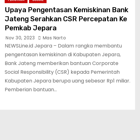
Upaya Pengentasan Kemiskinan Bank
Jateng Serahkan CSR Percepatan Ke
Pemkab Jepara
Nov 30, 2023
Mas Narto
NEWSLine.id Jepara – Dalam rangka membantu
pengentasan kemiskinan di Kabupaten Jepara,
Bank Jateng memberikan bantuan Corporate
Social Responsibility (CSR) kepada Pemerintah
Kabupaten Jepara berupa uang sebesar Rp1 miliar.
Pemberian bantuan…