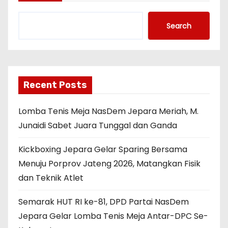
Search
Recent Posts
Lomba Tenis Meja NasDem Jepara Meriah, M.
Junaidi Sabet Juara Tunggal dan Ganda
Kickboxing Jepara Gelar Sparing Bersama
Menuju Porprov Jateng 2026, Matangkan Fisik
dan Teknik Atlet
Semarak HUT RI ke-81, DPD Partai NasDem
Jepara Gelar Lomba Tenis Meja Antar-DPC Se-