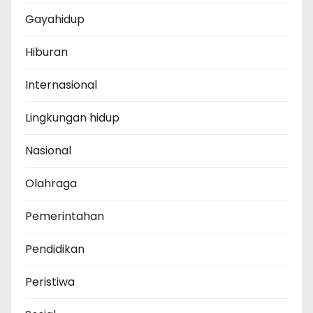
Gayahidup
Hiburan
Internasional
Lingkungan hidup
Nasional
Olahraga
Pemerintahan
Pendidikan
Peristiwa