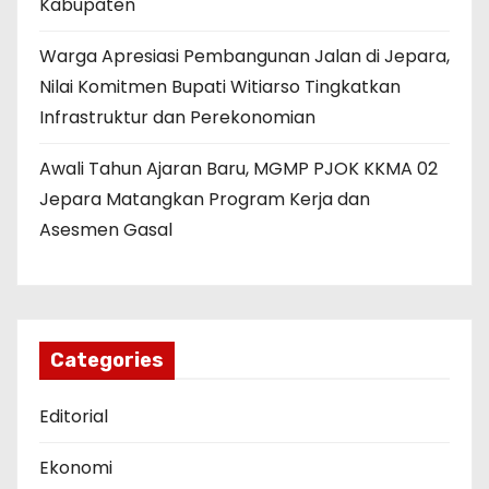
Kabupaten
Warga Apresiasi Pembangunan Jalan di Jepara,
Nilai Komitmen Bupati Witiarso Tingkatkan
Infrastruktur dan Perekonomian
Awali Tahun Ajaran Baru, MGMP PJOK KKMA 02
Jepara Matangkan Program Kerja dan
Asesmen Gasal
Categories
Editorial
Ekonomi