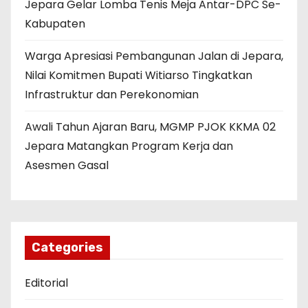
Jepara Gelar Lomba Tenis Meja Antar-DPC Se-
Kabupaten
Warga Apresiasi Pembangunan Jalan di Jepara,
Nilai Komitmen Bupati Witiarso Tingkatkan
Infrastruktur dan Perekonomian
Awali Tahun Ajaran Baru, MGMP PJOK KKMA 02
Jepara Matangkan Program Kerja dan
Asesmen Gasal
Categories
Editorial