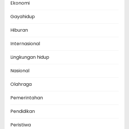
Ekonomi
Gayahidup
Hiburan
Internasional
Lingkungan hidup
Nasional
Olahraga
Pemerintahan
Pendidikan
Peristiwa