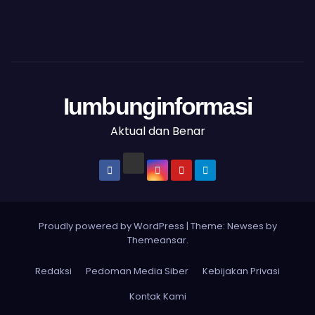
Iumbunginformasi
Aktual dan Benar
Proudly powered by WordPress
|
Theme: Newses by
Themeansar
.
Redaksi
Pedoman Media Siber
Kebijakan Privasi
Kontak Kami