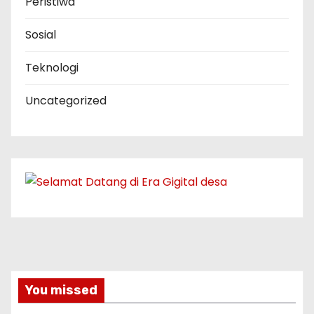
Peristiwa
Sosial
Teknologi
Uncategorized
You missed