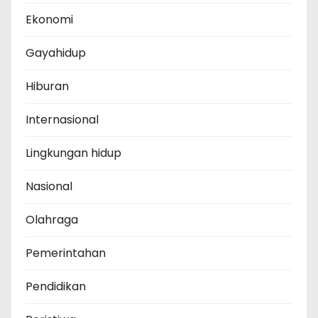
Ekonomi
Gayahidup
Hiburan
Internasional
Lingkungan hidup
Nasional
Olahraga
Pemerintahan
Pendidikan