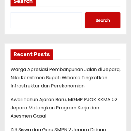
Search
Search
Recent Posts
Warga Apresiasi Pembangunan Jalan di Jepara,
Nilai Komitmen Bupati Witiarso Tingkatkan
Infrastruktur dan Perekonomian
Awali Tahun Ajaran Baru, MGMP PJOK KKMA 02
Jepara Matangkan Program Kerja dan
Asesmen Gasal
123 Siswa dan Guru SMPN 2 Jepara Diduga