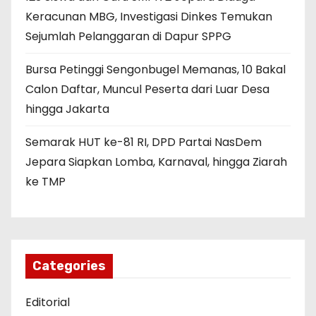
Keracunan MBG, Investigasi Dinkes Temukan
Sejumlah Pelanggaran di Dapur SPPG
Bursa Petinggi Sengonbugel Memanas, 10 Bakal
Calon Daftar, Muncul Peserta dari Luar Desa
hingga Jakarta
Semarak HUT ke-81 RI, DPD Partai NasDem
Jepara Siapkan Lomba, Karnaval, hingga Ziarah
ke TMP
Categories
Editorial