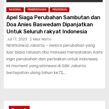
NASIONAL
PEMERINTAHAN
PENDIDIKAN
Apel Siaga Perubahan Sambutan dan
Doa Anies Baswedam Dipanjatkan
Untuk Seluruh rakyat Indonesia
Jul 17, 2023
Mas Narto
NEWSLine.id Jakarta – Gelora perubahan yang
luar biasa ratusan ribu manusia menyatakan, kami
ingin perubahan dan perbaikan untuk Indonesia,
ini moment yang istimewa di GBK Jakarta
bertepatan ulang tahun ke72,…