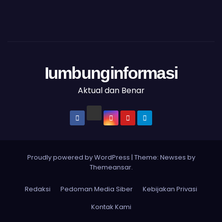
Iumbunginformasi
Aktual dan Benar
Proudly powered by WordPress
|
Theme: Newses by
Themeansar
.
Redaksi
Pedoman Media Siber
Kebijakan Privasi
Kontak Kami