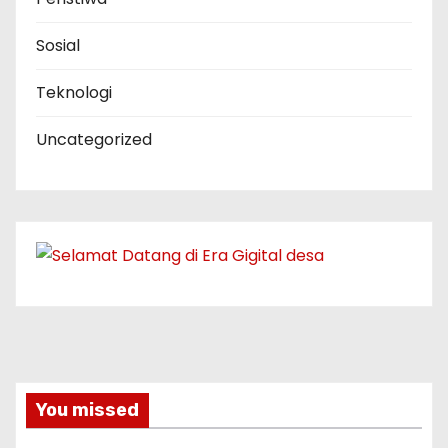
Sosial
Teknologi
Uncategorized
You missed