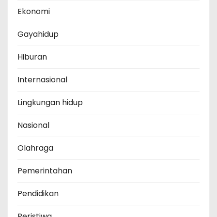
Ekonomi
Gayahidup
Hiburan
Internasional
Lingkungan hidup
Nasional
Olahraga
Pemerintahan
Pendidikan
Peristiwa