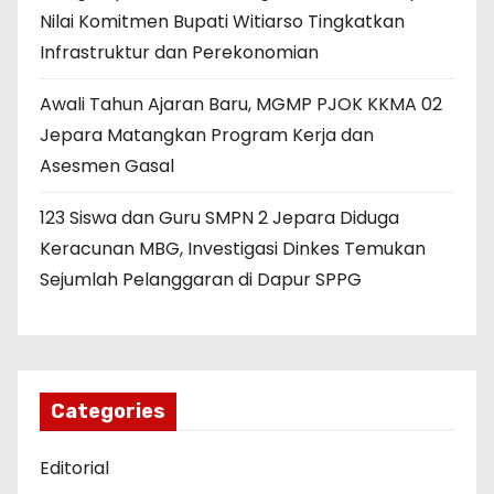
Nilai Komitmen Bupati Witiarso Tingkatkan
Infrastruktur dan Perekonomian
Awali Tahun Ajaran Baru, MGMP PJOK KKMA 02
Jepara Matangkan Program Kerja dan
Asesmen Gasal
123 Siswa dan Guru SMPN 2 Jepara Diduga
Keracunan MBG, Investigasi Dinkes Temukan
Sejumlah Pelanggaran di Dapur SPPG
Categories
Editorial