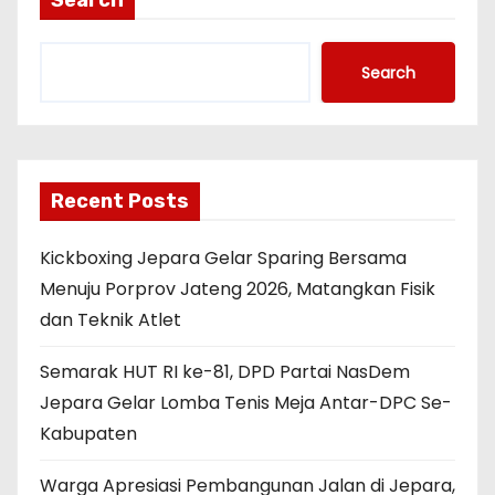
Search
Search
Recent Posts
Kickboxing Jepara Gelar Sparing Bersama
Menuju Porprov Jateng 2026, Matangkan Fisik
dan Teknik Atlet
Semarak HUT RI ke-81, DPD Partai NasDem
Jepara Gelar Lomba Tenis Meja Antar-DPC Se-
Kabupaten
Warga Apresiasi Pembangunan Jalan di Jepara,