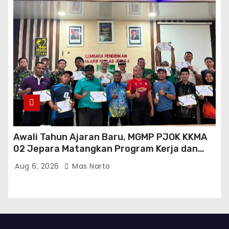
Awali Tahun Ajaran Baru, MGMP PJOK KKMA
02 Jepara Matangkan Program Kerja dan
Asesmen Gasal
Aug 6, 2026
Mas Narto