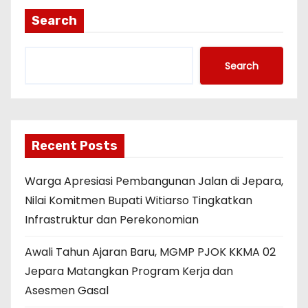
Search
Search
Recent Posts
Warga Apresiasi Pembangunan Jalan di Jepara,
Nilai Komitmen Bupati Witiarso Tingkatkan
Infrastruktur dan Perekonomian
Awali Tahun Ajaran Baru, MGMP PJOK KKMA 02
Jepara Matangkan Program Kerja dan
Asesmen Gasal