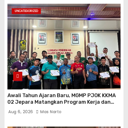
UNCATEGORIZED
Awali Tahun Ajaran Baru, MGMP PJOK KKMA
02 Jepara Matangkan Program Kerja dan
Asesmen Gasal
Aug 6, 2026
Mas Narto