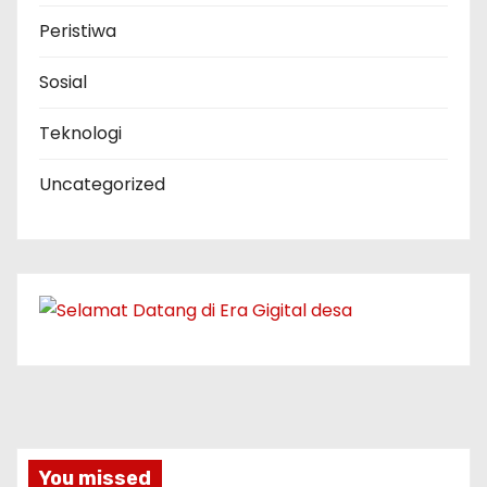
Peristiwa
Sosial
Teknologi
Uncategorized
You missed