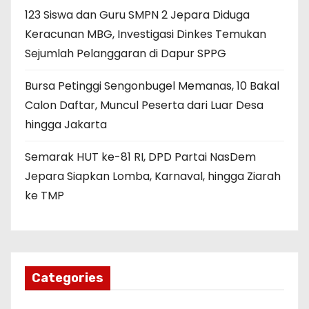
123 Siswa dan Guru SMPN 2 Jepara Diduga
Keracunan MBG, Investigasi Dinkes Temukan
Sejumlah Pelanggaran di Dapur SPPG
Bursa Petinggi Sengonbugel Memanas, 10 Bakal
Calon Daftar, Muncul Peserta dari Luar Desa
hingga Jakarta
Semarak HUT ke-81 RI, DPD Partai NasDem
Jepara Siapkan Lomba, Karnaval, hingga Ziarah
ke TMP
Categories