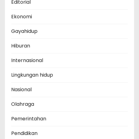
Editorial
Ekonomi
Gayahidup
Hiburan
Internasional
Lingkungan hidup
Nasional
Olahraga
Pemerintahan
Pendidikan