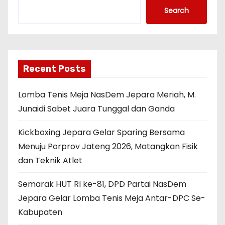
Search
Recent Posts
Lomba Tenis Meja NasDem Jepara Meriah, M.
Junaidi Sabet Juara Tunggal dan Ganda
Kickboxing Jepara Gelar Sparing Bersama
Menuju Porprov Jateng 2026, Matangkan Fisik
dan Teknik Atlet
Semarak HUT RI ke-81, DPD Partai NasDem
Jepara Gelar Lomba Tenis Meja Antar-DPC Se-
Kabupaten