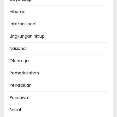
Hiburan
Internasional
Lingkungan hidup
Nasional
Olahraga
Pemerintahan
Pendidikan
Peristiwa
Sosial