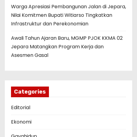
Warga Apresiasi Pembangunan Jalan di Jepara,
Nilai Komitmen Bupati Witiarso Tingkatkan
Infrastruktur dan Perekonomian
Awali Tahun Ajaran Baru, MGMP PJOK KKMA 02
Jepara Matangkan Program Kerja dan
Asesmen Gasal
Categories
Editorial
Ekonomi
Gayahidup