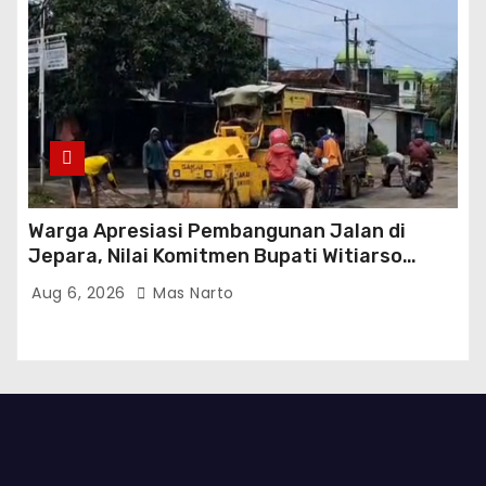
Warga Apresiasi Pembangunan Jalan di
Jepara, Nilai Komitmen Bupati Witiarso
Tingkatkan Infrastruktur dan Perekonomian
Aug 6, 2026
Mas Narto