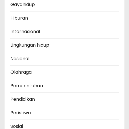
Gayahidup
Hiburan
Internasional
Lingkungan hidup
Nasional
Olahraga
Pemerintahan
Pendidikan
Peristiwa
Sosial