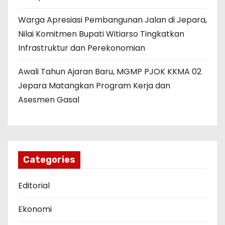
Warga Apresiasi Pembangunan Jalan di Jepara,
Nilai Komitmen Bupati Witiarso Tingkatkan
Infrastruktur dan Perekonomian
Awali Tahun Ajaran Baru, MGMP PJOK KKMA 02
Jepara Matangkan Program Kerja dan
Asesmen Gasal
Categories
Editorial
Ekonomi