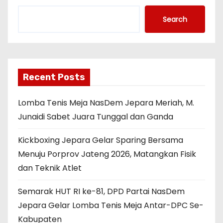
Search
Recent Posts
Lomba Tenis Meja NasDem Jepara Meriah, M.
Junaidi Sabet Juara Tunggal dan Ganda
Kickboxing Jepara Gelar Sparing Bersama
Menuju Porprov Jateng 2026, Matangkan Fisik
dan Teknik Atlet
Semarak HUT RI ke-81, DPD Partai NasDem
Jepara Gelar Lomba Tenis Meja Antar-DPC Se-
Kabupaten