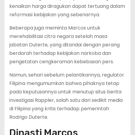
kenaikan harga diragukan dapat tertuang dalam
reformasi kebijakan yang sebenarnya.
Beberapa juga meminta Marcos untuk
merehabilitasi citra negara setelah masa
jabatan Duterte, yang ditandai dengan perang
berdarah terhadap kebijakan narkoba dan
pengetatan cengkeraman kebebasan pers.
Namun, sehari sebelum pelantikannya, regulator
Filipina mengumumkan bahwa pihaknya tetap
pada keputusannya untuk menutup situs berita
investigasi Rappler, salah satu dari sedikit media
di Filipina yang kritis terhadap pemerintah
Rodrigo Duterte.
Dinasti Marcos