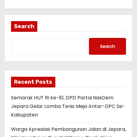
Search
Search
Recent Posts
Semarak HUT RI ke-81, DPD Partai NasDem
Jepara Gelar Lomba Tenis Meja Antar-DPC Se-
Kabupaten
Warga Apresiasi Pembangunan Jalan di Jepara,