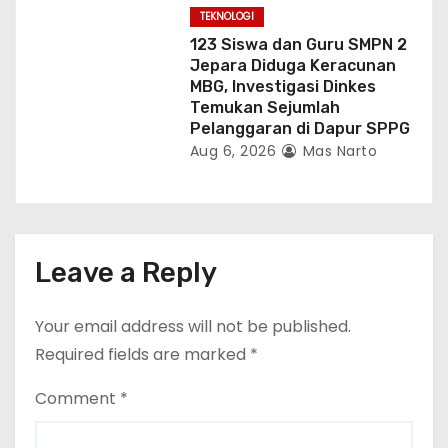
TEKNOLOGI
123 Siswa dan Guru SMPN 2
Jepara Diduga Keracunan
MBG, Investigasi Dinkes
Temukan Sejumlah
Pelanggaran di Dapur SPPG
Aug 6, 2026
Mas Narto
Leave a Reply
Your email address will not be published.
Required fields are marked
*
Comment
*