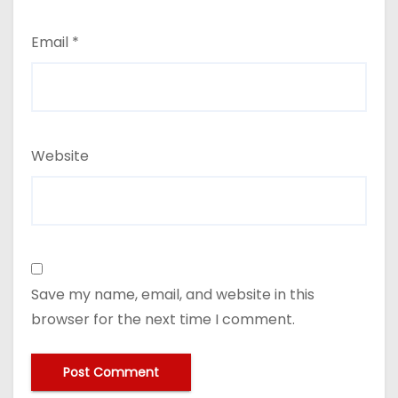
Email
*
Website
Save my name, email, and website in this
browser for the next time I comment.