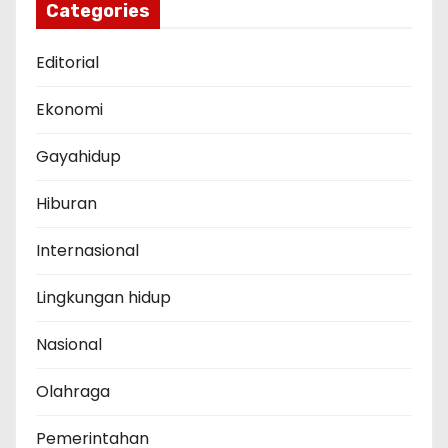
Categories
Editorial
Ekonomi
Gayahidup
Hiburan
Internasional
Lingkungan hidup
Nasional
Olahraga
Pemerintahan