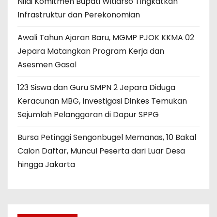
Nilai Komitmen Bupati Witiarso Tingkatkan
Infrastruktur dan Perekonomian
Awali Tahun Ajaran Baru, MGMP PJOK KKMA 02
Jepara Matangkan Program Kerja dan
Asesmen Gasal
123 Siswa dan Guru SMPN 2 Jepara Diduga
Keracunan MBG, Investigasi Dinkes Temukan
Sejumlah Pelanggaran di Dapur SPPG
Bursa Petinggi Sengonbugel Memanas, 10 Bakal
Calon Daftar, Muncul Peserta dari Luar Desa
hingga Jakarta