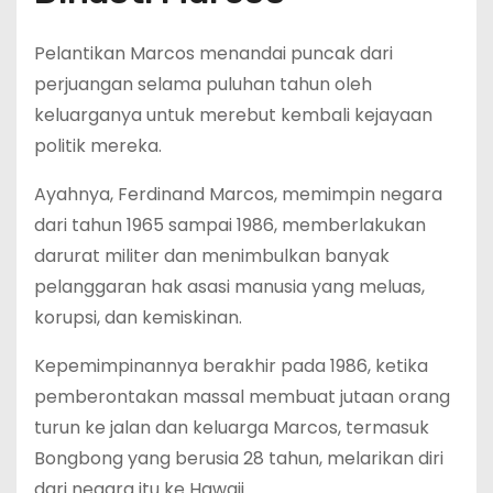
Pelantikan Marcos menandai puncak dari
perjuangan selama puluhan tahun oleh
keluarganya untuk merebut kembali kejayaan
politik mereka.
Ayahnya, Ferdinand Marcos, memimpin negara
dari tahun 1965 sampai 1986, memberlakukan
darurat militer dan menimbulkan banyak
pelanggaran hak asasi manusia yang meluas,
korupsi, dan kemiskinan.
Kepemimpinannya berakhir pada 1986, ketika
pemberontakan massal membuat jutaan orang
turun ke jalan dan keluarga Marcos, termasuk
Bongbong yang berusia 28 tahun, melarikan diri
dari negara itu ke Hawaii.