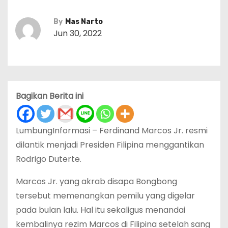
By
Mas Narto
Jun 30, 2022
Bagikan Berita ini
LumbungInformasi – Ferdinand Marcos Jr. resmi
dilantik menjadi Presiden Filipina menggantikan
Rodrigo Duterte.
Marcos Jr. yang akrab disapa Bongbong
tersebut memenangkan pemilu yang digelar
pada bulan lalu. Hal itu sekaligus menandai
kembalinya rezim Marcos di Filipina setelah sang