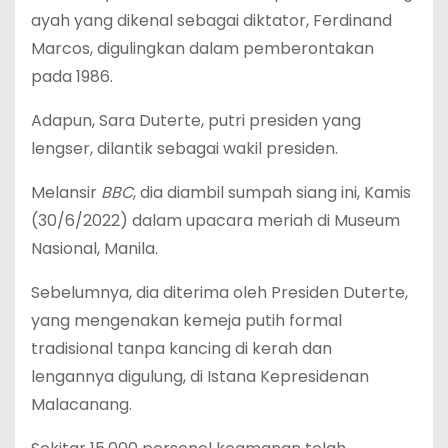
ayah yang dikenal sebagai diktator, Ferdinand
Marcos, digulingkan dalam pemberontakan
pada 1986.
Adapun, Sara Duterte, putri presiden yang
lengser, dilantik sebagai wakil presiden.
Melansir
BBC
, dia diambil sumpah siang ini, Kamis
(30/6/2022) dalam upacara meriah di Museum
Nasional, Manila.
Sebelumnya, dia diterima oleh Presiden Duterte,
yang mengenakan kemeja putih formal
tradisional tanpa kancing di kerah dan
lengannya digulung, di Istana Kepresidenan
Malacanang.