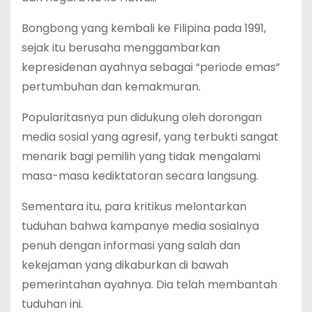
Bongbong yang kembali ke Filipina pada 1991,
sejak itu berusaha menggambarkan
kepresidenan ayahnya sebagai “periode emas”
pertumbuhan dan kemakmuran.
Popularitasnya pun didukung oleh dorongan
media sosial yang agresif, yang terbukti sangat
menarik bagi pemilih yang tidak mengalami
masa-masa kediktatoran secara langsung.
Sementara itu, para kritikus melontarkan
tuduhan bahwa kampanye media sosialnya
penuh dengan informasi yang salah dan
kekejaman yang dikaburkan di bawah
pemerintahan ayahnya. Dia telah membantah
tuduhan ini.