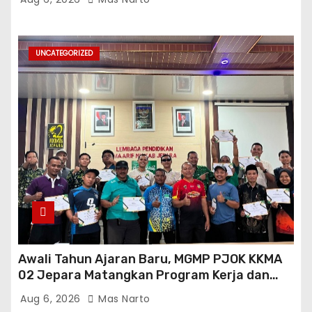
UNCATEGORIZED
Awali Tahun Ajaran Baru, MGMP PJOK KKMA
02 Jepara Matangkan Program Kerja dan
Asesmen Gasal
Aug 6, 2026
Mas Narto