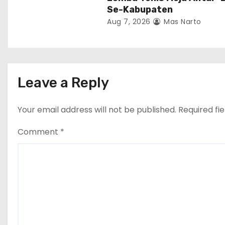
Se-Kabupaten
Aug 7, 2026
Mas Narto
Leave a Reply
Your email address will not be published.
Required fi
Comment
*