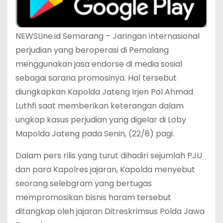
NEWSLine.id Semarang – Jaringan internasional
perjudian yang beroperasi di Pemalang
menggunakan jasa endorse di media sosial
sebagai sarana promosinya. Hal tersebut
diungkapkan Kapolda Jateng Irjen Pol Ahmad
Luthfi saat memberikan keterangan dalam
ungkap kasus perjudian yang digelar di Loby
Mapolda Jateng pada Senin, (22/8) pagi.
Dalam pers rilis yang turut dihadiri sejumlah PJU
dan para Kapolres jajaran, Kapolda menyebut
seorang selebgram yang bertugas
mempromosikan bisnis haram tersebut
ditangkap oleh jajaran Ditreskrimsus Polda Jawa