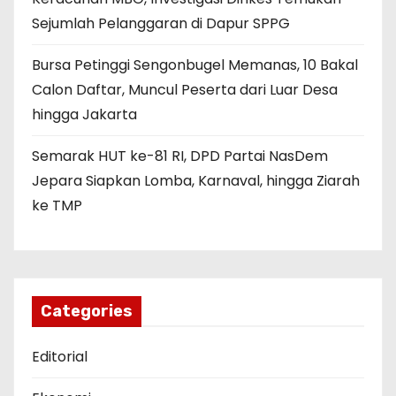
Sejumlah Pelanggaran di Dapur SPPG
Bursa Petinggi Sengonbugel Memanas, 10 Bakal
Calon Daftar, Muncul Peserta dari Luar Desa
hingga Jakarta
Semarak HUT ke-81 RI, DPD Partai NasDem
Jepara Siapkan Lomba, Karnaval, hingga Ziarah
ke TMP
Categories
Editorial