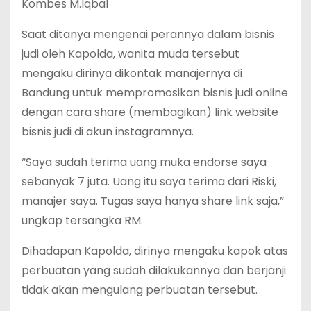
Kombes M.Iqbal
Saat ditanya mengenai perannya dalam bisnis
judi oleh Kapolda, wanita muda tersebut
mengaku dirinya dikontak manajernya di
Bandung untuk mempromosikan bisnis judi online
dengan cara share (membagikan) link website
bisnis judi di akun instagramnya.
“Saya sudah terima uang muka endorse saya
sebanyak 7 juta. Uang itu saya terima dari Riski,
manajer saya. Tugas saya hanya share link saja,”
ungkap tersangka RM.
Dihadapan Kapolda, dirinya mengaku kapok atas
perbuatan yang sudah dilakukannya dan berjanji
tidak akan mengulang perbuatan tersebut.