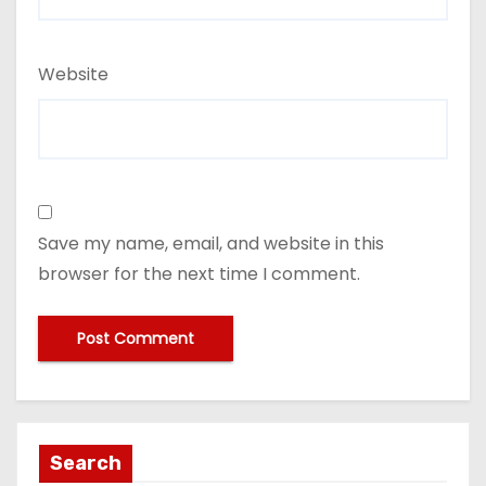
Website
Save my name, email, and website in this
browser for the next time I comment.
Search