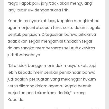
“Saya kapok pak, janji tidak akan mengulangi
lagi,” tutur RM dengan suara lirih.
Kepada masyarakat luas, Kapolda menghimbau
agar menjauhi ataupun turut serta dalam segala
bentuk perjudian. Ditegaskan bahwa pihaknya
tidak akan segan mengambil tindakan tegas
dalam rangka memberantas seluruh aktivitas
judi di wilayahnya.
“Kita tidak bangga menindak masyarakat, tapi
lebih kepada memberikan pembinaan bahwa
judi adalah perbuatan yang melanggar hukum
serta dilarang dalam agama. Segala bentuk
perjudian pasti akan kami tindak,” terang
Kapolda.