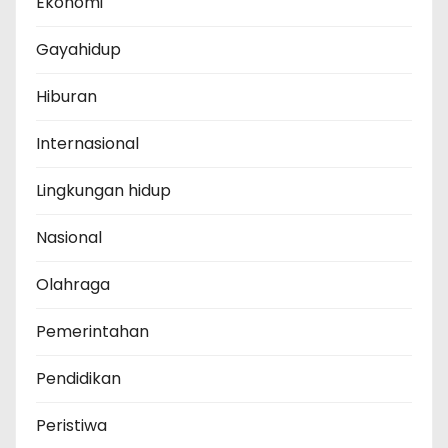
Ekonomi
Gayahidup
Hiburan
Internasional
Lingkungan hidup
Nasional
Olahraga
Pemerintahan
Pendidikan
Peristiwa