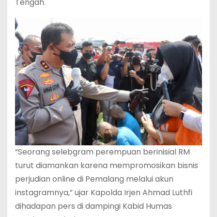
Tengah.
“Seorang selebgram perempuan berinisial RM
turut diamankan karena mempromosikan bisnis
perjudian online di Pemalang melalui akun
instagramnya,” ujar Kapolda Irjen Ahmad Luthfi
dihadapan pers di dampingi Kabid Humas