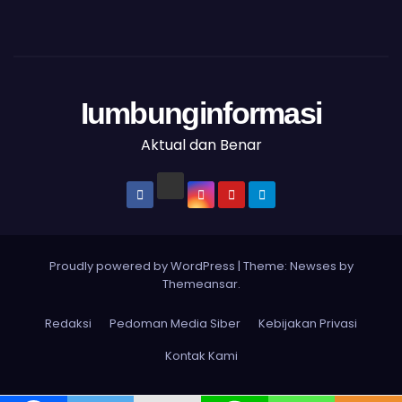
Iumbunginformasi
Aktual dan Benar
Proudly powered by WordPress
|
Theme: Newses by
Themeansar
.
Redaksi
Pedoman Media Siber
Kebijakan Privasi
Kontak Kami