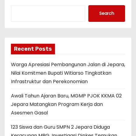
Search
Recent Posts
Warga Apresiasi Pembangunan Jalan di Jepara,
Nilai Komitmen Bupati Witiarso Tingkatkan
Infrastruktur dan Perekonomian
Awali Tahun Ajaran Baru, MGMP PJOK KKMA 02
Jepara Matangkan Program Kerja dan
Asesmen Gasal
123 Siswa dan Guru SMPN 2 Jepara Diduga
Keracunan MBG, Investigasi Dinkes Temukan