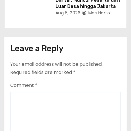
Daftar, Muncul Peserta dari
Luar Desa hingga Jakarta
Aug 5, 2026
Mas Narto
Leave a Reply
Your email address will not be published.
Required fields are marked
*
Comment
*