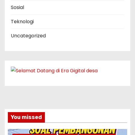
Sosial
Teknologi
Uncategorized
You missed