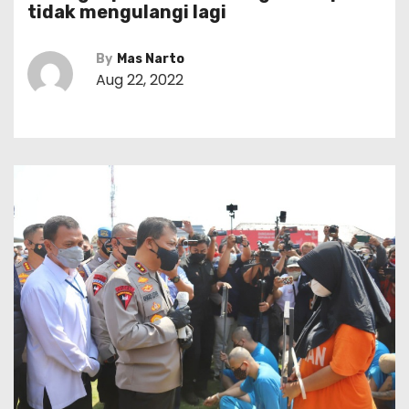
tidak mengulangi lagi
By
Mas Narto
Aug 22, 2022