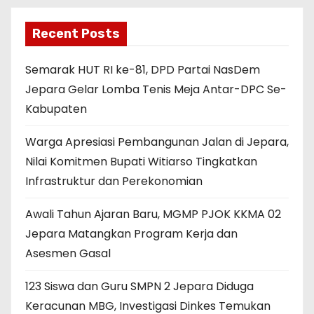
Recent Posts
Semarak HUT RI ke-81, DPD Partai NasDem
Jepara Gelar Lomba Tenis Meja Antar-DPC Se-
Kabupaten
Warga Apresiasi Pembangunan Jalan di Jepara,
Nilai Komitmen Bupati Witiarso Tingkatkan
Infrastruktur dan Perekonomian
Awali Tahun Ajaran Baru, MGMP PJOK KKMA 02
Jepara Matangkan Program Kerja dan
Asesmen Gasal
123 Siswa dan Guru SMPN 2 Jepara Diduga
Keracunan MBG, Investigasi Dinkes Temukan