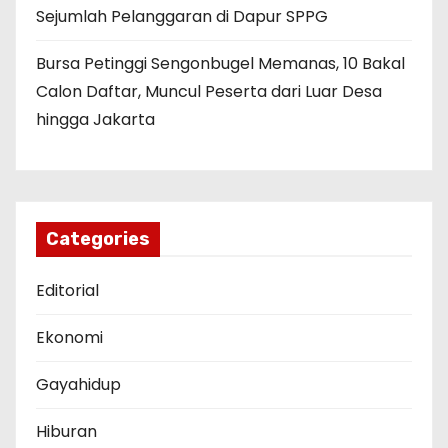
Sejumlah Pelanggaran di Dapur SPPG
Bursa Petinggi Sengonbugel Memanas, 10 Bakal
Calon Daftar, Muncul Peserta dari Luar Desa
hingga Jakarta
Categories
Editorial
Ekonomi
Gayahidup
Hiburan