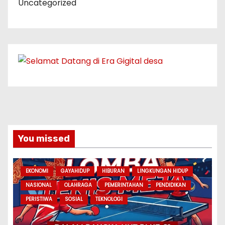
Uncategorized
You missed
EKONOMI
GAYAHIDUP
HIBURAN
LINGKUNGAN HIDUP
NASIONAL
OLAHRAGA
PEMERINTAHAN
PENDIDIKAN
PERISTIWA
SOSIAL
TEKNOLOGI