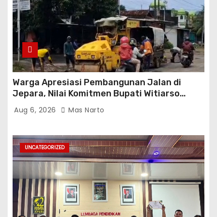
Warga Apresiasi Pembangunan Jalan di
Jepara, Nilai Komitmen Bupati Witiarso
Tingkatkan Infrastruktur dan Perekonomian
Aug 6, 2026
Mas Narto
UNCATEGORIZED