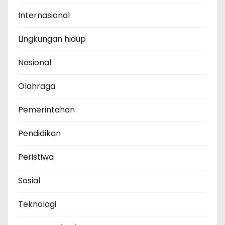
Internasional
Lingkungan hidup
Nasional
Olahraga
Pemerintahan
Pendidikan
Peristiwa
Sosial
Teknologi