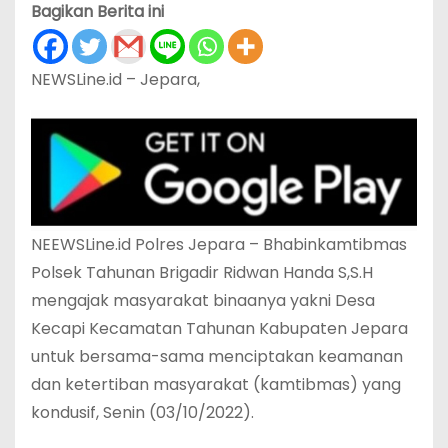
Bagikan Berita ini
NEWSLine.id – Jepara,
NEEWSLine.id Polres Jepara – Bhabinkamtibmas
Polsek Tahunan Brigadir Ridwan Handa S,S.H
mengajak masyarakat binaanya yakni Desa
Kecapi Kecamatan Tahunan Kabupaten Jepara
untuk bersama-sama menciptakan keamanan
dan ketertiban masyarakat (kamtibmas) yang
kondusif, Senin (03/10/2022).