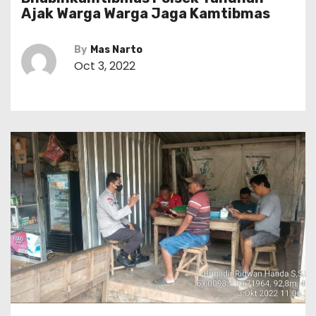
Ajak Warga Warga Jaga Kamtibmas
By
Mas Narto
Oct 3, 2022