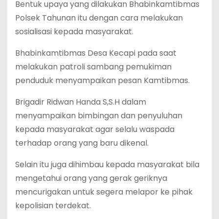
Bentuk upaya yang dilakukan Bhabinkamtibmas
Polsek Tahunan itu dengan cara melakukan
sosialisasi kepada masyarakat.
Bhabinkamtibmas Desa Kecapi pada saat
melakukan patroli sambang pemukiman
penduduk menyampaikan pesan Kamtibmas.
Brigadir Ridwan Handa S,S.H dalam
menyampaikan bimbingan dan penyuluhan
kepada masyarakat agar selalu waspada
terhadap orang yang baru dikenal.
Selain itu juga dihimbau kepada masyarakat bila
mengetahui orang yang gerak geriknya
mencurigakan untuk segera melapor ke pihak
kepolisian terdekat.