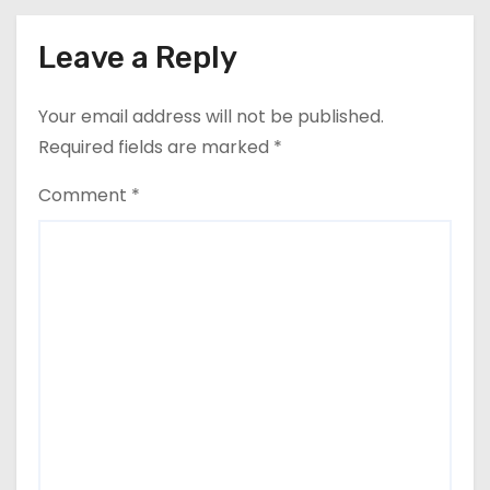
Leave a Reply
Your email address will not be published.
Required fields are marked
*
Comment
*