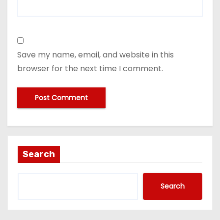
Save my name, email, and website in this
browser for the next time I comment.
Search
Search