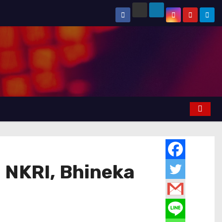
D NKRI, Bhineka