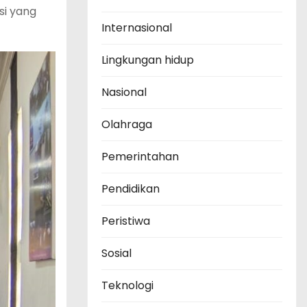
si yang
Internasional
Lingkungan hidup
Nasional
Olahraga
Pemerintahan
Pendidikan
Peristiwa
Sosial
Teknologi