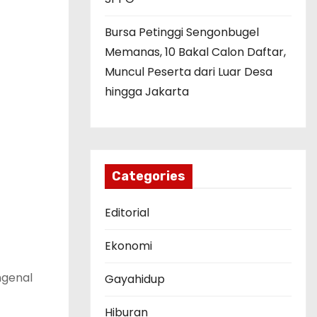
Bursa Petinggi Sengonbugel
Memanas, 10 Bakal Calon Daftar,
Muncul Peserta dari Luar Desa
hingga Jakarta
Categories
Editorial
Ekonomi
ngenal
Gayahidup
Hiburan