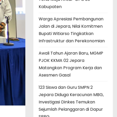
Kabupaten
Warga Apresiasi Pembangunan
Jalan di Jepara, Nilai Komitmen
Bupati Witiarso Tingkatkan
Infrastruktur dan Perekonomian
Awali Tahun Ajaran Baru, MGMP
PJOK KKMA 02 Jepara
Matangkan Program Kerja dan
Asesmen Gasal
123 Siswa dan Guru SMPN 2
Jepara Diduga Keracunan MBG,
Investigasi Dinkes Temukan
Sejumlah Pelanggaran di Dapur
SPPG