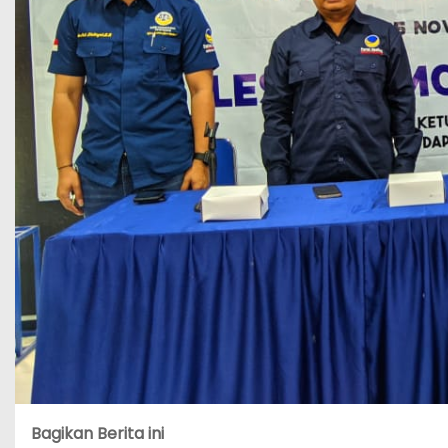
Bagikan Berita ini