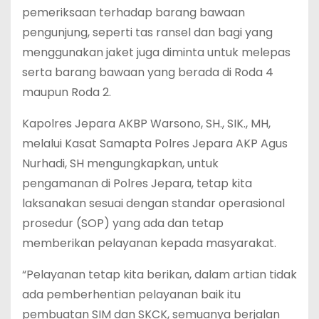
pemeriksaan terhadap barang bawaan
pengunjung, seperti tas ransel dan bagi yang
menggunakan jaket juga diminta untuk melepas
serta barang bawaan yang berada di Roda 4
maupun Roda 2.
Kapolres Jepara AKBP Warsono, SH., SIK., MH,
melalui Kasat Samapta Polres Jepara AKP Agus
Nurhadi, SH ‎mengungkapkan, untuk
pengamanan di Polres Jepara, tetap kita
laksanakan sesuai dengan standar operasional
prosedur (SOP) yang ada dan tetap
memberikan pelayanan kepada masyarakat.
“Pelayanan tetap kita berikan, dalam artian tidak
ada pemberhentian pelayanan baik itu
pembuatan SIM dan SKCK, semuanya berjalan