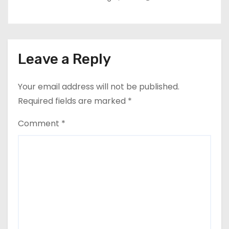
Leave a Reply
Your email address will not be published.
Required fields are marked
*
Comment
*