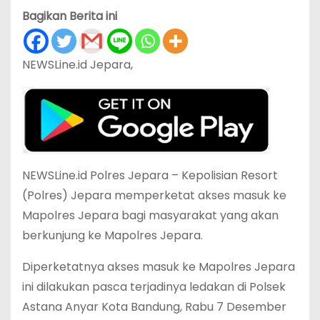
Bagikan Berita ini
NEWSLine.id Jepara,
NEWSLine.id Polres Jepara – Kepolisian Resort
(Polres) Jepara memperketat akses masuk ke
Mapolres Jepara bagi masyarakat yang akan
berkunjung ke Mapolres Jepara.
Diperketatnya akses masuk ke Mapolres Jepara
ini dilakukan pasca terjadinya ledakan di Polsek
Astana Anyar Kota Bandung, Rabu 7 Desember