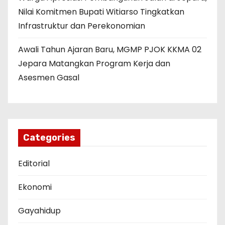
Nilai Komitmen Bupati Witiarso Tingkatkan
Infrastruktur dan Perekonomian
Awali Tahun Ajaran Baru, MGMP PJOK KKMA 02
Jepara Matangkan Program Kerja dan
Asesmen Gasal
Categories
Editorial
Ekonomi
Gayahidup