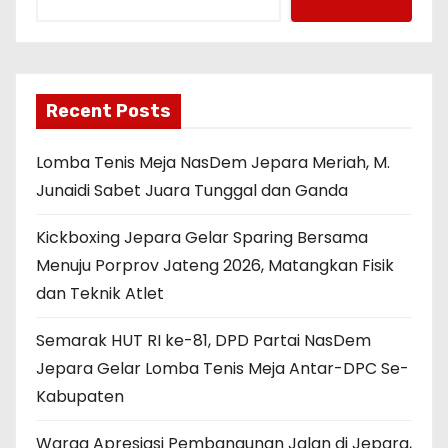
Recent Posts
Lomba Tenis Meja NasDem Jepara Meriah, M.
Junaidi Sabet Juara Tunggal dan Ganda
Kickboxing Jepara Gelar Sparing Bersama
Menuju Porprov Jateng 2026, Matangkan Fisik
dan Teknik Atlet
Semarak HUT RI ke-81, DPD Partai NasDem
Jepara Gelar Lomba Tenis Meja Antar-DPC Se-
Kabupaten
Warga Apresiasi Pembangunan Jalan di Jepara,