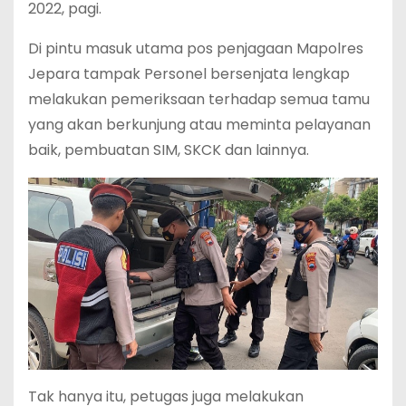
2022, pagi.
Di pintu masuk utama pos penjagaan Mapolres
Jepara tampak Personel bersenjata lengkap
melakukan pemeriksaan terhadap semua tamu
yang akan berkunjung atau meminta pelayanan
baik, pembuatan SIM, SKCK dan lainnya.
Tak hanya itu, petugas juga melakukan