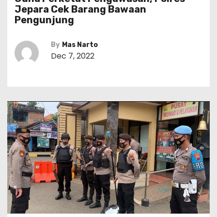
Jepara Cek Barang Bawaan
Pengunjung
By
Mas Narto
Dec 7, 2022