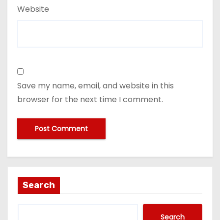
Website
Save my name, email, and website in this
browser for the next time I comment.
Search
Search