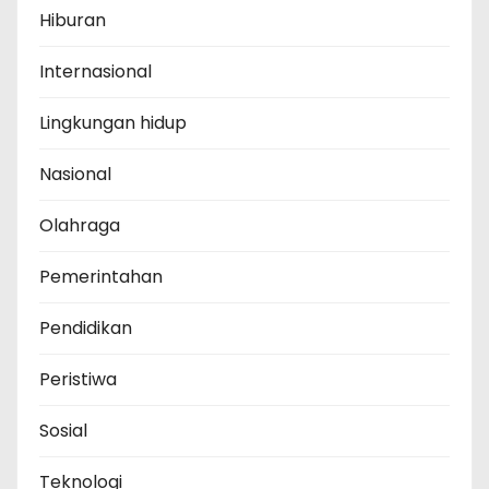
Hiburan
Internasional
Lingkungan hidup
Nasional
Olahraga
Pemerintahan
Pendidikan
Peristiwa
Sosial
Teknologi