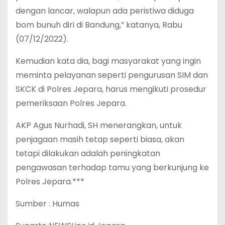
dengan lancar, walapun ada peristiwa diduga
bom bunuh diri di Bandung,” katanya, Rabu
(07/12/2022).
Kemudian kata dia, bagi masyarakat yang ingin
meminta pelayanan seperti pengurusan SIM dan
SKCK di Polres Jepara, harus mengikuti prosedur
pemeriksaan Polres Jepara.
AKP Agus Nurhadi, SH ‎menerangkan, untuk
penjagaan masih tetap seperti biasa, akan
tetapi dilakukan adalah peningkatan
pengawasan terhadap tamu yang berkunjung ke
Polres Jepara.***
Sumber : Humas