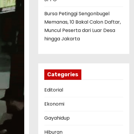
Bursa Petinggi Sengonbugel
Memanas, 10 Bakal Calon Daftar,
Muncul Peserta dari Luar Desa
hingga Jakarta
Categories
Editorial
Ekonomi
Gayahidup
Hiburan