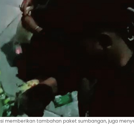
ribusi memberikan tambahan paket sumbangan, juga meny