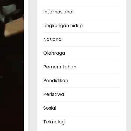
Internasional
Lingkungan hidup
Nasional
Olahraga
Pemerintahan
Pendidikan
Peristiwa
Sosial
Teknologi