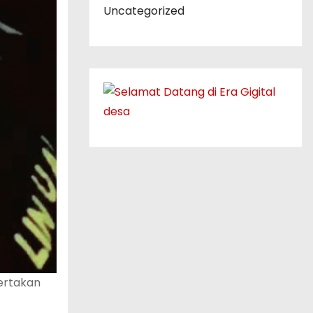
Uncategorized
ertakan