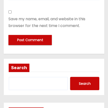
Save my name, email, and website in this
browser for the next time I comment.
Search
Search