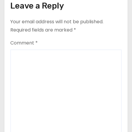
Leave a Reply
Your email address will not be published.
Required fields are marked
*
Comment
*