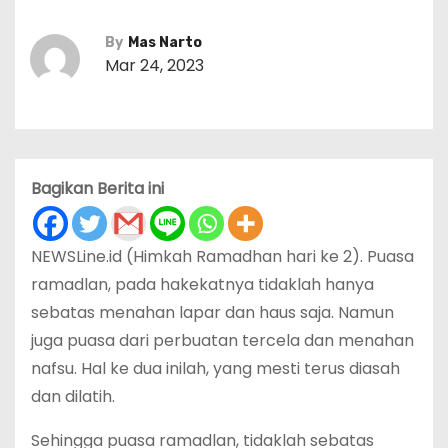
By
Mas Narto
Mar 24, 2023
Bagikan Berita ini
NEWSLine.id (Himkah Ramadhan hari ke 2). Puasa
ramadlan, pada hakekatnya tidaklah hanya
sebatas menahan lapar dan haus saja. Namun
juga puasa dari perbuatan tercela dan menahan
nafsu. Hal ke dua inilah, yang mesti terus diasah
dan dilatih.
Sehingga puasa ramadlan, tidaklah sebatas