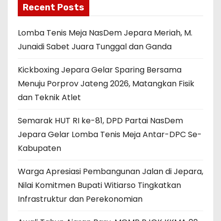
Recent Posts
Lomba Tenis Meja NasDem Jepara Meriah, M.
Junaidi Sabet Juara Tunggal dan Ganda
Kickboxing Jepara Gelar Sparing Bersama
Menuju Porprov Jateng 2026, Matangkan Fisik
dan Teknik Atlet
Semarak HUT RI ke-81, DPD Partai NasDem
Jepara Gelar Lomba Tenis Meja Antar-DPC Se-
Kabupaten
Warga Apresiasi Pembangunan Jalan di Jepara,
Nilai Komitmen Bupati Witiarso Tingkatkan
Infrastruktur dan Perekonomian