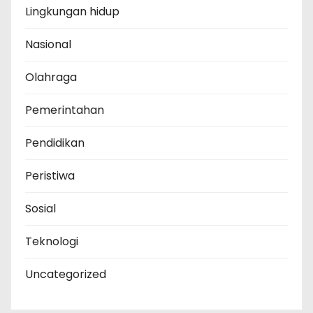
Lingkungan hidup
Nasional
Olahraga
Pemerintahan
Pendidikan
Peristiwa
Sosial
Teknologi
Uncategorized