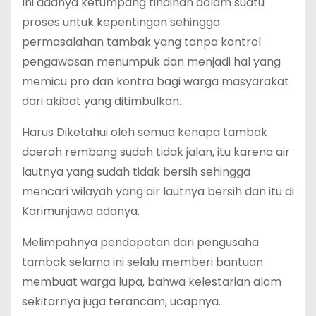
Ini adanya ketumpang tindihan dalam suatu
proses untuk kepentingan sehingga
permasalahan tambak yang tanpa kontrol
pengawasan menumpuk dan menjadi hal yang
memicu pro dan kontra bagi warga masyarakat
dari akibat yang ditimbulkan.
Harus Diketahui oleh semua kenapa tambak
daerah rembang sudah tidak jalan, itu karena air
lautnya yang sudah tidak bersih sehingga
mencari wilayah yang air lautnya bersih dan itu di
Karimunjawa adanya.
Melimpahnya pendapatan dari pengusaha
tambak selama ini selalu memberi bantuan
membuat warga lupa, bahwa kelestarian alam
sekitarnya juga terancam, ucapnya.