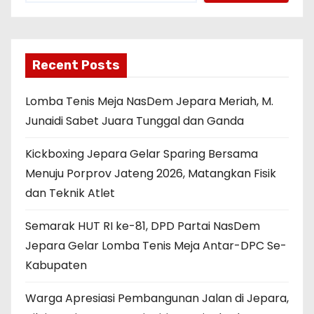
Recent Posts
Lomba Tenis Meja NasDem Jepara Meriah, M.
Junaidi Sabet Juara Tunggal dan Ganda
Kickboxing Jepara Gelar Sparing Bersama
Menuju Porprov Jateng 2026, Matangkan Fisik
dan Teknik Atlet
Semarak HUT RI ke-81, DPD Partai NasDem
Jepara Gelar Lomba Tenis Meja Antar-DPC Se-
Kabupaten
Warga Apresiasi Pembangunan Jalan di Jepara,