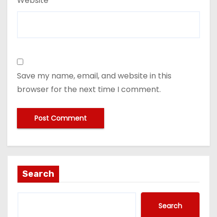
Website
Save my name, email, and website in this
browser for the next time I comment.
Search
Search