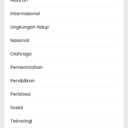
Hiburan
Internasional
Lingkungan hidup
Nasional
Olahraga
Pemerintahan
Pendidikan
Peristiwa
Sosial
Teknologi