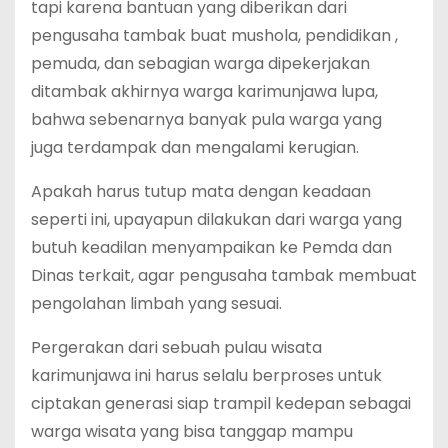
tapi karena bantuan yang diberikan dari
pengusaha tambak buat mushola, pendidikan ,
pemuda, dan sebagian warga dipekerjakan
ditambak akhirnya warga karimunjawa lupa,
bahwa sebenarnya banyak pula warga yang
juga terdampak dan mengalami kerugian.
Apakah harus tutup mata dengan keadaan
seperti ini, upayapun dilakukan dari warga yang
butuh keadilan menyampaikan ke Pemda dan
Dinas terkait, agar pengusaha tambak membuat
pengolahan limbah yang sesuai.
Pergerakan dari sebuah pulau wisata
karimunjawa ini harus selalu berproses untuk
ciptakan generasi siap trampil kedepan sebagai
warga wisata yang bisa tanggap mampu