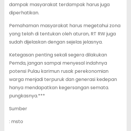
dampak masyarakat terdampak harus juga
diperhatikan.
Pemahaman masyarakat harus megetahui zona
yang telah di tentukan oleh aturan, RT RW juga
sudah dijelaskan dengan sejelas jelasnya.
Ketegasan penting sekali segera dilakukan
Pemda, jangan sampai menyesal indahnya
potensi Pulau karimun rusak perekonomian
warga menjadi terpuruk dan generasi kedepan
hanya mendapatkan kegersangan semata.
pungkasnya.***
Sumber
: msto