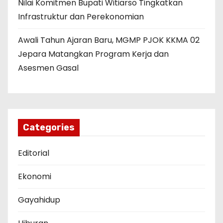
Nilai Komitmen Bupati Witiarso Tingkatkan
Infrastruktur dan Perekonomian
Awali Tahun Ajaran Baru, MGMP PJOK KKMA 02
Jepara Matangkan Program Kerja dan
Asesmen Gasal
Categories
Editorial
Ekonomi
Gayahidup