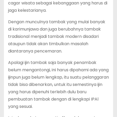
cagar wisata sebagai kebanggaan yang harus di
jaga kelestarianya.
Dengan munculnya tambak yang mulai banyak
di karimunjawa dan juga berubahnya tambak
tradisional menjadi tambak modern disadari
ataupun tidak akan timbulkan masalah
diantaranya pencemaran.
Apalagi ijin tambak saja banyak penambak
belum mengantongi, ini harus dipahami ada yang
ijinpun juga belum lengkap, itu suatu pelanggaran
tidak bisa dibenarkan, untuk itu semestinya ijin
yang harus dipenuhi terlebih dulu baru
pembuatan tambak dengan di lengkapi IPAl
yang sesuai.