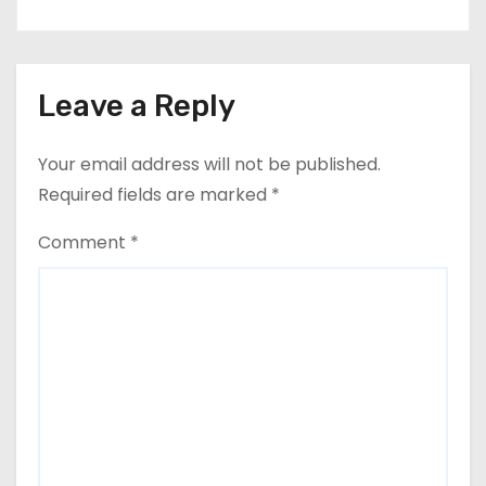
Leave a Reply
Your email address will not be published.
Required fields are marked
*
Comment
*