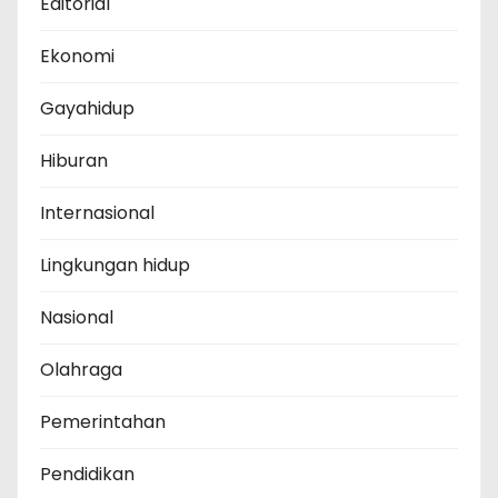
Editorial
Ekonomi
Gayahidup
Hiburan
Internasional
Lingkungan hidup
Nasional
Olahraga
Pemerintahan
Pendidikan