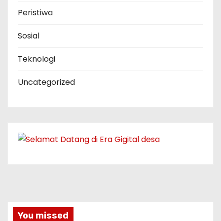
Peristiwa
Sosial
Teknologi
Uncategorized
You missed