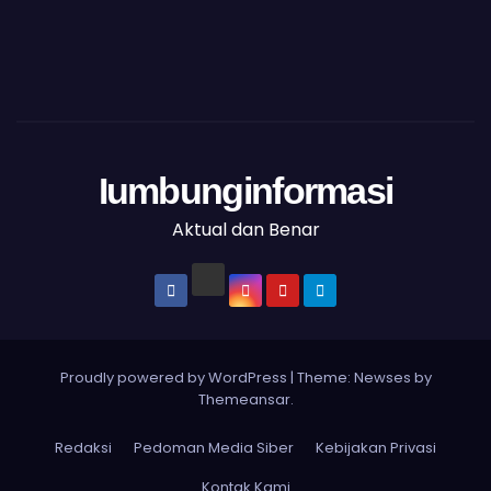
Iumbunginformasi
Aktual dan Benar
Proudly powered by WordPress
|
Theme: Newses by
Themeansar
.
Redaksi
Pedoman Media Siber
Kebijakan Privasi
Kontak Kami