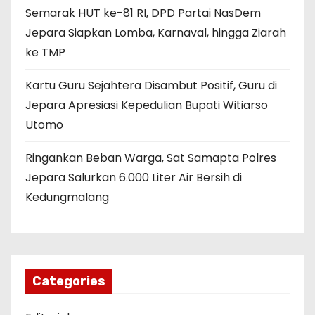
Semarak HUT ke-81 RI, DPD Partai NasDem
Jepara Siapkan Lomba, Karnaval, hingga Ziarah
ke TMP
Kartu Guru Sejahtera Disambut Positif, Guru di
Jepara Apresiasi Kepedulian Bupati Witiarso
Utomo
Ringankan Beban Warga, Sat Samapta Polres
Jepara Salurkan 6.000 Liter Air Bersih di
Kedungmalang
Categories