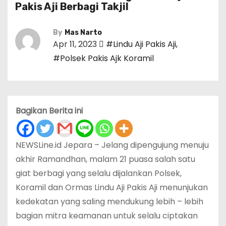
Pakis Aji Berbagi Takjil
By
Mas Narto
Apr 11, 2023
#Lindu Aji Pakis Aji
,
#Polsek Pakis Ajk Koramil
Bagikan Berita ini
NEWSLine.id Jepara – Jelang dipengujung menuju
akhir Ramandhan, malam 21 puasa salah satu
giat berbagi yang selalu dijalankan Polsek,
Koramil dan Ormas Lindu Aji Pakis Aji menunjukan
kedekatan yang saling mendukung lebih – lebih
bagian mitra keamanan untuk selalu ciptakan