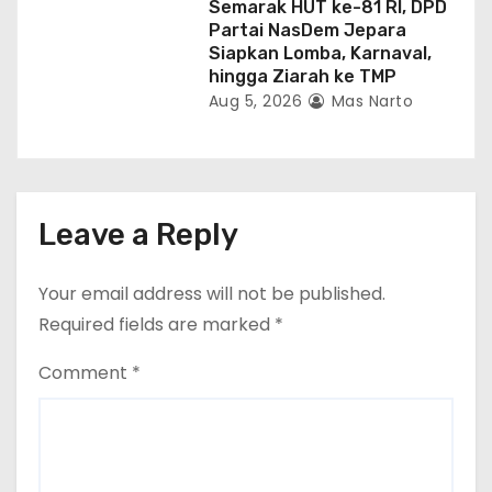
Semarak HUT ke-81 RI, DPD
Partai NasDem Jepara
Siapkan Lomba, Karnaval,
hingga Ziarah ke TMP
Aug 5, 2026
Mas Narto
Leave a Reply
Your email address will not be published.
Required fields are marked
*
Comment
*