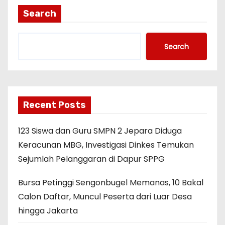
Search
Search
Recent Posts
123 Siswa dan Guru SMPN 2 Jepara Diduga
Keracunan MBG, Investigasi Dinkes Temukan
Sejumlah Pelanggaran di Dapur SPPG
Bursa Petinggi Sengonbugel Memanas, 10 Bakal
Calon Daftar, Muncul Peserta dari Luar Desa
hingga Jakarta