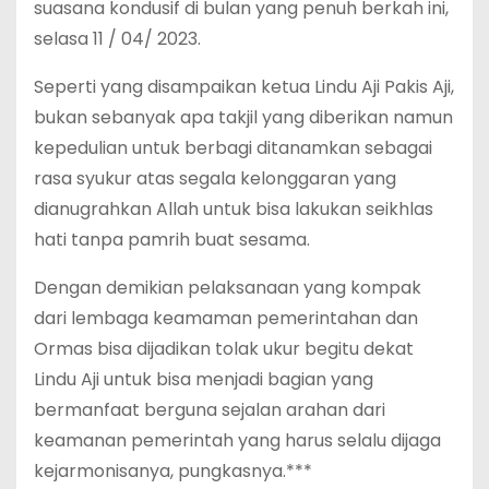
suasana kondusif di bulan yang penuh berkah ini,
selasa 11 / 04/ 2023.
Seperti yang disampaikan ketua Lindu Aji Pakis Aji,
bukan sebanyak apa takjil yang diberikan namun
kepedulian untuk berbagi ditanamkan sebagai
rasa syukur atas segala kelonggaran yang
dianugrahkan Allah untuk bisa lakukan seikhlas
hati tanpa pamrih buat sesama.
Dengan demikian pelaksanaan yang kompak
dari lembaga keamaman pemerintahan dan
Ormas bisa dijadikan tolak ukur begitu dekat
Lindu Aji untuk bisa menjadi bagian yang
bermanfaat berguna sejalan arahan dari
keamanan pemerintah yang harus selalu dijaga
kejarmonisanya, pungkasnya.***