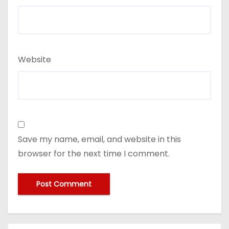
Website
Save my name, email, and website in this
browser for the next time I comment.