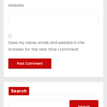
Website
Save my name, email, and website in this
browser for the next time I comment.
Search
Search