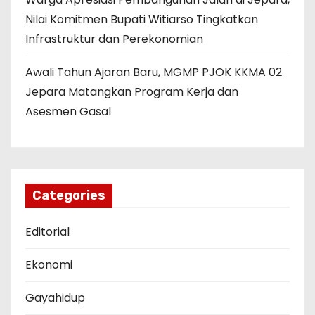
Nilai Komitmen Bupati Witiarso Tingkatkan
Infrastruktur dan Perekonomian
Awali Tahun Ajaran Baru, MGMP PJOK KKMA 02
Jepara Matangkan Program Kerja dan
Asesmen Gasal
Categories
Editorial
Ekonomi
Gayahidup