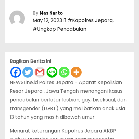
By
Mas Narto
May 12, 2023
#Kapolres Jepara
,
#Ungkap Pencabulan
Bagikan Berita ini
NEWSLine.id Polres Jepara – Aparat Kepolisian
Resor Jepara , Jawa Tengah menangani kasus
pencabulan berlatar lesbian, gay, biseksual, dan
transgender (LGBT) yang melibatkan anak usia
13 tahun yang masih dibawah umur.
Menurut keterangan Kapolres Jepara AKBP