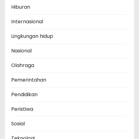
Hiburan
Internasional
Lingkungan hidup
Nasional
Olahraga
Pemerintahan
Pendidikan
Peristiwa
Sosial
Teknologi