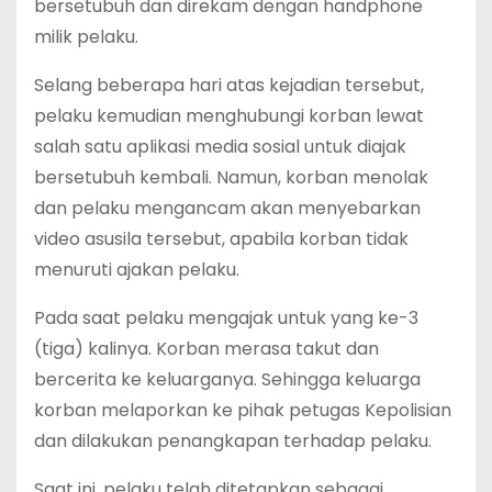
bersetubuh dan direkam dengan handphone
milik pelaku.
Selang beberapa hari atas kejadian tersebut,
pelaku kemudian menghubungi korban lewat
salah satu aplikasi media sosial untuk diajak
bersetubuh kembali. Namun, korban menolak
dan pelaku mengancam akan menyebarkan
video asusila tersebut, apabila korban tidak
menuruti ajakan pelaku.
Pada saat pelaku mengajak untuk yang ke-3
(tiga) kalinya. Korban merasa takut dan
bercerita ke keluarganya. Sehingga keluarga
korban melaporkan ke pihak petugas Kepolisian
dan dilakukan penangkapan terhadap pelaku.
Saat ini, pelaku telah ditetapkan sebagai