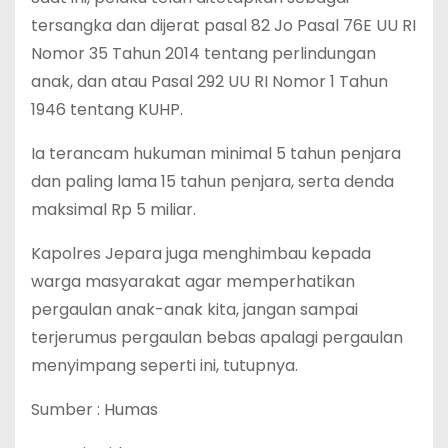
tersangka dan dijerat pasal 82 Jo Pasal 76E UU RI
Nomor 35 Tahun 2014 tentang perlindungan
anak, dan atau Pasal 292 UU RI Nomor 1 Tahun
1946 tentang KUHP.
Ia terancam hukuman minimal 5 tahun penjara
dan paling lama 15 tahun penjara, serta denda
maksimal Rp 5 miliar.
Kapolres Jepara juga menghimbau kepada
warga masyarakat agar memperhatikan
pergaulan anak-anak kita, jangan sampai
terjerumus pergaulan bebas apalagi pergaulan
menyimpang seperti ini, tutupnya.
Sumber : Humas