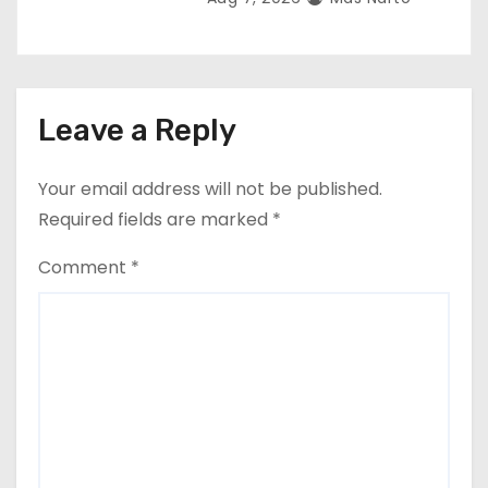
Leave a Reply
Your email address will not be published.
Required fields are marked
*
Comment
*