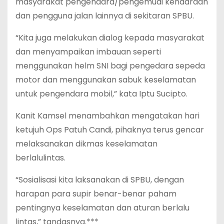
masyarakat pengendara/pengemudi kendaraan
dan pengguna jalan lainnya di sekitaran SPBU.
“Kita juga melakukan dialog kepada masyarakat
dan menyampaikan imbauan seperti
menggunakan helm SNI bagi pengedara sepeda
motor dan menggunakan sabuk keselamatan
untuk pengendara mobil,” kata Iptu Sucipto.
Kanit Kamsel menambahkan mengatakan hari
ketujuh Ops Patuh Candi, pihaknya terus gencar
melaksanakan dikmas keselamatan
berlalulintas.
“Sosialisasi kita laksanakan di SPBU, dengan
harapan para supir benar-benar paham
pentingnya keselamatan dan aturan berlalu
lintas,” tandasnya.***