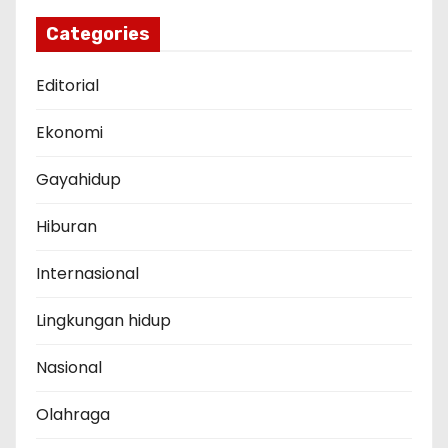
Categories
Editorial
Ekonomi
Gayahidup
Hiburan
Internasional
Lingkungan hidup
Nasional
Olahraga