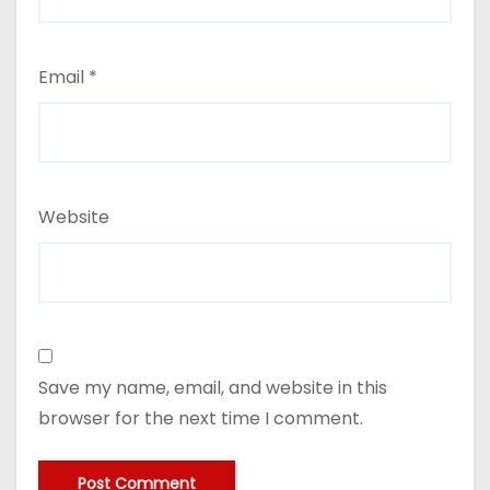
Email
*
Website
Save my name, email, and website in this
browser for the next time I comment.