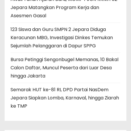
Jepara Matangkan Program Kerja dan
Asesmen Gasal
123 Siswa dan Guru SMPN 2 Jepara Diduga
Keracunan MBG, Investigasi Dinkes Temukan
Sejumlah Pelanggaran di Dapur SPPG
Bursa Petinggi Sengonbugel Memanas, 10 Bakal
Calon Daftar, Muncul Peserta dari Luar Desa
hingga Jakarta
Semarak HUT ke-81 RI, DPD Partai NasDem
Jepara Siapkan Lomba, Karnaval, hingga Ziarah
ke TMP