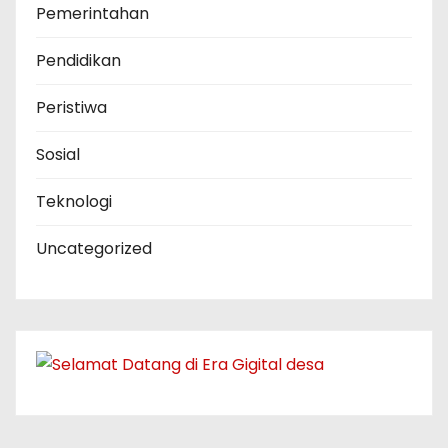
Pemerintahan
Pendidikan
Peristiwa
Sosial
Teknologi
Uncategorized