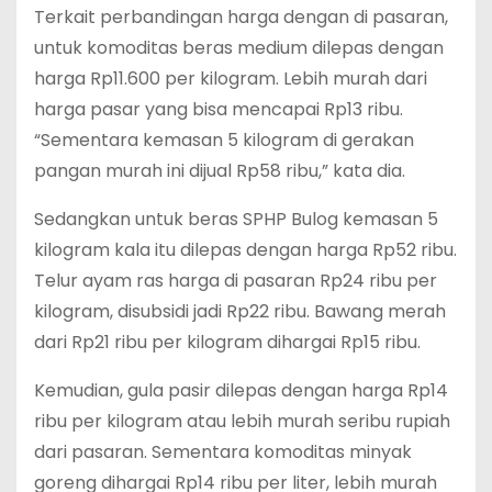
Terkait perbandingan harga dengan di pasaran,
untuk komoditas beras medium dilepas dengan
harga Rp11.600 per kilogram. Lebih murah dari
harga pasar yang bisa mencapai Rp13 ribu.
“Sementara kemasan 5 kilogram di gerakan
pangan murah ini dijual Rp58 ribu,” kata dia.
Sedangkan untuk beras SPHP Bulog kemasan 5
kilogram kala itu dilepas dengan harga Rp52 ribu.
Telur ayam ras harga di pasaran Rp24 ribu per
kilogram, disubsidi jadi Rp22 ribu. Bawang merah
dari Rp21 ribu per kilogram dihargai Rp15 ribu.
Kemudian, gula pasir dilepas dengan harga Rp14
ribu per kilogram atau lebih murah seribu rupiah
dari pasaran. Sementara komoditas minyak
goreng dihargai Rp14 ribu per liter, lebih murah