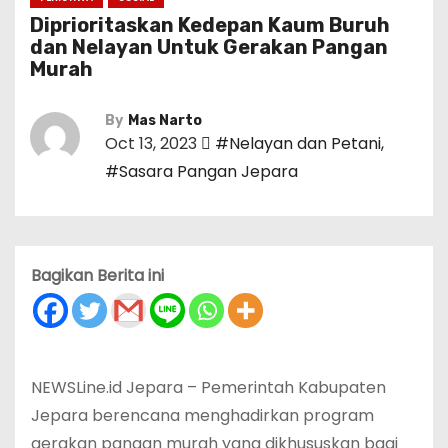
Diprioritaskan Kedepan Kaum Buruh
dan Nelayan Untuk Gerakan Pangan
Murah
By
Mas Narto
Oct 13, 2023
#Nelayan dan Petani
,
#Sasara Pangan Jepara
Bagikan Berita ini
NEWSLine.id Jepara – Pemerintah Kabupaten
Jepara berencana menghadirkan program
gerakan pangan murah yang dikhususkan bagi