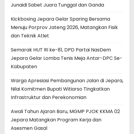
Junaidi Sabet Juara Tunggal dan Ganda
Kickboxing Jepara Gelar Sparing Bersama
Menuju Porprov Jateng 2026, Matangkan Fisik
dan Teknik Atlet
Semarak HUT RI ke-81, DPD Partai NasDem
Jepara Gelar Lomba Tenis Meja Antar-DPC Se-
Kabupaten
Warga Apresiasi Pembangunan Jalan di Jepara,
Nilai Komitmen Bupati Witiarso Tingkatkan
Infrastruktur dan Perekonomian
Awali Tahun Ajaran Baru, MGMP PJOK KKMA 02
Jepara Matangkan Program Kerja dan
Asesmen Gasal