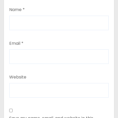
Name
*
Email
*
Website