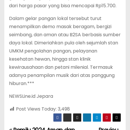
dari harga pasar yang bisa mencapai Rp15.700.
Dalam gelar pangan lokal tersebut turut
menampilkan demo masak beragam, bergizi
seimbang, dan aman atau B2SA berbasis sumber
daya lokal. Dimeriahkan pula oleh sejumlah stan
UMKM pengolahan pangan, pelayanan
kesehatan hewan, hingga stan klinik
kewirausahaan dan petani milenial. Termasuk
adanya penampilan musik dari atas panggung
hiburan.***
NEWSLine.id Jepara
Post Views Today:
3,498