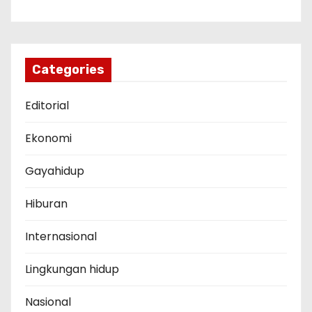
Categories
Editorial
Ekonomi
Gayahidup
Hiburan
Internasional
Lingkungan hidup
Nasional