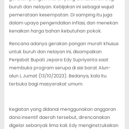
buruh dan nelayan. Kebijakan ini sebagai wujud
pemerataan kesempatan. Di samping itu juga
dalam upaya pengendalian inflasi, dan menekan
kenaikan harga bahan kebutuhan pokok.
Rencana adanya gerakan pangan murah khusus
untuk buruh dan nelayan ini, disampaikan
Penjabat Bupati Jepara Edy Supriyanta saat
membuka program serupa di sisi barat Alun-
alun I, Jumat (13/10/2023). Bedanya, kala itu
terbuka bagi masyarakat umum.
Kegiatan yang didanai menggunakan anggaran
dana insentif daerah tersebut, direncanakan
digelar sebanyak lima kali. Edy menginstruksikan