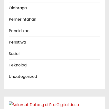
Olahraga
Pemerintahan
Pendidikan
Peristiwa
Sosial
Teknologi
Uncategorized