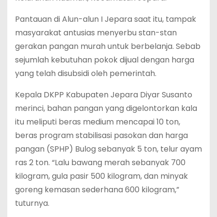
Pantauan di Alun-alun I Jepara saat itu, tampak
masyarakat antusias menyerbu stan-stan
gerakan pangan murah untuk berbelanja. Sebab
sejumlah kebutuhan pokok dijual dengan harga
yang telah disubsidi oleh pemerintah.
Kepala DKPP Kabupaten Jepara Diyar Susanto
merinci, bahan pangan yang digelontorkan kala
itu meliputi beras medium mencapai 10 ton,
beras program stabilisasi pasokan dan harga
pangan (SPHP) Bulog sebanyak 5 ton, telur ayam
ras 2 ton. “Lalu bawang merah sebanyak 700
kilogram, gula pasir 500 kilogram, dan minyak
goreng kemasan sederhana 600 kilogram,”
tuturnya.