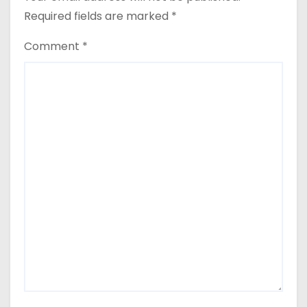
Required fields are marked
*
Comment
*