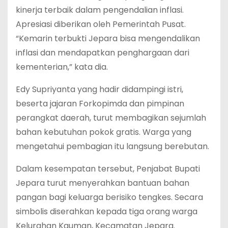
kinerja terbaik dalam pengendalian inflasi.
Apresiasi diberikan oleh Pemerintah Pusat.
“Kemarin terbukti Jepara bisa mengendalikan
inflasi dan mendapatkan penghargaan dari
kementerian,” kata dia.
Edy Supriyanta yang hadir didampingi istri,
beserta jajaran Forkopimda dan pimpinan
perangkat daerah, turut membagikan sejumlah
bahan kebutuhan pokok gratis. Warga yang
mengetahui pembagian itu langsung berebutan.
Dalam kesempatan tersebut, Penjabat Bupati
Jepara turut menyerahkan bantuan bahan
pangan bagi keluarga berisiko tengkes. Secara
simbolis diserahkan kepada tiga orang warga
Kelurahan Kauman, Kecamatan Jepara.