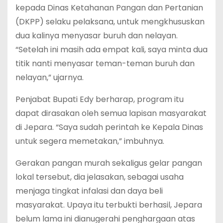
kepada Dinas Ketahanan Pangan dan Pertanian
(DKPP) selaku pelaksana, untuk mengkhususkan
dua kalinya menyasar buruh dan nelayan.
“Setelah ini masih ada empat kali, saya minta dua
titik nanti menyasar teman-teman buruh dan
nelayan,” ujarnya.
Penjabat Bupati Edy berharap, program itu
dapat dirasakan oleh semua lapisan masyarakat
di Jepara. “Saya sudah perintah ke Kepala Dinas
untuk segera memetakan,” imbuhnya.
Gerakan pangan murah sekaligus gelar pangan
lokal tersebut, dia jelasakan, sebagai usaha
menjaga tingkat infalasi dan daya beli
masyarakat. Upaya itu terbukti berhasil, Jepara
belum lama ini dianugerahi penghargaan atas