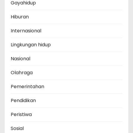
Gayahidup
Hiburan
Internasional
Lingkungan hidup
Nasional
Olahraga
Pemerintahan
Pendidikan
Peristiwa
Sosial