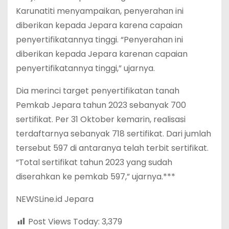
Karunatiti menyampaikan, penyerahan ini
diberikan kepada Jepara karena capaian
penyertifikatannya tinggi. “Penyerahan ini
diberikan kepada Jepara karenan capaian
penyertifikatannya tinggi,” ujarnya.
Dia merinci target penyertifikatan tanah
Pemkab Jepara tahun 2023 sebanyak 700
sertifikat. Per 31 Oktober kemarin, realisasi
terdaftarnya sebanyak 718 sertifikat. Dari jumlah
tersebut 597 di antaranya telah terbit sertifikat.
“Total sertifikat tahun 2023 yang sudah
diserahkan ke pemkab 597,” ujarnya.***
NEWSLine.id Jepara
Post Views Today:
3,379