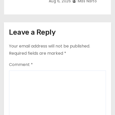
Aug 6, 2026
Mas Narto
Leave a Reply
Your email address will not be published.
Required fields are marked
*
Comment
*