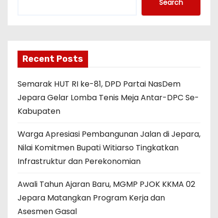
Search
Recent Posts
Semarak HUT RI ke-81, DPD Partai NasDem
Jepara Gelar Lomba Tenis Meja Antar-DPC Se-
Kabupaten
Warga Apresiasi Pembangunan Jalan di Jepara,
Nilai Komitmen Bupati Witiarso Tingkatkan
Infrastruktur dan Perekonomian
Awali Tahun Ajaran Baru, MGMP PJOK KKMA 02
Jepara Matangkan Program Kerja dan
Asesmen Gasal