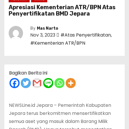
Apresiasi Kementerian ATR/BPN Atas
Penyertifikatan BMD Jepara
By
Mas Narto
Nov 3, 2023
#Atas Penyertifikatan
,
#Kementerian ATR/BPN
Bagikan Berita ini
NEWSLine.id Jepara – Pemerintah Kabupaten
Jepara terus berkomitmen mensertifikatkan
semua aset yang masuk dalam Barang Milik