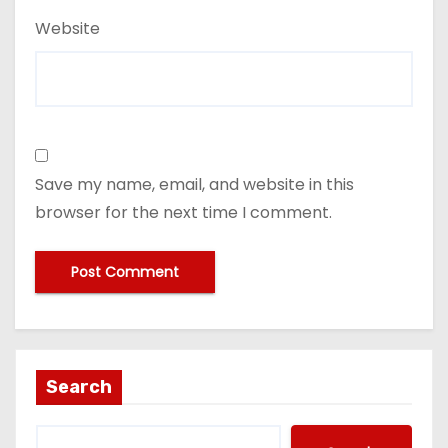
Website
Save my name, email, and website in this
browser for the next time I comment.
Search