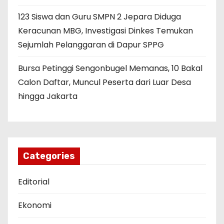
123 Siswa dan Guru SMPN 2 Jepara Diduga
Keracunan MBG, Investigasi Dinkes Temukan
Sejumlah Pelanggaran di Dapur SPPG
Bursa Petinggi Sengonbugel Memanas, 10 Bakal
Calon Daftar, Muncul Peserta dari Luar Desa
hingga Jakarta
Categories
Editorial
Ekonomi