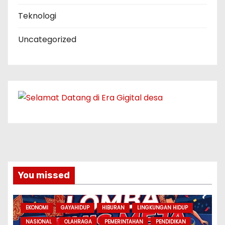
Teknologi
Uncategorized
You missed
EKONOMI
GAYAHIDUP
HIBURAN
LINGKUNGAN HIDUP
NASIONAL
OLAHRAGA
PEMERINTAHAN
PENDIDIKAN