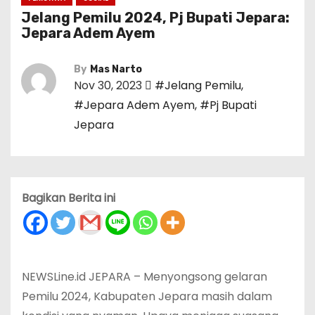
Jelang Pemilu 2024, Pj Bupati Jepara:
Jepara Adem Ayem
By
Mas Narto
Nov 30, 2023
#Jelang Pemilu
,
#Jepara Adem Ayem
,
#Pj Bupati
Jepara
Bagikan Berita ini
NEWSLine.id JEPARA – Menyongsong gelaran
Pemilu 2024, Kabupaten Jepara masih dalam