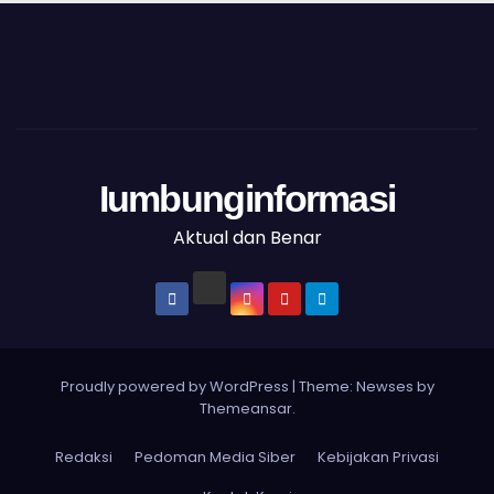
Iumbunginformasi
Aktual dan Benar
Proudly powered by WordPress
|
Theme: Newses by
Themeansar
.
Redaksi
Pedoman Media Siber
Kebijakan Privasi