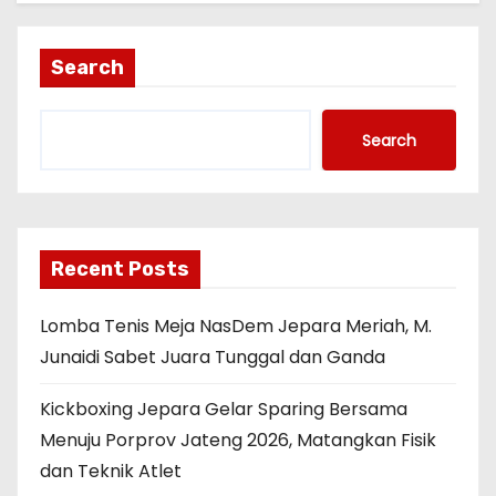
Search
Search
Recent Posts
Lomba Tenis Meja NasDem Jepara Meriah, M.
Junaidi Sabet Juara Tunggal dan Ganda
Kickboxing Jepara Gelar Sparing Bersama
Menuju Porprov Jateng 2026, Matangkan Fisik
dan Teknik Atlet