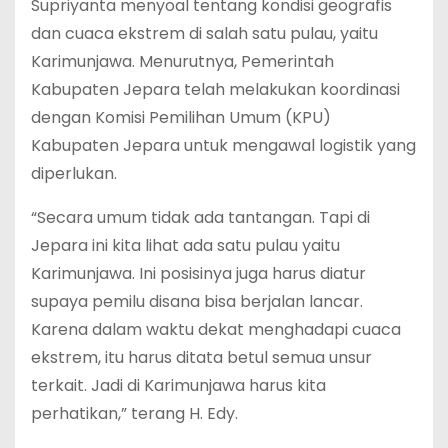
Supriyanta menyoal tentang kondisi geografis
dan cuaca ekstrem di salah satu pulau, yaitu
Karimunjawa. Menurutnya, Pemerintah
Kabupaten Jepara telah melakukan koordinasi
dengan Komisi Pemilihan Umum (KPU)
Kabupaten Jepara untuk mengawal logistik yang
diperlukan.
“Secara umum tidak ada tantangan. Tapi di
Jepara ini kita lihat ada satu pulau yaitu
Karimunjawa. Ini posisinya juga harus diatur
supaya pemilu disana bisa berjalan lancar.
Karena dalam waktu dekat menghadapi cuaca
ekstrem, itu harus ditata betul semua unsur
terkait. Jadi di Karimunjawa harus kita
perhatikan,” terang H. Edy.