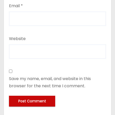
Email
*
Website
Save my name, email, and website in this
browser for the next time I comment.