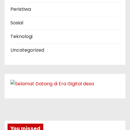
Peristiwa
Sosial
Teknologi
Uncategorized
You missed