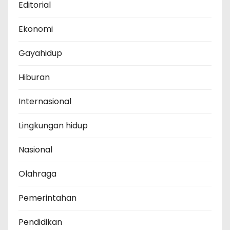
Editorial
Ekonomi
Gayahidup
Hiburan
Internasional
Lingkungan hidup
Nasional
Olahraga
Pemerintahan
Pendidikan