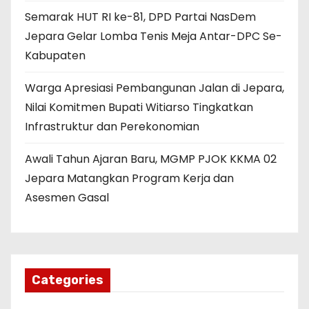
Semarak HUT RI ke-81, DPD Partai NasDem
Jepara Gelar Lomba Tenis Meja Antar-DPC Se-
Kabupaten
Warga Apresiasi Pembangunan Jalan di Jepara,
Nilai Komitmen Bupati Witiarso Tingkatkan
Infrastruktur dan Perekonomian
Awali Tahun Ajaran Baru, MGMP PJOK KKMA 02
Jepara Matangkan Program Kerja dan
Asesmen Gasal
Categories