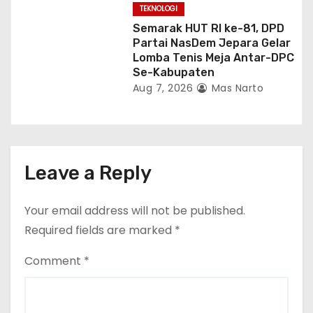
TEKNOLOGI
Semarak HUT RI ke-81, DPD
Partai NasDem Jepara Gelar
Lomba Tenis Meja Antar-DPC
Se-Kabupaten
Aug 7, 2026
Mas Narto
Leave a Reply
Your email address will not be published.
Required fields are marked
*
Comment
*