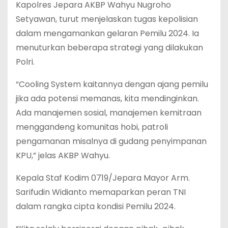
Kapolres Jepara AKBP Wahyu Nugroho
Setyawan, turut menjelaskan tugas kepolisian
dalam mengamankan gelaran Pemilu 2024. Ia
menuturkan beberapa strategi yang dilakukan
Polri.
“Cooling System kaitannya dengan ajang pemilu
jika ada potensi memanas, kita mendinginkan.
Ada manajemen sosial, manajemen kemitraan
menggandeng komunitas hobi, patroli
pengamanan misalnya di gudang penyimpanan
KPU,” jelas AKBP Wahyu.
Kepala Staf Kodim 0719/Jepara Mayor Arm.
Sarifudin Widianto memaparkan peran TNI
dalam rangka cipta kondisi Pemilu 2024.