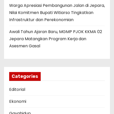
Warga Apresiasi Pembangunan Jalan di Jepara,
Nilai Komitmen Bupati Witiarso Tingkatkan
Infrastruktur dan Perekonomian
Awali Tahun Ajaran Baru, MGMP PJOK KKMA 02
Jepara Matangkan Program Kerja dan
Asesmen Gasal
Categories
Editorial
Ekonomi
Gayahidup