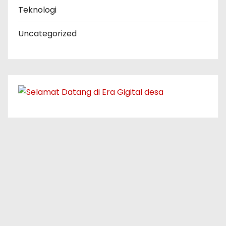
Teknologi
Uncategorized