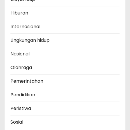
Hiburan
Internasional
Lingkungan hidup
Nasional
Olahraga
Pemerintahan
Pendidikan
Peristiwa
Sosial