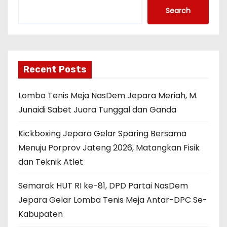
Search
Recent Posts
Lomba Tenis Meja NasDem Jepara Meriah, M.
Junaidi Sabet Juara Tunggal dan Ganda
Kickboxing Jepara Gelar Sparing Bersama
Menuju Porprov Jateng 2026, Matangkan Fisik
dan Teknik Atlet
Semarak HUT RI ke-81, DPD Partai NasDem
Jepara Gelar Lomba Tenis Meja Antar-DPC Se-
Kabupaten