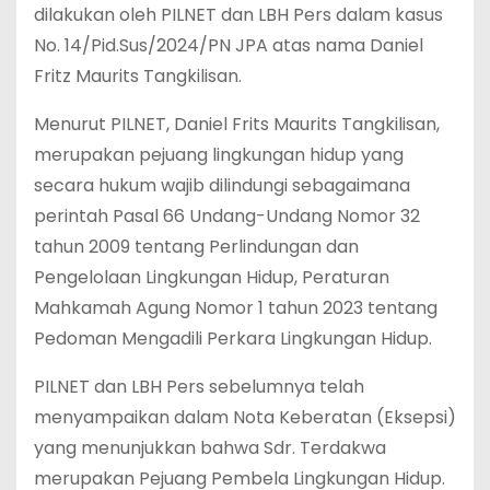
dilakukan oleh PILNET dan LBH Pers dalam kasus
No. 14/Pid.Sus/2024/PN JPA atas nama Daniel
Fritz Maurits Tangkilisan.
Menurut PILNET, Daniel Frits Maurits Tangkilisan,
merupakan pejuang lingkungan hidup yang
secara hukum wajib dilindungi sebagaimana
perintah Pasal 66 Undang-Undang Nomor 32
tahun 2009 tentang Perlindungan dan
Pengelolaan Lingkungan Hidup, Peraturan
Mahkamah Agung Nomor 1 tahun 2023 tentang
Pedoman Mengadili Perkara Lingkungan Hidup.
PILNET dan LBH Pers sebelumnya telah
menyampaikan dalam Nota Keberatan (Eksepsi)
yang menunjukkan bahwa Sdr. Terdakwa
merupakan Pejuang Pembela Lingkungan Hidup.