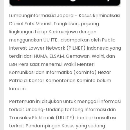
Lumbunginformasi.id Jepara – Kasus kriminalisasi
Daniel Frits Maurist Tangkilisan, pejuang
lingkungan hidup Karimunjawa dengan
menggunakan UU ITE , disampaikan oleh Public
Interest Lawyer Network (PILNET) Indonesia yang
terdiri dari HUMA, ELSAM, Gemawan, Walhi, dan
LBH Pers saat menemui Wakil Menteri
Komunikasi dan Informatika (Kominfo) Nezar
Patria di Kantor Kementerian Kominfo belum
lama ini.
Pertemuan ini ditujukan untuk menggali informasi
terkait Undang-Undang tentang Informasi dan
Transaksi Elektronik (UU ITE) dan berkonsultasi
terkait Pendampingan Kasus yang sedang