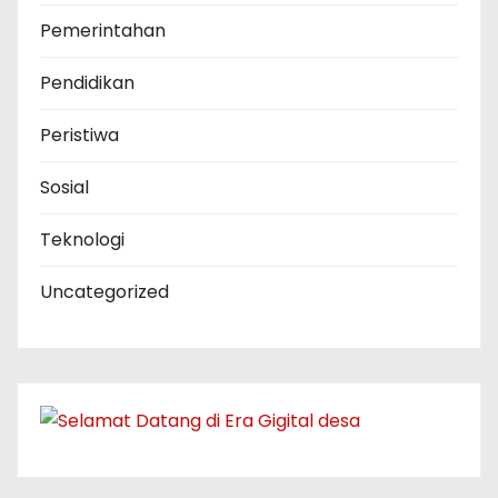
Pemerintahan
Pendidikan
Peristiwa
Sosial
Teknologi
Uncategorized