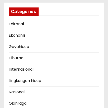
Categories
Editorial
Ekonomi
Gayahidup
Hiburan
Internasional
Lingkungan hidup
Nasional
Olahraga