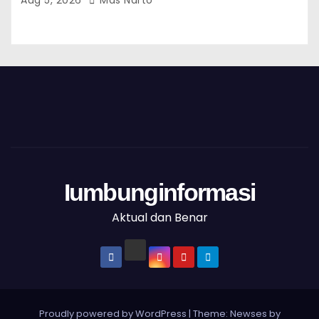
Iumbunginformasi
Aktual dan Benar
Proudly powered by WordPress
|
Theme: Newses by