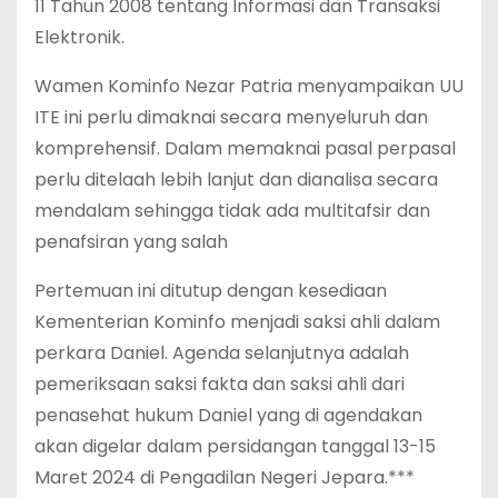
11 Tahun 2008 tentang Informasi dan Transaksi
Elektronik.
Wamen Kominfo Nezar Patria menyampaikan UU
ITE ini perlu dimaknai secara menyeluruh dan
komprehensif. Dalam memaknai pasal perpasal
perlu ditelaah lebih lanjut dan dianalisa secara
mendalam sehingga tidak ada multitafsir dan
penafsiran yang salah
Pertemuan ini ditutup dengan kesediaan
Kementerian Kominfo menjadi saksi ahli dalam
perkara Daniel. Agenda selanjutnya adalah
pemeriksaan saksi fakta dan saksi ahli dari
penasehat hukum Daniel yang di agendakan
akan digelar dalam persidangan tanggal 13-15
Maret 2024 di Pengadilan Negeri Jepara.***