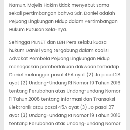
Namun, Majelis Hakim tidak menyebut sama
sekali pertimbangan bahwa Sdr. Daniel adalah
Pejuang Lingkungan Hidup dalam Pertimbangan
Hukum Putusan Sela-nya.
Sehingga PILNET dan LBH Pers selaku kuasa
hukum Daniel yang tergabung dalam Koalisi
Advokat Pembela Pejuang Lingkungan Hidup
menegaskan pemberlakuan dakwaan terhadap
Daniel melanggar pasal 45A ayat (2) Jo pasal 28
ayat (2) Undang-Undang RI Nomor 19 Tahun 2016
tentang Perubahan atas Undang-undang Nomor
11 Tahun 2008 tentang Informasi dan Transaksi
Elektronik atau pasal 45A ayat (3) Jo pasal 27
ayat (3) Undang-Undang RI Nomor 19 Tahun 2016
tentang Perubahan atas Undang-undang Nomor