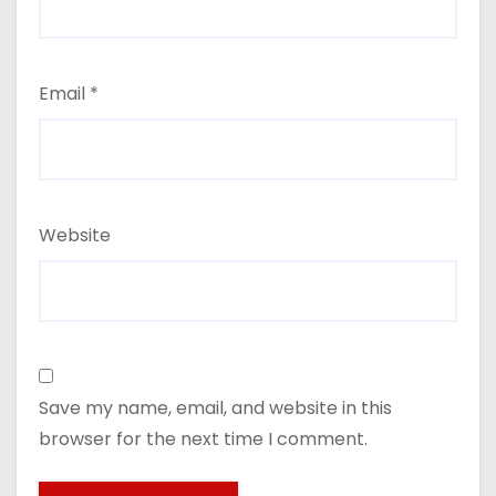
Email
*
Website
Save my name, email, and website in this
browser for the next time I comment.