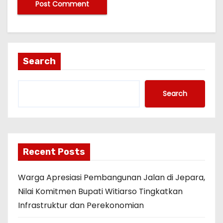
Search
Search
Recent Posts
Warga Apresiasi Pembangunan Jalan di Jepara,
Nilai Komitmen Bupati Witiarso Tingkatkan
Infrastruktur dan Perekonomian