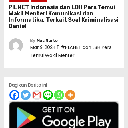
PILNET Indonesia dan LBH Pers Temui
Wakil Menteri Komunikasi dan
Informatika, Terkait Soal Kriminalisasi
Daniel
By
Mas Narto
Mar 9, 2024
#PLANET dan LBH Pers
Temui Wakil Menteri
Bagikan Berita ini