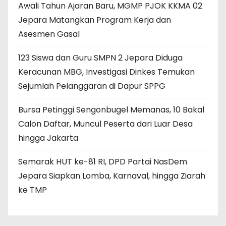
Awali Tahun Ajaran Baru, MGMP PJOK KKMA 02
Jepara Matangkan Program Kerja dan
Asesmen Gasal
123 Siswa dan Guru SMPN 2 Jepara Diduga
Keracunan MBG, Investigasi Dinkes Temukan
Sejumlah Pelanggaran di Dapur SPPG
Bursa Petinggi Sengonbugel Memanas, 10 Bakal
Calon Daftar, Muncul Peserta dari Luar Desa
hingga Jakarta
Semarak HUT ke-81 RI, DPD Partai NasDem
Jepara Siapkan Lomba, Karnaval, hingga Ziarah
ke TMP