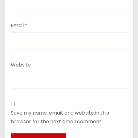
Email
*
Website
Save my name, email, and website in this
browser for the next time I comment.