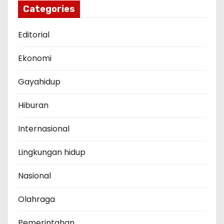
Categories
Editorial
Ekonomi
Gayahidup
Hiburan
Internasional
Lingkungan hidup
Nasional
Olahraga
Pemerintahan