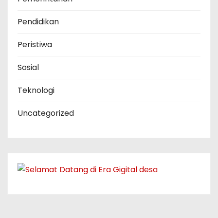
Pendidikan
Peristiwa
Sosial
Teknologi
Uncategorized