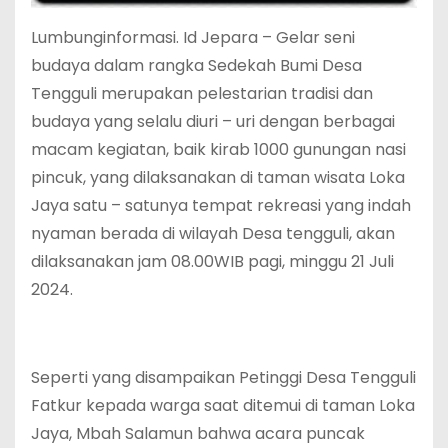
Lumbunginformasi. Id Jepara – Gelar seni
budaya dalam rangka Sedekah Bumi Desa
Tengguli merupakan pelestarian tradisi dan
budaya yang selalu diuri – uri dengan berbagai
macam kegiatan, baik kirab 1000 gunungan nasi
pincuk, yang dilaksanakan di taman wisata Loka
Jaya satu – satunya tempat rekreasi yang indah
nyaman berada di wilayah Desa tengguli, akan
dilaksanakan jam 08.00WIB pagi, minggu 21 Juli
2024.
Seperti yang disampaikan Petinggi Desa Tengguli
Fatkur kepada warga saat ditemui di taman Loka
Jaya, Mbah Salamun bahwa acara puncak