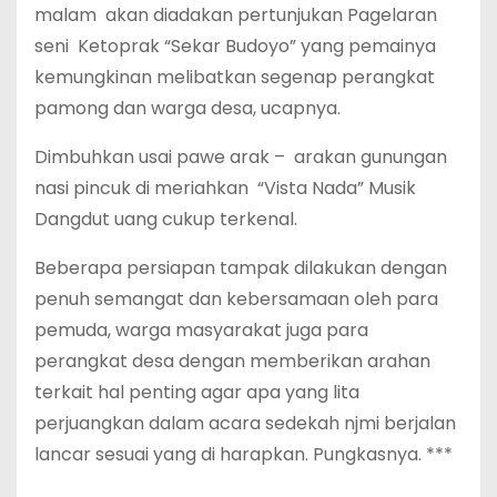
malam akan diadakan pertunjukan Pagelaran
seni Ketoprak “Sekar Budoyo” yang pemainya
kemungkinan melibatkan segenap perangkat
pamong dan warga desa, ucapnya.
Dimbuhkan usai pawe arak – arakan gunungan
nasi pincuk di meriahkan “Vista Nada” Musik
Dangdut uang cukup terkenal.
Beberapa persiapan tampak dilakukan dengan
penuh semangat dan kebersamaan oleh para
pemuda, warga masyarakat juga para
perangkat desa dengan memberikan arahan
terkait hal penting agar apa yang lita
perjuangkan dalam acara sedekah njmi berjalan
lancar sesuai yang di harapkan. Pungkasnya. ***