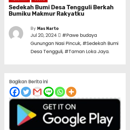
Sedekah Bumi Desa Tengguli Berkah
Bumiku Makmur Rakyatku
By
Mas Narto
Jul 20, 2024
#Pawe budaya
Gunungan Nasi Pincuk
,
#Sedekah Bumi
Desa Tengguli
,
#Taman Loka Jaya.
Bagikan Berita ini