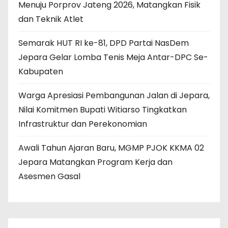
Menuju Porprov Jateng 2026, Matangkan Fisik
dan Teknik Atlet
Semarak HUT RI ke-81, DPD Partai NasDem
Jepara Gelar Lomba Tenis Meja Antar-DPC Se-
Kabupaten
Warga Apresiasi Pembangunan Jalan di Jepara,
Nilai Komitmen Bupati Witiarso Tingkatkan
Infrastruktur dan Perekonomian
Awali Tahun Ajaran Baru, MGMP PJOK KKMA 02
Jepara Matangkan Program Kerja dan
Asesmen Gasal