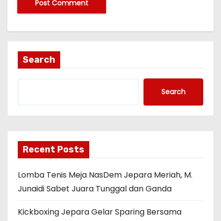
Search
Search
Recent Posts
Lomba Tenis Meja NasDem Jepara Meriah, M.
Junaidi Sabet Juara Tunggal dan Ganda
Kickboxing Jepara Gelar Sparing Bersama