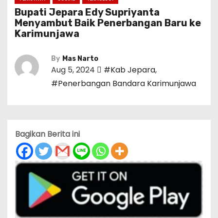
Bupati Jepara Edy Supriyanta
Menyambut Baik Penerbangan Baru ke
Karimunjawa
By
Mas Narto
Aug 5, 2024
#Kab Jepara
,
#Penerbangan Bandara Karimunjawa
Bagikan Berita ini