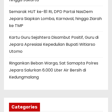
Semarak HUT ke-81 RI, DPD Partai NasDem
Jepara Siapkan Lomba, Karnaval, hingga Ziarah
ke TMP
Kartu Guru Sejahtera Disambut Positif, Guru di
Jepara Apresiasi Kepedulian Bupati Witiarso
Utomo
Ringankan Beban Warga, Sat Samapta Polres
Jepara Salurkan 6.000 Liter Air Bersih di
Kedungmalang
Categories