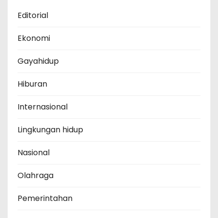
Editorial
Ekonomi
Gayahidup
Hiburan
Internasional
Lingkungan hidup
Nasional
Olahraga
Pemerintahan