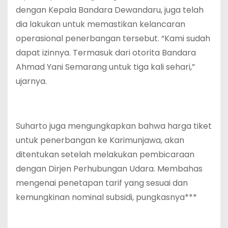
dengan Kepala Bandara Dewandaru, juga telah
dia lakukan untuk memastikan kelancaran
operasional penerbangan tersebut. “Kami sudah
dapat izinnya. Termasuk dari otorita Bandara
Ahmad Yani Semarang untuk tiga kali sehari,”
ujarnya.
Suharto juga mengungkapkan bahwa harga tiket
untuk penerbangan ke Karimunjawa, akan
ditentukan setelah melakukan pembicaraan
dengan Dirjen Perhubungan Udara. Membahas
mengenai penetapan tarif yang sesuai dan
kemungkinan nominal subsidi, pungkasnya***