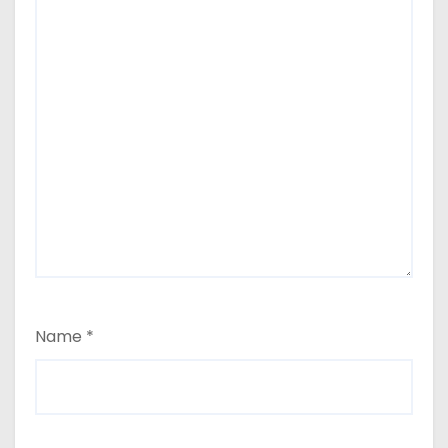
Name
*