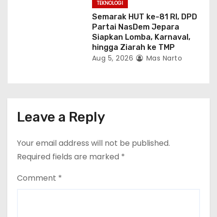
TEKNOLOGI
Semarak HUT ke-81 RI, DPD
Partai NasDem Jepara
Siapkan Lomba, Karnaval,
hingga Ziarah ke TMP
Aug 5, 2026
Mas Narto
Leave a Reply
Your email address will not be published.
Required fields are marked
*
Comment
*