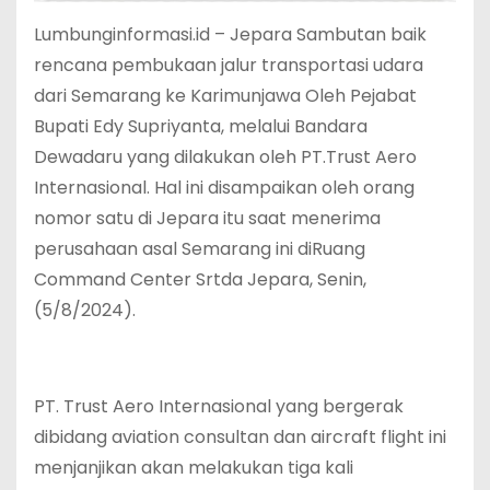
Lumbunginformasi.id – Jepara Sambutan baik
rencana pembukaan jalur transportasi udara
dari Semarang ke Karimunjawa Oleh Pejabat
Bupati Edy Supriyanta, melalui Bandara
Dewadaru yang dilakukan oleh PT.Trust Aero
Internasional. Hal ini disampaikan oleh orang
nomor satu di Jepara itu saat menerima
perusahaan asal Semarang ini diRuang
Command Center Srtda Jepara, Senin,
(5/8/2024).
PT. Trust Aero Internasional yang bergerak
dibidang aviation consultan dan aircraft flight ini
menjanjikan akan melakukan tiga kali