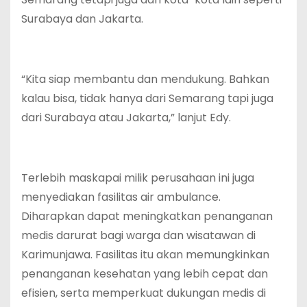
Surabaya dan Jakarta.
“Kita siap membantu dan mendukung. Bahkan
kalau bisa, tidak hanya dari Semarang tapi juga
dari Surabaya atau Jakarta,” lanjut Edy.
Terlebih maskapai milik perusahaan ini juga
menyediakan fasilitas air ambulance.
Diharapkan dapat meningkatkan penanganan
medis darurat bagi warga dan wisatawan di
Karimunjawa. Fasilitas itu akan memungkinkan
penanganan kesehatan yang lebih cepat dan
efisien, serta memperkuat dukungan medis di