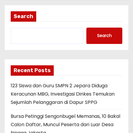
Search
Search
Recent Posts
123 Siswa dan Guru SMPN 2 Jepara Diduga
Keracunan MBG, Investigasi Dinkes Temukan
Sejumlah Pelanggaran di Dapur SPPG
Bursa Petinggi Sengonbugel Memanas, 10 Bakal
Calon Daftar, Muncul Peserta dari Luar Desa
hingga Jakarta