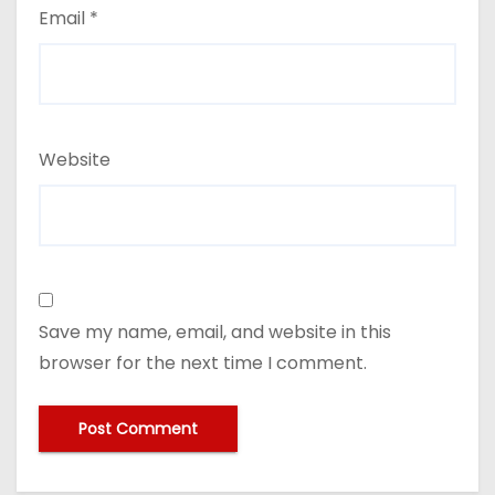
Email
*
Website
Save my name, email, and website in this
browser for the next time I comment.