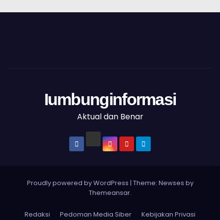
Iumbunginformasi
Aktual dan Benar
Proudly powered by WordPress
|
Theme: Newses by
Themeansar
.
Redaksi
Pedoman Media Siber
Kebijakan Privasi