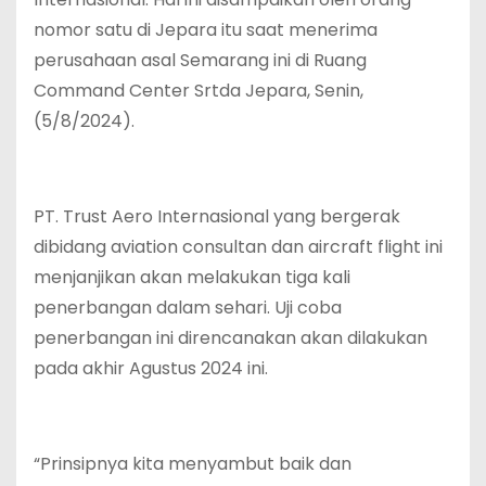
nomor satu di Jepara itu saat menerima
perusahaan asal Semarang ini di Ruang
Command Center Srtda Jepara, Senin,
(5/8/2024).
PT. Trust Aero Internasional yang bergerak
dibidang aviation consultan dan aircraft flight ini
menjanjikan akan melakukan tiga kali
penerbangan dalam sehari. Uji coba
penerbangan ini direncanakan akan dilakukan
pada akhir Agustus 2024 ini.
“Prinsipnya kita menyambut baik dan