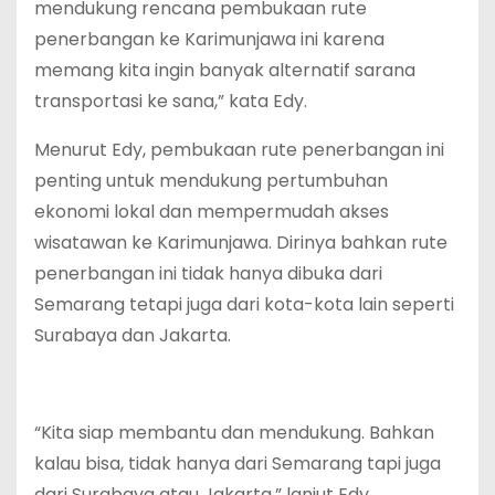
mendukung rencana pembukaan rute
penerbangan ke Karimunjawa ini karena
memang kita ingin banyak alternatif sarana
transportasi ke sana,” kata Edy.
Menurut Edy, pembukaan rute penerbangan ini
penting untuk mendukung pertumbuhan
ekonomi lokal dan mempermudah akses
wisatawan ke Karimunjawa. Dirinya bahkan rute
penerbangan ini tidak hanya dibuka dari
Semarang tetapi juga dari kota-kota lain seperti
Surabaya dan Jakarta.
“Kita siap membantu dan mendukung. Bahkan
kalau bisa, tidak hanya dari Semarang tapi juga
dari Surabaya atau Jakarta,” lanjut Edy.