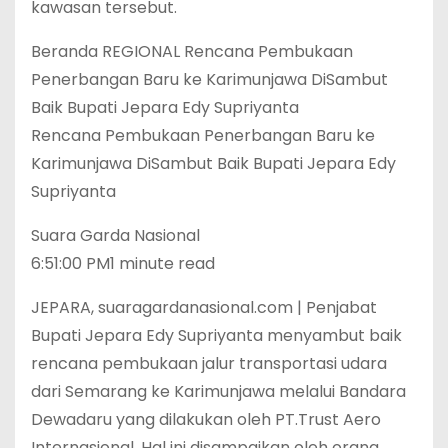
kawasan tersebut.
Beranda REGIONAL Rencana Pembukaan
Penerbangan Baru ke Karimunjawa DiSambut
Baik Bupati Jepara Edy Supriyanta
Rencana Pembukaan Penerbangan Baru ke
Karimunjawa DiSambut Baik Bupati Jepara Edy
Supriyanta
Suara Garda Nasional
6:51:00 PM1 minute read
JEPARA, suaragardanasional.com | Penjabat
Bupati Jepara Edy Supriyanta menyambut baik
rencana pembukaan jalur transportasi udara
dari Semarang ke Karimunjawa melalui Bandara
Dewadaru yang dilakukan oleh PT.Trust Aero
Internasional. Hal ini disampaikan oleh orang