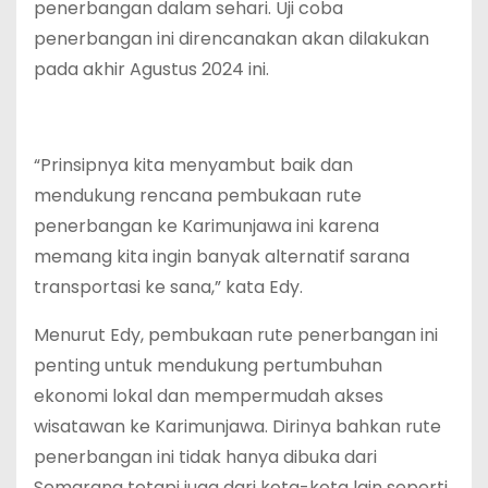
penerbangan dalam sehari. Uji coba
penerbangan ini direncanakan akan dilakukan
pada akhir Agustus 2024 ini.
“Prinsipnya kita menyambut baik dan
mendukung rencana pembukaan rute
penerbangan ke Karimunjawa ini karena
memang kita ingin banyak alternatif sarana
transportasi ke sana,” kata Edy.
Menurut Edy, pembukaan rute penerbangan ini
penting untuk mendukung pertumbuhan
ekonomi lokal dan mempermudah akses
wisatawan ke Karimunjawa. Dirinya bahkan rute
penerbangan ini tidak hanya dibuka dari
Semarang tetapi juga dari kota-kota lain seperti