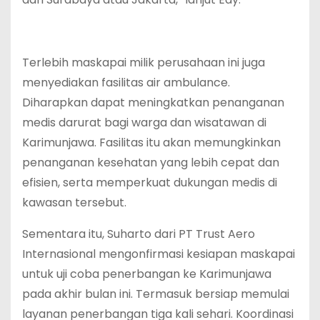
Terlebih maskapai milik perusahaan ini juga
menyediakan fasilitas air ambulance.
Diharapkan dapat meningkatkan penanganan
medis darurat bagi warga dan wisatawan di
Karimunjawa. Fasilitas itu akan memungkinkan
penanganan kesehatan yang lebih cepat dan
efisien, serta memperkuat dukungan medis di
kawasan tersebut.
Sementara itu, Suharto dari PT Trust Aero
Internasional mengonfirmasi kesiapan maskapai
untuk uji coba penerbangan ke Karimunjawa
pada akhir bulan ini. Termasuk bersiap memulai
layanan penerbangan tiga kali sehari. Koordinasi