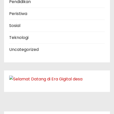
Pendidikan
Peristiwa
Sosial
Teknologi
Uncategorized