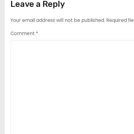
Leave a Reply
Your email address will not be published.
Required fi
Comment
*