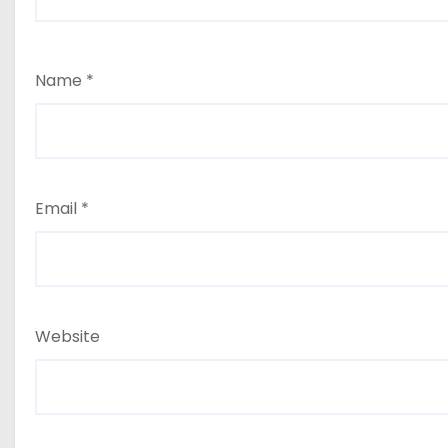
Name
*
Email
*
Website