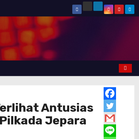
erlihat Antusias
Pilkada Jepara