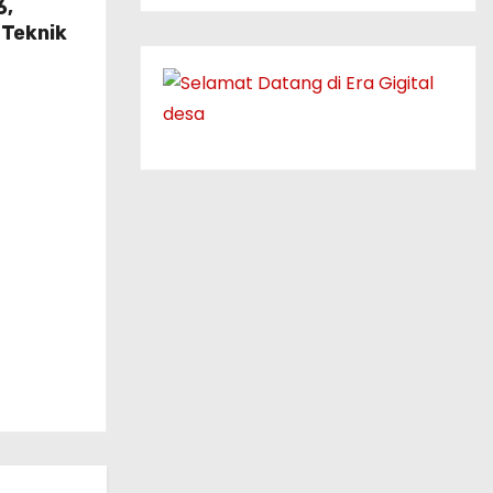
6,
 Teknik