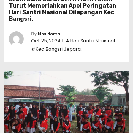
Turut Memeriahkan Apel Peringatan
Hari Santri Nasional Dilapangan Kec
Bangsri.
By
Mas Narto
Oct 25, 2024
#Hari Santri Nasional
,
#Kec Bangsri Jepara.