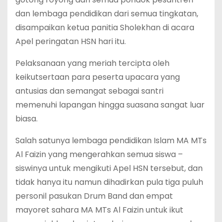
dan lembaga pendidikan dari semua tingkatan,
disampaikan ketua panitia Sholekhan di acara
Apel peringatan HSN hari itu.
Pelaksanaan yang meriah tercipta oleh
keikutsertaan para peserta upacara yang
antusias dan semangat sebagai santri
memenuhi lapangan hingga suasana sangat luar
biasa.
Salah satunya lembaga pendidikan Islam MA MTs
Al Faizin yang mengerahkan semua siswa –
siswinya untuk mengikuti Apel HSN tersebut, dan
tidak hanya itu namun dihadirkan pula tiga puluh
personil pasukan Drum Band dan empat
mayoret sahara MA MTs Al Faizin untuk ikut