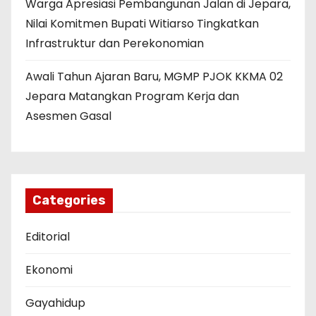
Warga Apresiasi Pembangunan Jalan di Jepara,
Nilai Komitmen Bupati Witiarso Tingkatkan
Infrastruktur dan Perekonomian
Awali Tahun Ajaran Baru, MGMP PJOK KKMA 02
Jepara Matangkan Program Kerja dan
Asesmen Gasal
Categories
Editorial
Ekonomi
Gayahidup