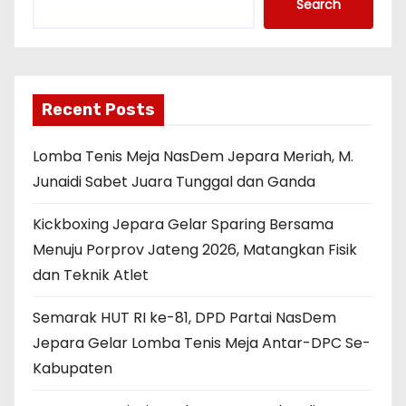
Search
Recent Posts
Lomba Tenis Meja NasDem Jepara Meriah, M.
Junaidi Sabet Juara Tunggal dan Ganda
Kickboxing Jepara Gelar Sparing Bersama
Menuju Porprov Jateng 2026, Matangkan Fisik
dan Teknik Atlet
Semarak HUT RI ke-81, DPD Partai NasDem
Jepara Gelar Lomba Tenis Meja Antar-DPC Se-
Kabupaten