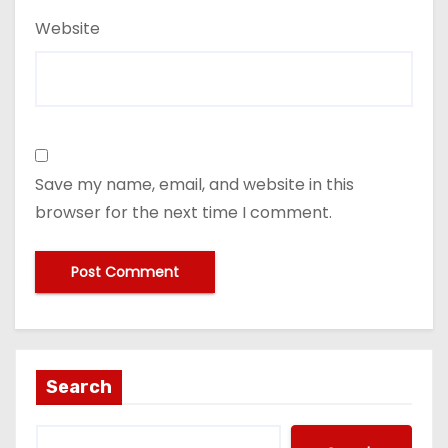
Website
Save my name, email, and website in this
browser for the next time I comment.
Search