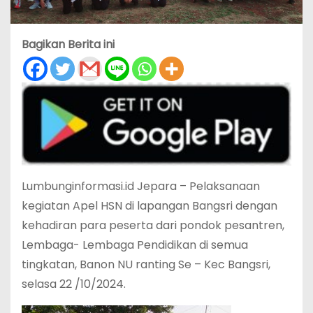
Bagikan Berita ini
Lumbunginformasi.id Jepara – Pelaksanaan
kegiatan Apel HSN di lapangan Bangsri dengan
kehadiran para peserta dari pondok pesantren,
Lembaga- Lembaga Pendidikan di semua
tingkatan, Banon NU ranting Se – Kec Bangsri,
selasa 22 /10/2024.