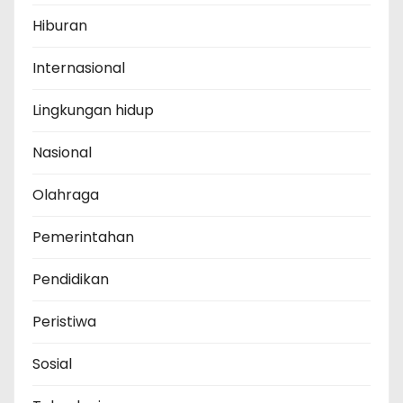
Hiburan
Internasional
Lingkungan hidup
Nasional
Olahraga
Pemerintahan
Pendidikan
Peristiwa
Sosial