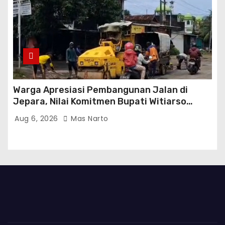
Warga Apresiasi Pembangunan Jalan di
Jepara, Nilai Komitmen Bupati Witiarso
Tingkatkan Infrastruktur dan Perekonomian
Aug 6, 2026
Mas Narto