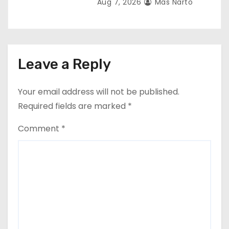
Aug 7, 2026
Mas Narto
Leave a Reply
Your email address will not be published.
Required fields are marked
*
Comment
*