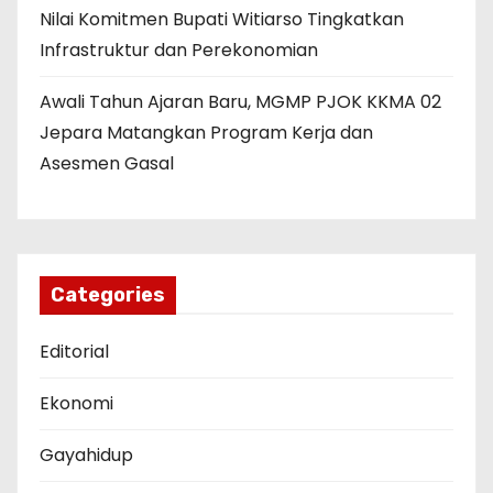
Nilai Komitmen Bupati Witiarso Tingkatkan
Infrastruktur dan Perekonomian
Awali Tahun Ajaran Baru, MGMP PJOK KKMA 02
Jepara Matangkan Program Kerja dan
Asesmen Gasal
Categories
Editorial
Ekonomi
Gayahidup