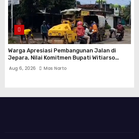
Warga Apresiasi Pembangunan Jalan di
Jepara, Nilai Komitmen Bupati Witiarso
Tingkatkan Infrastruktur dan Perekonomian
Aug 6, 2026
Mas Narto