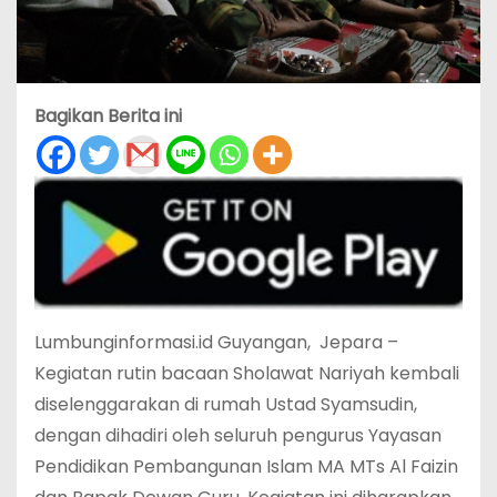
Bagikan Berita ini
Lumbunginformasi.id Guyangan, Jepara –
Kegiatan rutin bacaan Sholawat Nariyah kembali
diselenggarakan di rumah Ustad Syamsudin,
dengan dihadiri oleh seluruh pengurus Yayasan
Pendidikan Pembangunan Islam MA MTs Al Faizin