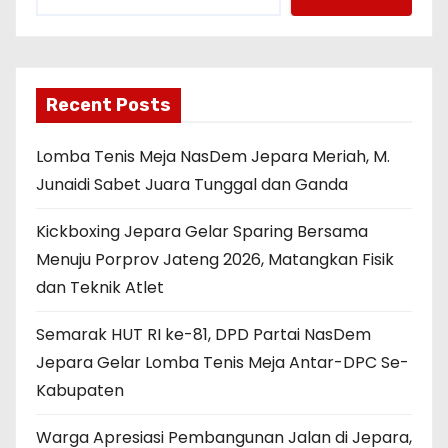
Recent Posts
Lomba Tenis Meja NasDem Jepara Meriah, M.
Junaidi Sabet Juara Tunggal dan Ganda
Kickboxing Jepara Gelar Sparing Bersama
Menuju Porprov Jateng 2026, Matangkan Fisik
dan Teknik Atlet
Semarak HUT RI ke-81, DPD Partai NasDem
Jepara Gelar Lomba Tenis Meja Antar-DPC Se-
Kabupaten
Warga Apresiasi Pembangunan Jalan di Jepara,