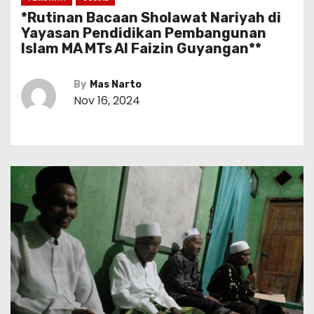
*Rutinan Bacaan Sholawat Nariyah di
Yayasan Pendidikan Pembangunan
Islam MA MTs Al Faizin Guyangan**
By
Mas Narto
Nov 16, 2024