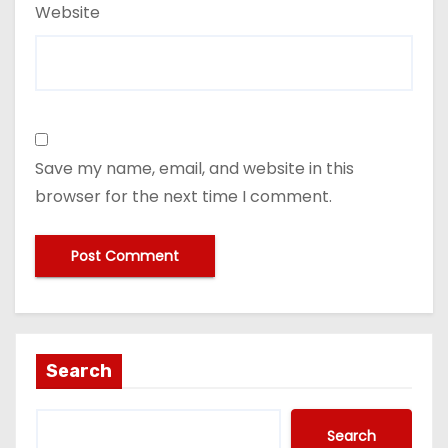
Website
Save my name, email, and website in this
browser for the next time I comment.
Search
Search