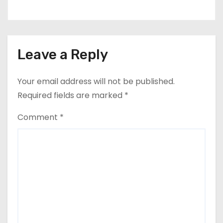
Leave a Reply
Your email address will not be published.
Required fields are marked
*
Comment
*