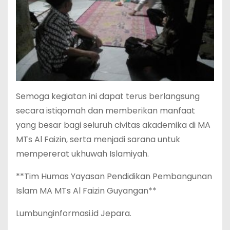
Semoga kegiatan ini dapat terus berlangsung
secara istiqomah dan memberikan manfaat
yang besar bagi seluruh civitas akademika di MA
MTs Al Faizin, serta menjadi sarana untuk
mempererat ukhuwah Islamiyah.
**Tim Humas Yayasan Pendidikan Pembangunan
Islam MA MTs Al Faizin Guyangan**
Lumbunginformasi.id Jepara.