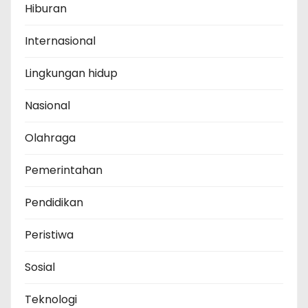
Hiburan
Internasional
Lingkungan hidup
Nasional
Olahraga
Pemerintahan
Pendidikan
Peristiwa
Sosial
Teknologi