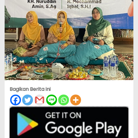
Bagikan Berita ini