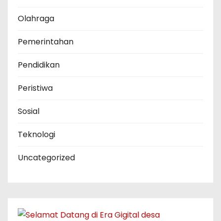
Olahraga
Pemerintahan
Pendidikan
Peristiwa
Sosial
Teknologi
Uncategorized