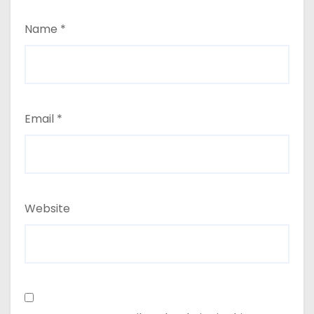
Name
*
Email
*
Website