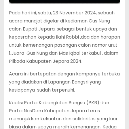
Pada hari ini, sabtu, 23 November 2024, sebuah
acara munajat digelar di kediaman Gus Nung
calon Bupati Jepara, sebagai bentuk upaya dan
kepasrahan kepada Ilahi Robbi ,doa dan harapan
untuk kemenangan pasangan calon nomor urut
1,Juara Gus Nung dan Mas Iqbal terkabul , dalam
Pilkada Kabupaten Jepara 2024.
Acara ini bertepatan dengan kampanye terbuka
yang diadakan di Lapangan Bangsri yang
kesiapanya sudah terpenuhi.
Koalisi Partai Kebangkitan Bangsa (PKB) dan
Partai NasDem Kabupaten Jepara terus
menunjukkan kekuatan dan solidaritas yang luar
biasa dalam upaya meraih kemenangan. Kedua