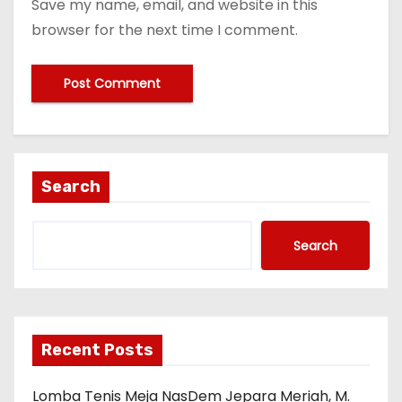
Save my name, email, and website in this
browser for the next time I comment.
Search
Search
Recent Posts
Lomba Tenis Meja NasDem Jepara Meriah, M.