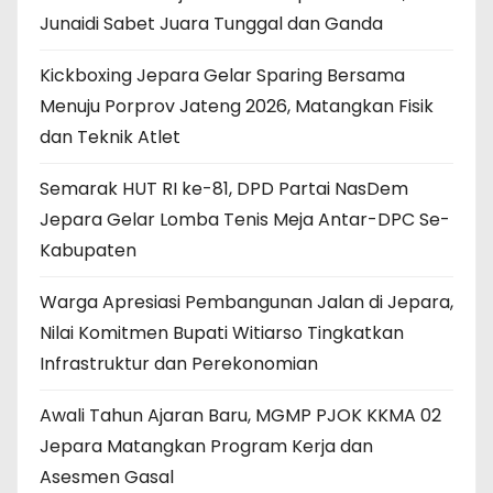
Junaidi Sabet Juara Tunggal dan Ganda
Kickboxing Jepara Gelar Sparing Bersama
Menuju Porprov Jateng 2026, Matangkan Fisik
dan Teknik Atlet
Semarak HUT RI ke-81, DPD Partai NasDem
Jepara Gelar Lomba Tenis Meja Antar-DPC Se-
Kabupaten
Warga Apresiasi Pembangunan Jalan di Jepara,
Nilai Komitmen Bupati Witiarso Tingkatkan
Infrastruktur dan Perekonomian
Awali Tahun Ajaran Baru, MGMP PJOK KKMA 02
Jepara Matangkan Program Kerja dan
Asesmen Gasal