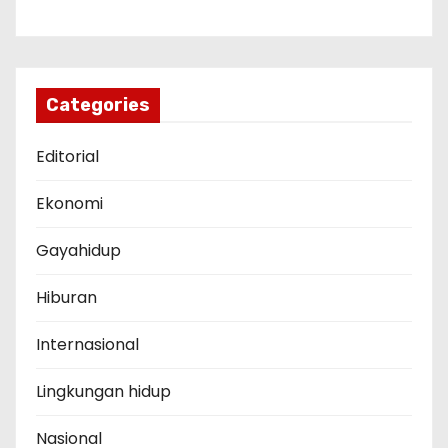
Categories
Editorial
Ekonomi
Gayahidup
Hiburan
Internasional
Lingkungan hidup
Nasional