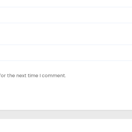
for the next time I comment.