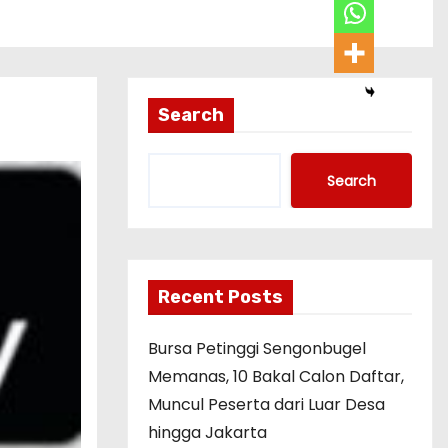
Search
Search
Recent Posts
Bursa Petinggi Sengonbugel
Memanas, 10 Bakal Calon Daftar,
Muncul Peserta dari Luar Desa
hingga Jakarta