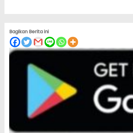
Bagikan Berita ini