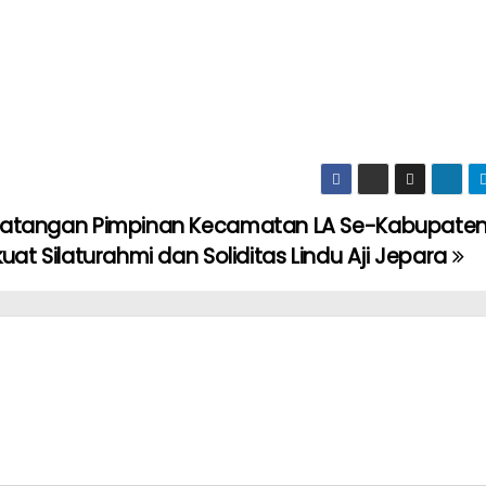
atangan Pimpinan Kecamatan LA Se-Kabupaten
kuat Silaturahmi dan Soliditas Lindu Aji Jepara