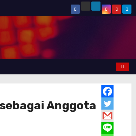
h sebagai Anggota