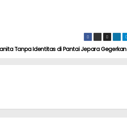
ita Tanpa Identitas di Pantai Jepara Gegerka