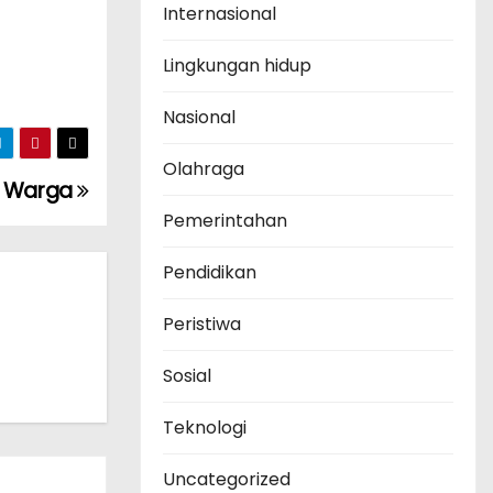
Internasional
Lingkungan hidup
Nasional
Olahraga
n Warga
Pemerintahan
Pendidikan
Peristiwa
Sosial
Teknologi
Uncategorized