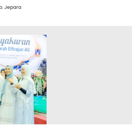
. Jepara