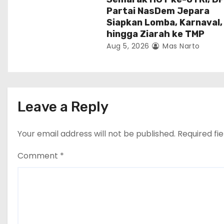
Partai NasDem Jepara
Siapkan Lomba, Karnaval,
hingga Ziarah ke TMP
Aug 5, 2026
Mas Narto
Leave a Reply
Your email address will not be published.
Required fi
Comment
*