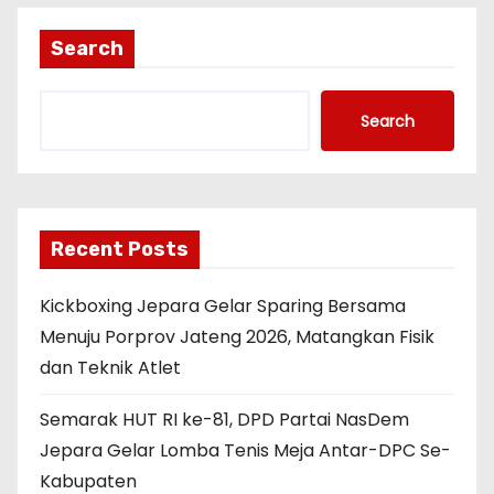
Search
Search
Recent Posts
Kickboxing Jepara Gelar Sparing Bersama
Menuju Porprov Jateng 2026, Matangkan Fisik
dan Teknik Atlet
Semarak HUT RI ke-81, DPD Partai NasDem
Jepara Gelar Lomba Tenis Meja Antar-DPC Se-
Kabupaten