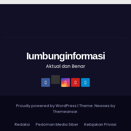
Iumbunginformasi
Aktual dan Benar
Proudly powered by WordPress
|
Theme: Newses by
Themeansar
.
Redaksi
Pedoman Media Siber
Kebijakan Privasi