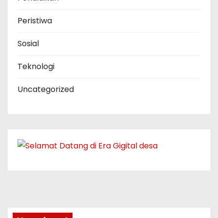
Peristiwa
Sosial
Teknologi
Uncategorized