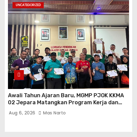
UNCATEGORIZED
Awali Tahun Ajaran Baru, MGMP PJOK KKMA
02 Jepara Matangkan Program Kerja dan
Asesmen Gasal
Aug 6, 2026
Mas Narto