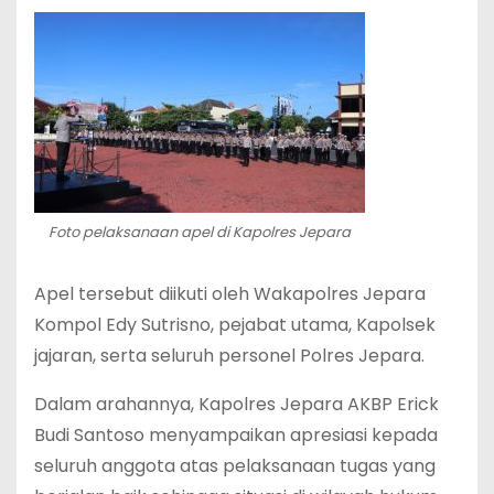
Foto pelaksanaan apel di Kapolres Jepara
Apel tersebut diikuti oleh Wakapolres Jepara
Kompol Edy Sutrisno, pejabat utama, Kapolsek
jajaran, serta seluruh personel Polres Jepara.
Dalam arahannya, Kapolres Jepara AKBP Erick
Budi Santoso menyampaikan apresiasi kepada
seluruh anggota atas pelaksanaan tugas yang