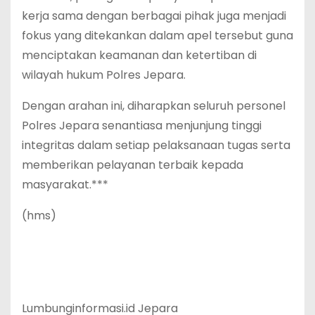
kerja sama dengan berbagai pihak juga menjadi
fokus yang ditekankan dalam apel tersebut guna
menciptakan keamanan dan ketertiban di
wilayah hukum Polres Jepara.
Dengan arahan ini, diharapkan seluruh personel
Polres Jepara senantiasa menjunjung tinggi
integritas dalam setiap pelaksanaan tugas serta
memberikan pelayanan terbaik kepada
masyarakat.***
(hms)
Lumbunginformasi.id Jepara