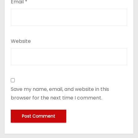
Email
*
Website
Save my name, email, and website in this
browser for the next time I comment.