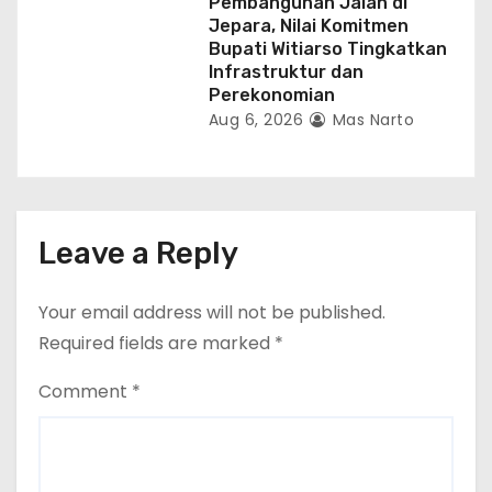
Pembangunan Jalan di
Jepara, Nilai Komitmen
Bupati Witiarso Tingkatkan
Infrastruktur dan
Perekonomian
Aug 6, 2026
Mas Narto
Leave a Reply
Your email address will not be published.
Required fields are marked
*
Comment
*