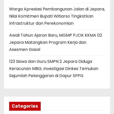
Warga Apresiasi Pembangunan Jalan di Jepara,
Nilai Komitmen Bupati Witiarso Tingkatkan
Infrastruktur dan Perekonomian
Awali Tahun Ajaran Baru, MGMP PJOK KKMA 02
Jepara Matangkan Program Kerja dan
Asesmen Gasal
123 Siswa dan Guru SMPN 2 Jepara Diduga
Keracunan MBG, Investigasi Dinkes Temukan
Sejumlah Pelanggaran di Dapur SPPG
Categories