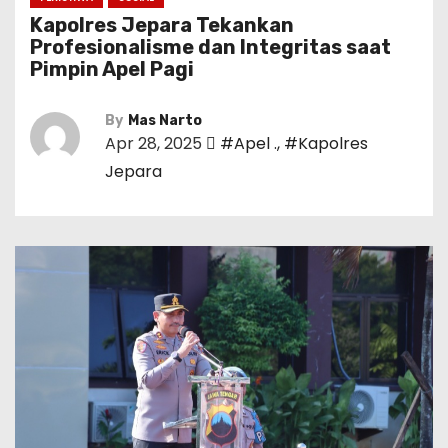
Kapolres Jepara Tekankan
Profesionalisme dan Integritas saat
Pimpin Apel Pagi
By
Mas Narto
Apr 28, 2025
#Apel .
,
#Kapolres
Jepara