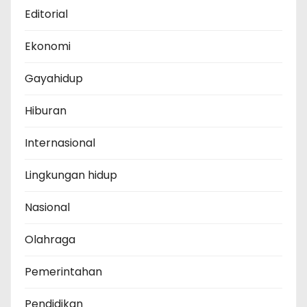
Editorial
Ekonomi
Gayahidup
Hiburan
Internasional
Lingkungan hidup
Nasional
Olahraga
Pemerintahan
Pendidikan