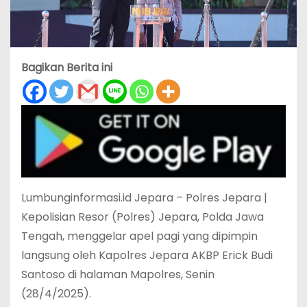
Bagikan Berita ini
Lumbunginformasi.id Jepara – Polres Jepara |
Kepolisian Resor (Polres) Jepara, Polda Jawa
Tengah, menggelar apel pagi yang dipimpin
langsung oleh Kapolres Jepara AKBP Erick Budi
Santoso di halaman Mapolres, Senin
(28/4/2025).