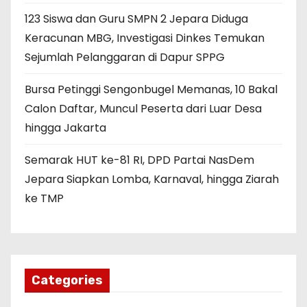
123 Siswa dan Guru SMPN 2 Jepara Diduga
Keracunan MBG, Investigasi Dinkes Temukan
Sejumlah Pelanggaran di Dapur SPPG
Bursa Petinggi Sengonbugel Memanas, 10 Bakal
Calon Daftar, Muncul Peserta dari Luar Desa
hingga Jakarta
Semarak HUT ke-81 RI, DPD Partai NasDem
Jepara Siapkan Lomba, Karnaval, hingga Ziarah
ke TMP
Categories