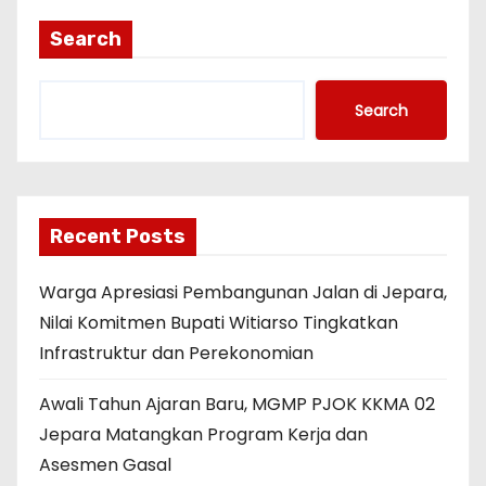
Search
Search
Recent Posts
Warga Apresiasi Pembangunan Jalan di Jepara,
Nilai Komitmen Bupati Witiarso Tingkatkan
Infrastruktur dan Perekonomian
Awali Tahun Ajaran Baru, MGMP PJOK KKMA 02
Jepara Matangkan Program Kerja dan
Asesmen Gasal