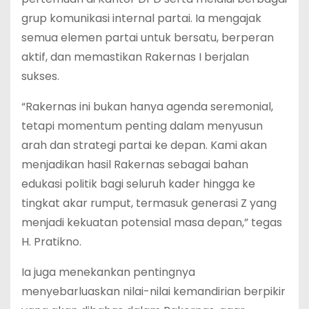
grup komunikasi internal partai. Ia mengajak
semua elemen partai untuk bersatu, berperan
aktif, dan memastikan Rakernas I berjalan
sukses.
“Rakernas ini bukan hanya agenda seremonial,
tetapi momentum penting dalam menyusun
arah dan strategi partai ke depan. Kami akan
menjadikan hasil Rakernas sebagai bahan
edukasi politik bagi seluruh kader hingga ke
tingkat akar rumput, termasuk generasi Z yang
menjadi kekuatan potensial masa depan,” tegas
H. Pratikno.
Ia juga menekankan pentingnya
menyebarluaskan nilai-nilai kemandirian berpikir