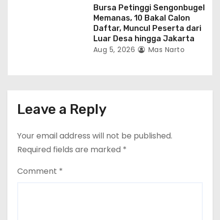
Bursa Petinggi Sengonbugel
Memanas, 10 Bakal Calon
Daftar, Muncul Peserta dari
Luar Desa hingga Jakarta
Aug 5, 2026
Mas Narto
Leave a Reply
Your email address will not be published.
Required fields are marked
*
Comment
*