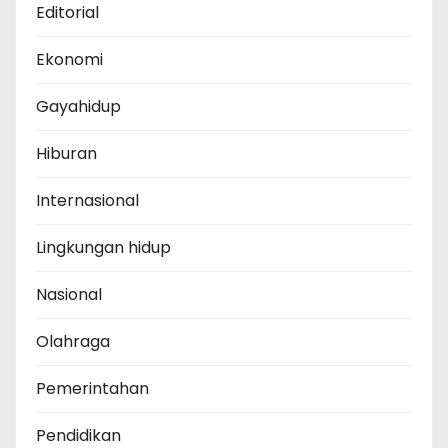
Editorial
Ekonomi
Gayahidup
Hiburan
Internasional
Lingkungan hidup
Nasional
Olahraga
Pemerintahan
Pendidikan