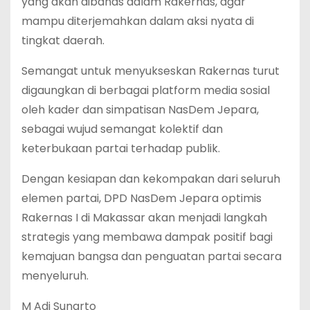
yang akan dibahas dalam Rakernas, agar
mampu diterjemahkan dalam aksi nyata di
tingkat daerah.
Semangat untuk menyukseskan Rakernas turut
digaungkan di berbagai platform media sosial
oleh kader dan simpatisan NasDem Jepara,
sebagai wujud semangat kolektif dan
keterbukaan partai terhadap publik.
Dengan kesiapan dan kekompakan dari seluruh
elemen partai, DPD NasDem Jepara optimis
Rakernas I di Makassar akan menjadi langkah
strategis yang membawa dampak positif bagi
kemajuan bangsa dan penguatan partai secara
menyeluruh.
M Adi Sunarto