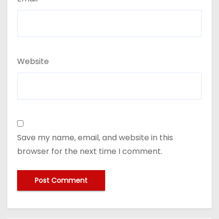
Website
Save my name, email, and website in this
browser for the next time I comment.