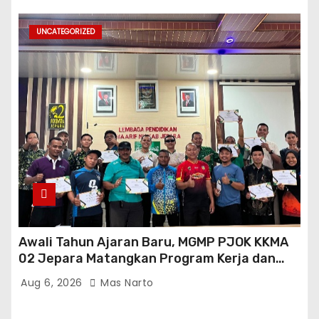
UNCATEGORIZED
Awali Tahun Ajaran Baru, MGMP PJOK KKMA
02 Jepara Matangkan Program Kerja dan
Asesmen Gasal
Aug 6, 2026
Mas Narto