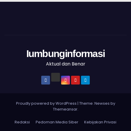
Iumbunginformasi
Aktual dan Benar
Proudly powered by WordPress
|
Theme: Newses by
Themeansar
.
Redaksi
Pedoman Media Siber
Kebijakan Privasi