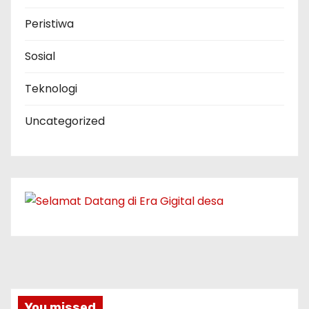
Peristiwa
Sosial
Teknologi
Uncategorized
You missed