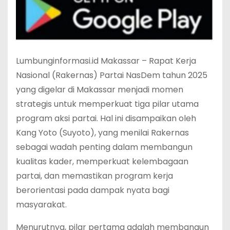
Lumbunginformasi.id Makassar – Rapat Kerja
Nasional (Rakernas) Partai NasDem tahun 2025
yang digelar di Makassar menjadi momen
strategis untuk memperkuat tiga pilar utama
program aksi partai. Hal ini disampaikan oleh
Kang Yoto (Suyoto), yang menilai Rakernas
sebagai wadah penting dalam membangun
kualitas kader, memperkuat kelembagaan
partai, dan memastikan program kerja
berorientasi pada dampak nyata bagi
masyarakat.
Menurutnya, pilar pertama adalah membangun