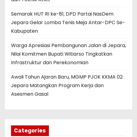
Semarak HUT RI ke-81, DPD Partai NasDem
Jepara Gelar Lomba Tenis Meja Antar-DPC Se-
Kabupaten
Warga Apresiasi Pembangunan Jalan di Jepara,
Nilai Komitmen Bupati Witiarso Tingkatkan
Infrastruktur dan Perekonomian
Awali Tahun Ajaran Baru, MGMP PJOK KKMA 02
Jepara Matangkan Program Kerja dan
Asesmen Gasal
Categories