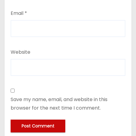
Email
*
Website
Save my name, email, and website in this
browser for the next time I comment.