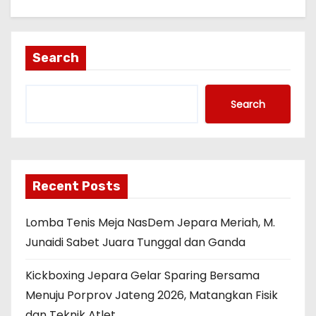
Search
Search
Recent Posts
Lomba Tenis Meja NasDem Jepara Meriah, M.
Junaidi Sabet Juara Tunggal dan Ganda
Kickboxing Jepara Gelar Sparing Bersama
Menuju Porprov Jateng 2026, Matangkan Fisik
dan Teknik Atlet