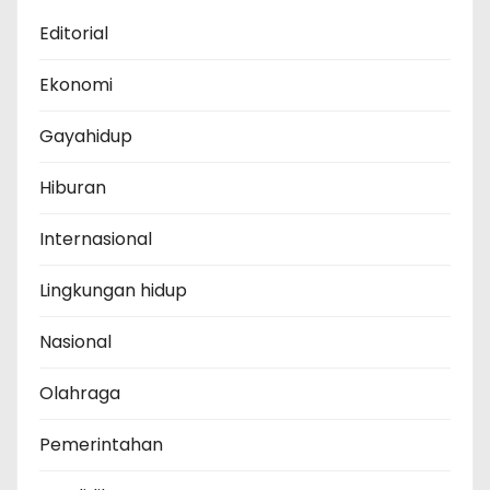
Editorial
Ekonomi
Gayahidup
Hiburan
Internasional
Lingkungan hidup
Nasional
Olahraga
Pemerintahan