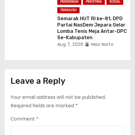
PENDIDIKAN
PERISTIWA
SOSIAL
TEKNOLOGI
Semarak HUT RI ke-81, DPD
Partai NasDem Jepara Gelar
Lomba Tenis Meja Antar-DPC
Se-Kabupaten
Aug 7, 2026
Mas Narto
Leave a Reply
Your email address will not be published.
Required fields are marked
*
Comment
*