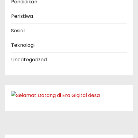
Pendidikan
Peristiwa
Sosial
Teknologi
Uncategorized