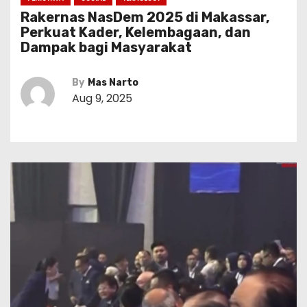
Rakernas NasDem 2025 di Makassar,
Perkuat Kader, Kelembagaan, dan
Dampak bagi Masyarakat
By
Mas Narto
Aug 9, 2025