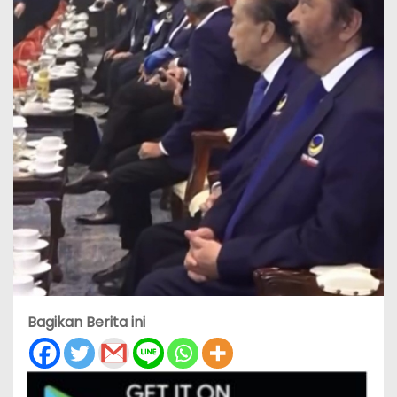
Bagikan Berita ini