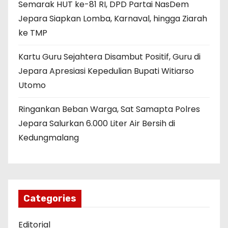
Semarak HUT ke-81 RI, DPD Partai NasDem
Jepara Siapkan Lomba, Karnaval, hingga Ziarah
ke TMP
Kartu Guru Sejahtera Disambut Positif, Guru di
Jepara Apresiasi Kepedulian Bupati Witiarso
Utomo
Ringankan Beban Warga, Sat Samapta Polres
Jepara Salurkan 6.000 Liter Air Bersih di
Kedungmalang
Categories
Editorial