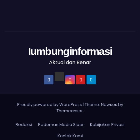
Iumbunginformasi
Aktual dan Benar
Proudly powered by WordPress
|
Theme: Newses by
Themeansar
.
Redaksi
Pedoman Media Siber
Kebijakan Privasi
Kontak Kami