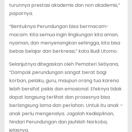
turunnya prestasi akademis dan non akademis,”
paparnya.
“Bentuknya Perundungan bisa bermacam-
macam. Kita semua ingin lingkungan kita aman,
nyaman, dan menyenangkan sehingga, kita bisa
bebas belajar dan berkreasi,” kata Budi Utomo.
Selanjutnya ditegaskan oleh Pemateri Setiyana,
“Dampak perundungan sangat berat bagi
korban, pelaku, guru, maupun orang tua karena
lebih bersifat psikis dan emosional. Efeknya tidak
dapat langsung terlihat dan prosesnya bisa
berlangsung lama dan perlahan. Untuk itu anak –
anak perlu mengenalya. Jagalah Kedisiplinan,
hindari Perundungan dan jauhilah Narkoba,
jelasnya.