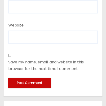
Website
Save my name, email, and website in this
browser for the next time I comment.