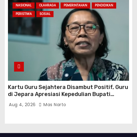
NASIONAL
OLAHRAGA
PEMERINTAHAN
PENDIDIKAN
PERISTIWA
SOSIAL
Kartu Guru Sejahtera Disambut Positif, Guru
di Jepara Apresiasi Kepedulian Bupati
Witiarso Utomo
Aug 4, 2026
Mas Narto