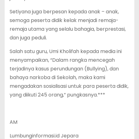
Setiyana juga berpesan kepada anak – anak,
semoga peserta didik kelak menjadi remaja-
remaja utama yang selalu bahagia, berprestasi,
dan juga peduli.
Salah satu guru, Umi Kholifah kepada media ini
menyampaikan, “Dalam rangka mencegah
terjadinya kasus perundungan (Bullying), dan
bahaya narkoba di Sekolah, maka kami
mengadakan sosialisasi untuk para peserta didik,
yang diikuti 245 orang,” pungkasnya.***
AM
Lumbunginformasi.id Jepara