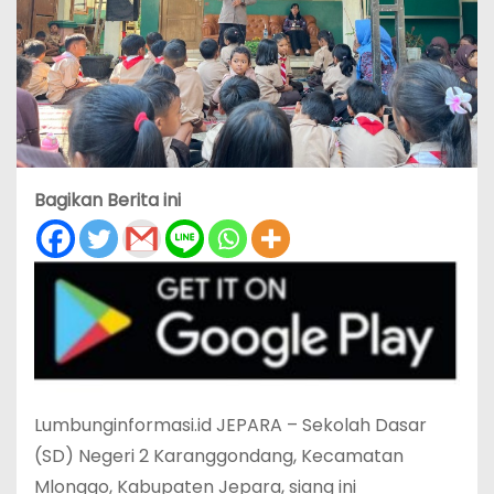
Bagikan Berita ini
Lumbunginformasi.id JEPARA – Sekolah Dasar
(SD) Negeri 2 Karanggondang, Kecamatan
Mlonggo, Kabupaten Jepara, siang ini