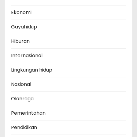
Ekonomi
Gayahidup
Hiburan
Internasional
Lingkungan hidup
Nasional
Olahraga
Pemerintahan
Pendidikan