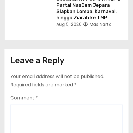
Partai NasDem Jepara
Siapkan Lomba, Karnaval,
hingga Ziarah ke TMP
Aug 5, 2026
Mas Narto
Leave a Reply
Your email address will not be published.
Required fields are marked
*
Comment
*