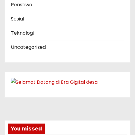
Peristiwa
Sosial
Teknologi
Uncategorized
You missed