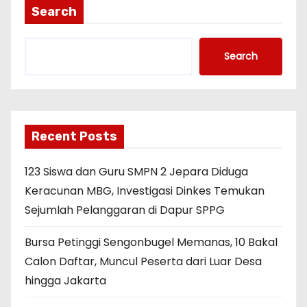
Search
Search
Recent Posts
123 Siswa dan Guru SMPN 2 Jepara Diduga
Keracunan MBG, Investigasi Dinkes Temukan
Sejumlah Pelanggaran di Dapur SPPG
Bursa Petinggi Sengonbugel Memanas, 10 Bakal
Calon Daftar, Muncul Peserta dari Luar Desa
hingga Jakarta