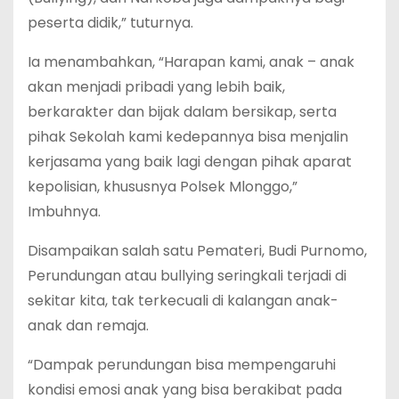
peserta didik,” tuturnya.
Ia menambahkan, “Harapan kami, anak – anak
akan menjadi pribadi yang lebih baik,
berkarakter dan bijak dalam bersikap, serta
pihak Sekolah kami kedepannya bisa menjalin
kerjasama yang baik lagi dengan pihak aparat
kepolisian, khususnya Polsek Mlonggo,”
Imbuhnya.
Disampaikan salah satu Pemateri, Budi Purnomo,
Perundungan atau bullying seringkali terjadi di
sekitar kita, tak terkecuali di kalangan anak-
anak dan remaja.
“Dampak perundungan bisa mempengaruhi
kondisi emosi anak yang bisa berakibat pada