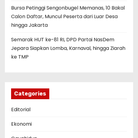
Bursa Petinggi Sengonbugel Memanas, 10 Bakal
Calon Daftar, Muncul Peserta dari Luar Desa
hingga Jakarta
Semarak HUT ke-81 RI, DPD Partai NasDem
Jepara Siapkan Lomba, Karnaval, hingga Ziarah
ke TMP
Categories
Editorial
Ekonomi