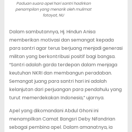
Paduan suara apel hari santri hadirkan
penampilan yang menarik oleh mulimat
fatayat, NU
Dalam sambutannya, Hj. Hindun Anisa
memberikan motivasi dan semangat kepada
para santri agar terus berjuang menjadi generasi
militan yang berkontribusi positif bagi bangsa.
“Santri adalah garda terdepan dalam menjaga
keutuhan NKRI dan membangun peradaban.
Semangat juang para santri hari ini adalah
kelanjutan dari perjuangan para pendahulu yang
turut memerdekakan Indonesia,” ujarnya.
Apel yang dikomandani Abdul Ghoni ini
menampilkan Camat Bangsri Deby Nifandrian
sebagai pembina apel. Dalam amanatnya, ia