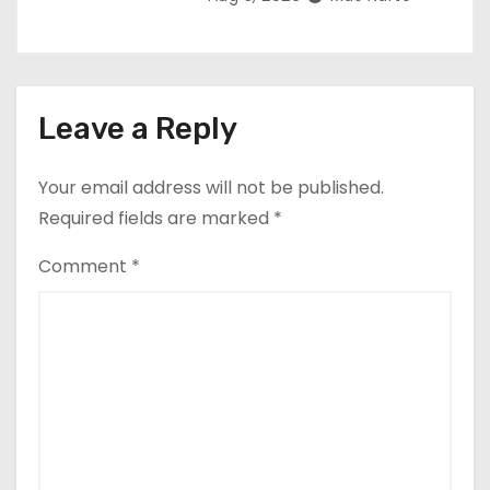
Leave a Reply
Your email address will not be published.
Required fields are marked
*
Comment
*