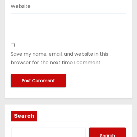
Website
Save my name, email, and website in this
browser for the next time I comment.
Search
Search