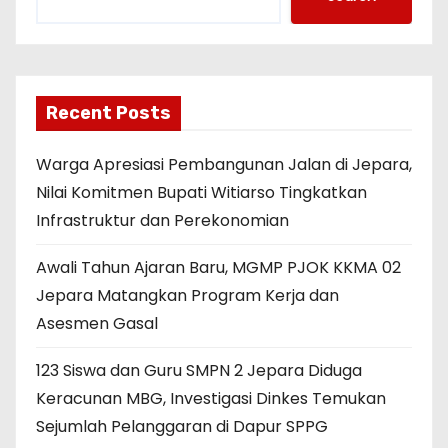
Recent Posts
Warga Apresiasi Pembangunan Jalan di Jepara,
Nilai Komitmen Bupati Witiarso Tingkatkan
Infrastruktur dan Perekonomian
Awali Tahun Ajaran Baru, MGMP PJOK KKMA 02
Jepara Matangkan Program Kerja dan
Asesmen Gasal
123 Siswa dan Guru SMPN 2 Jepara Diduga
Keracunan MBG, Investigasi Dinkes Temukan
Sejumlah Pelanggaran di Dapur SPPG