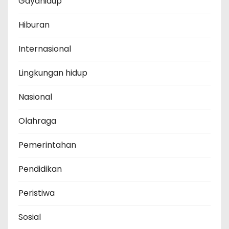
Gayahidup
Hiburan
Internasional
Lingkungan hidup
Nasional
Olahraga
Pemerintahan
Pendidikan
Peristiwa
Sosial