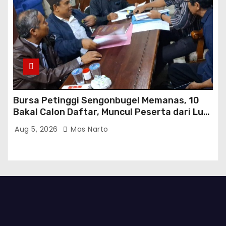
Bursa Petinggi Sengonbugel Memanas, 10
Bakal Calon Daftar, Muncul Peserta dari Luar
Desa hingga Jakarta
Aug 5, 2026
Mas Narto