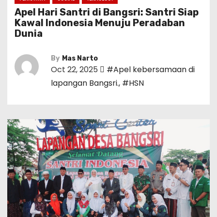
Apel Hari Santri di Bangsri: Santri Siap
Kawal Indonesia Menuju Peradaban
Dunia
By
Mas Narto
Oct 22, 2025
#Apel kebersamaan di
lapangan Bangsri.
,
#HSN