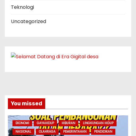
Teknologi
Uncategorized
You missed
EKONOMI
GAYAHIDUP
HIBURAN
LINGKUNGAN HIDUP
NASIONAL
OLAHRAGA
PEMERINTAHAN
PENDIDIKAN