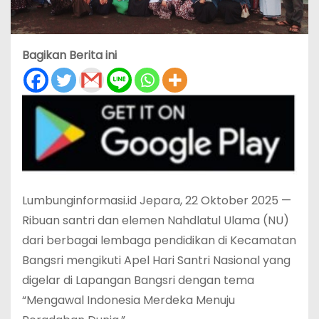
Bagikan Berita ini
Lumbunginformasi.id Jepara, 22 Oktober 2025 —
Ribuan santri dan elemen Nahdlatul Ulama (NU)
dari berbagai lembaga pendidikan di Kecamatan
Bangsri mengikuti Apel Hari Santri Nasional yang
digelar di Lapangan Bangsri dengan tema
“Mengawal Indonesia Merdeka Menuju