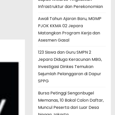
Infrastruktur dan Perekonomian
Awali Tahun Ajaran Baru, MGMP
PJOK KKMA 02 Jepara
Matangkan Program Kerja dan
Asesmen Gasal
123 Siswa dan Guru SMPN 2
Jepara Diduga Keracunan MBG,
Investigasi Dinkes Temukan
Sejumlah Pelanggaran di Dapur
SPPG
Bursa Petinggi Sengonbugel
Memanas, 10 Bakal Calon Daftar,
Muncul Peserta dari Luar Desa
hingga Jakarta