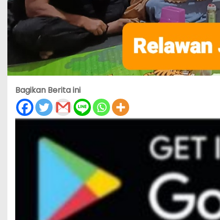
Bagikan Berita ini