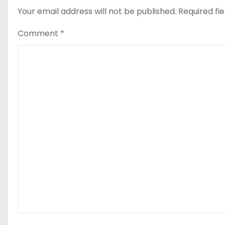
Your email address will not be published.
Required fi
Comment
*