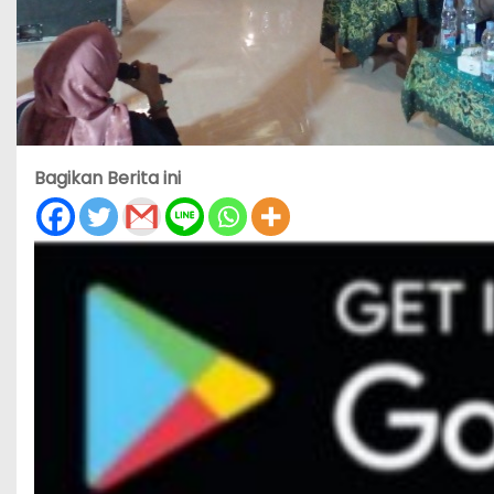
Bagikan Berita ini