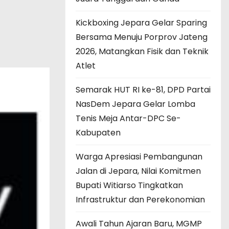
Kickboxing Jepara Gelar Sparing
Bersama Menuju Porprov Jateng
2026, Matangkan Fisik dan Teknik
Atlet
Semarak HUT RI ke-81, DPD Partai
NasDem Jepara Gelar Lomba
Tenis Meja Antar-DPC Se-
Kabupaten
Warga Apresiasi Pembangunan
Jalan di Jepara, Nilai Komitmen
Bupati Witiarso Tingkatkan
Infrastruktur dan Perekonomian
Awali Tahun Ajaran Baru, MGMP