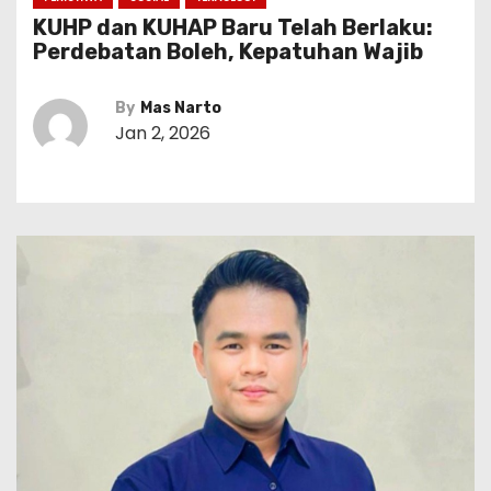
KUHP dan KUHAP Baru Telah Berlaku:
Perdebatan Boleh, Kepatuhan Wajib
By
Mas Narto
Jan 2, 2026