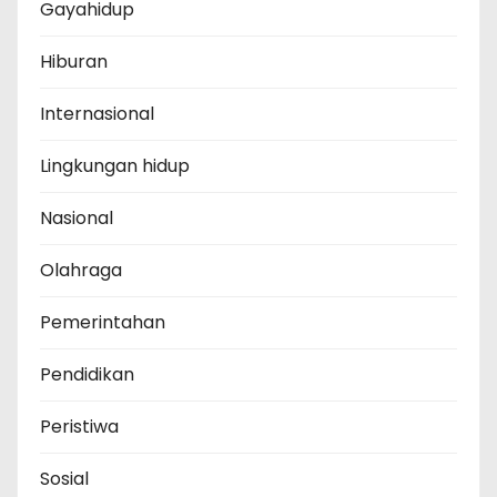
Gayahidup
Hiburan
Internasional
Lingkungan hidup
Nasional
Olahraga
Pemerintahan
Pendidikan
Peristiwa
Sosial