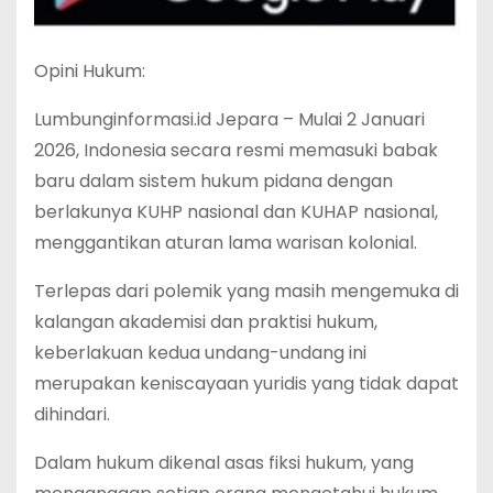
Opini Hukum:
Lumbunginformasi.id Jepara – Mulai 2 Januari
2026, Indonesia secara resmi memasuki babak
baru dalam sistem hukum pidana dengan
berlakunya KUHP nasional dan KUHAP nasional,
menggantikan aturan lama warisan kolonial.
Terlepas dari polemik yang masih mengemuka di
kalangan akademisi dan praktisi hukum,
keberlakuan kedua undang-undang ini
merupakan keniscayaan yuridis yang tidak dapat
dihindari.
Dalam hukum dikenal asas fiksi hukum, yang