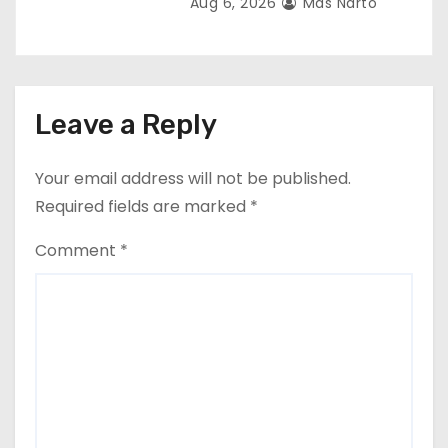
Aug 6, 2026
Mas Narto
Leave a Reply
Your email address will not be published.
Required fields are marked
*
Comment
*