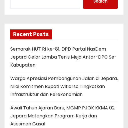
Search
Recent Posts
Semarak HUT RI ke-81, DPD Partai NasDem
Jepara Gelar Lomba Tenis Meja Antar-DPC Se-
Kabupaten
Warga Apresiasi Pembangunan Jalan di Jepara,
Nilai Komitmen Bupati Witiarso Tingkatkan
Infrastruktur dan Perekonomian
Awali Tahun Ajaran Baru, MGMP PJOK KKMA 02
Jepara Matangkan Program Kerja dan
Asesmen Gasal