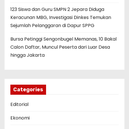
123 Siswa dan Guru SMPN 2 Jepara Diduga
Keracunan MBG, Investigasi Dinkes Temukan
Sejumlah Pelanggaran di Dapur SPPG
Bursa Petinggi Sengonbugel Memanas, 10 Bakal
Calon Daftar, Muncul Peserta dari Luar Desa
hingga Jakarta
Categories
Editorial
Ekonomi