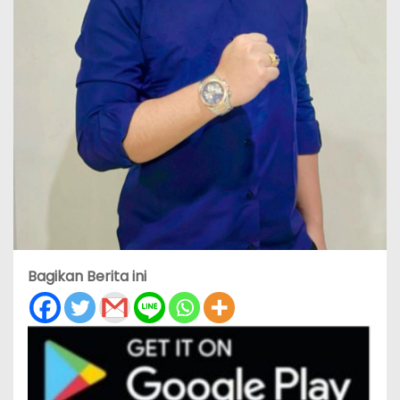
Bagikan Berita ini