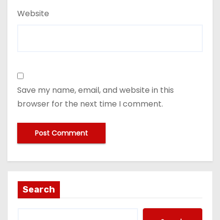
Website
Save my name, email, and website in this
browser for the next time I comment.
Search