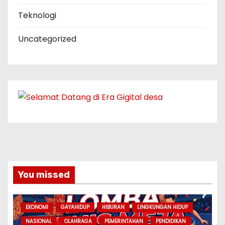
Teknologi
Uncategorized
You missed
EKONOMI
GAYAHIDUP
HIBURAN
LINGKUNGAN HIDUP
NASIONAL
OLAHRAGA
PEMERINTAHAN
PENDIDIKAN