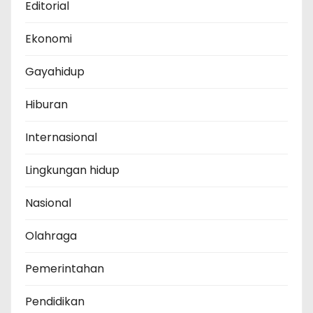
Editorial
Ekonomi
Gayahidup
Hiburan
Internasional
Lingkungan hidup
Nasional
Olahraga
Pemerintahan
Pendidikan