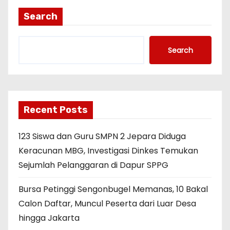
Search
Search
Recent Posts
123 Siswa dan Guru SMPN 2 Jepara Diduga
Keracunan MBG, Investigasi Dinkes Temukan
Sejumlah Pelanggaran di Dapur SPPG
Bursa Petinggi Sengonbugel Memanas, 10 Bakal
Calon Daftar, Muncul Peserta dari Luar Desa
hingga Jakarta