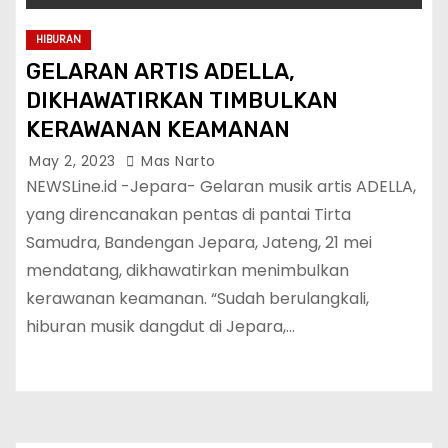
HIBURAN
GELARAN ARTIS ADELLA,
DIKHAWATIRKAN TIMBULKAN
KERAWANAN KEAMANAN
May 2, 2023
Mas Narto
NEWSLine.id -Jepara- Gelaran musik artis ADELLA,
yang direncanakan pentas di pantai Tirta
Samudra, Bandengan Jepara, Jateng, 21 mei
mendatang, dikhawatirkan menimbulkan
kerawanan keamanan. “Sudah berulangkali,
hiburan musik dangdut di Jepara,…