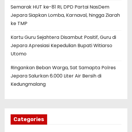
Semarak HUT ke-81 RI, DPD Partai NasDem
Jepara Siapkan Lomba, Karnaval, hingga Ziarah
ke TMP
Kartu Guru Sejahtera Disambut Positif, Guru di
Jepara Apresiasi Kepedulian Bupati Witiarso
Utomo
Ringankan Beban Warga, Sat Samapta Polres
Jepara Salurkan 6.000 Liter Air Bersih di
Kedungmalang
Categories