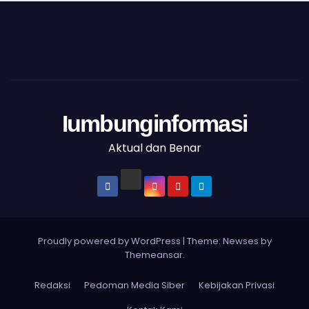
Iumbunginformasi
Aktual dan Benar
Proudly powered by WordPress
|
Theme: Newses by
Themeansar
.
Redaksi
Pedoman Media Siber
Kebijakan Privasi