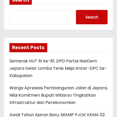
Search
Search
Recent Posts
Semarak HUT RI ke-81, DPD Partai NasDem
Jepara Gelar Lomba Tenis Meja Antar-DPC Se-
Kabupaten
Warga Apresiasi Pembangunan Jalan di Jepara,
Nilai Komitmen Bupati Witiarso Tingkatkan
Infrastruktur dan Perekonomian
Awali Tahun Ajaran Baru, MGMP PJOK KKMA 02