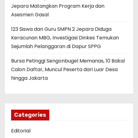
Jepara Matangkan Program Kerja dan
Asesmen Gasal
123 Siswa dan Guru SMPN 2 Jepara Diduga
Keracunan MBG, Investigasi Dinkes Temukan
Sejumlah Pelanggaran di Dapur SPPG
Bursa Petinggi Sengonbugel Memanas, 10 Bakal
Calon Daftar, Muncul Peserta dari Luar Desa
hingga Jakarta
Categories
Editorial