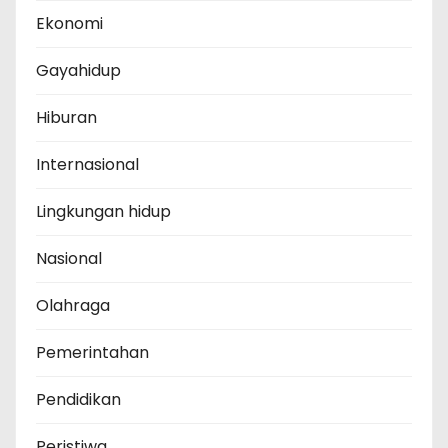
Ekonomi
Gayahidup
Hiburan
Internasional
Lingkungan hidup
Nasional
Olahraga
Pemerintahan
Pendidikan
Peristiwa