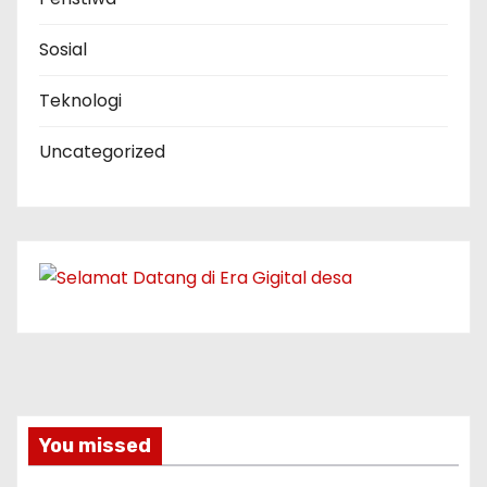
Sosial
Teknologi
Uncategorized
You missed