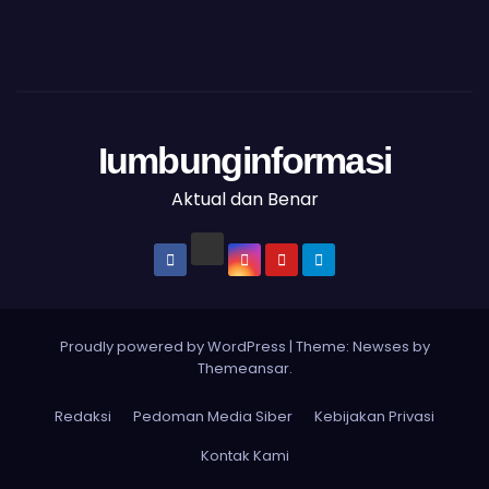
Iumbunginformasi
Aktual dan Benar
Proudly powered by WordPress
|
Theme: Newses by
Themeansar
.
Redaksi
Pedoman Media Siber
Kebijakan Privasi
Kontak Kami