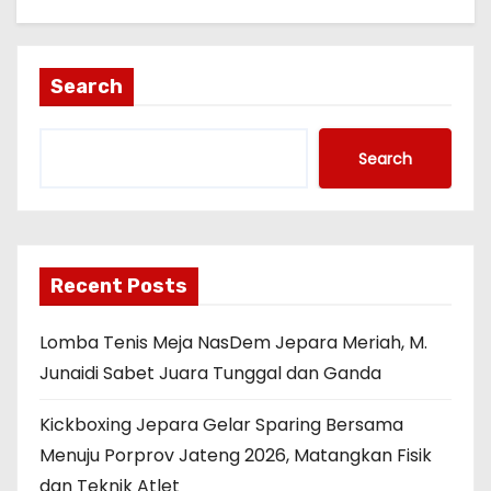
Search
Search
Recent Posts
Lomba Tenis Meja NasDem Jepara Meriah, M.
Junaidi Sabet Juara Tunggal dan Ganda
Kickboxing Jepara Gelar Sparing Bersama
Menuju Porprov Jateng 2026, Matangkan Fisik
dan Teknik Atlet