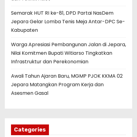
Semarak HUT RI ke-81, DPD Partai NasDem
Jepara Gelar Lomba Tenis Meja Antar-DPC Se-
Kabupaten
Warga Apresiasi Pembangunan Jalan di Jepara,
Nilai Komitmen Bupati Witiarso Tingkatkan
Infrastruktur dan Perekonomian
Awali Tahun Ajaran Baru, MGMP PJOK KKMA 02
Jepara Matangkan Program Kerja dan
Asesmen Gasal
Categories