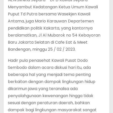
Menyambut Kedatangan Ketua Umum Kawali
Puput Td Putra bersama Wasekjen Kawali
Antama, juga Mario Karauwan Departemen
pendidikan politik Kakarta, yang kantornya
beralamatkan, Jl Al Mubarok no 54 Kebayoran
Baru Jakarta Selatan di Cafe Eat & Meet
Bandengan, minggu 25 / 02 / 2023.
Hadir pula penasehat Kawali Pusat Dodo
Sembodo dalam acara diskusi hari itu, ada
beberapa hal yang menjadi tema penting
berkaitan dengan dampak lingkungan hidup
dikarimun jawa yang teranalisa ada
penyalahgunaan kewenangan hingga tidak
sesuai dengan peraturan daerah, bahkan
dampak bagi lingkungan masyarakat sangat