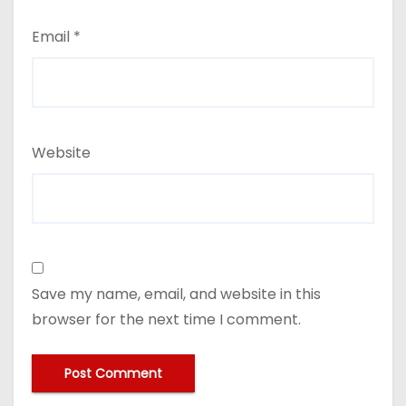
Email
*
Website
Save my name, email, and website in this
browser for the next time I comment.