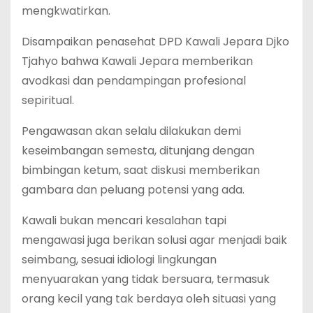
mengkwatirkan.
Disampaikan penasehat DPD Kawali Jepara Djko
Tjahyo bahwa Kawali Jepara memberikan
avodkasi dan pendampingan profesional
sepiritual.
Pengawasan akan selalu dilakukan demi
keseimbangan semesta, ditunjang dengan
bimbingan ketum, saat diskusi memberikan
gambara dan peluang potensi yang ada.
Kawali bukan mencari kesalahan tapi
mengawasi juga berikan solusi agar menjadi baik
seimbang, sesuai idiologi lingkungan
menyuarakan yang tidak bersuara, termasuk
orang kecil yang tak berdaya oleh situasi yang