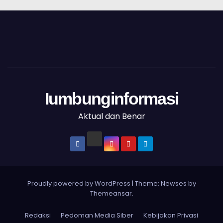
Iumbunginformasi
Aktual dan Benar
Proudly powered by WordPress
|
Theme: Newses by
Themeansar
.
Redaksi
Pedoman Media Siber
Kebijakan Privasi