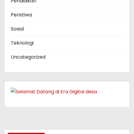
Pendidikan
Peristiwa
Sosial
Teknologi
Uncategorized