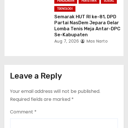
PENDIDIKAN
PERISTIWA
SOSIAL
TEKNOLOGI
Semarak HUT RI ke-81, DPD
Partai NasDem Jepara Gelar
Lomba Tenis Meja Antar-DPC
Se-Kabupaten
Aug 7, 2026
Mas Narto
Leave a Reply
Your email address will not be published.
Required fields are marked
*
Comment
*