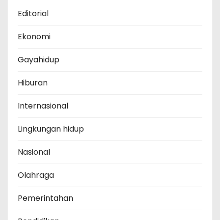
Editorial
Ekonomi
Gayahidup
Hiburan
Internasional
Lingkungan hidup
Nasional
Olahraga
Pemerintahan