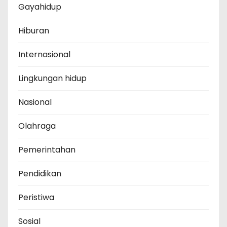
Gayahidup
Hiburan
Internasional
Lingkungan hidup
Nasional
Olahraga
Pemerintahan
Pendidikan
Peristiwa
Sosial