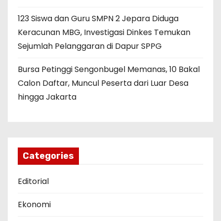
123 Siswa dan Guru SMPN 2 Jepara Diduga
Keracunan MBG, Investigasi Dinkes Temukan
Sejumlah Pelanggaran di Dapur SPPG
Bursa Petinggi Sengonbugel Memanas, 10 Bakal
Calon Daftar, Muncul Peserta dari Luar Desa
hingga Jakarta
Categories
Editorial
Ekonomi