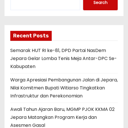
Search
Recent Posts
Semarak HUT RI ke-81, DPD Partai NasDem
Jepara Gelar Lomba Tenis Meja Antar-DPC Se-
Kabupaten
Warga Apresiasi Pembangunan Jalan di Jepara,
Nilai Komitmen Bupati Witiarso Tingkatkan
Infrastruktur dan Perekonomian
Awali Tahun Ajaran Baru, MGMP PJOK KKMA 02
Jepara Matangkan Program Kerja dan
Asesmen Gasal