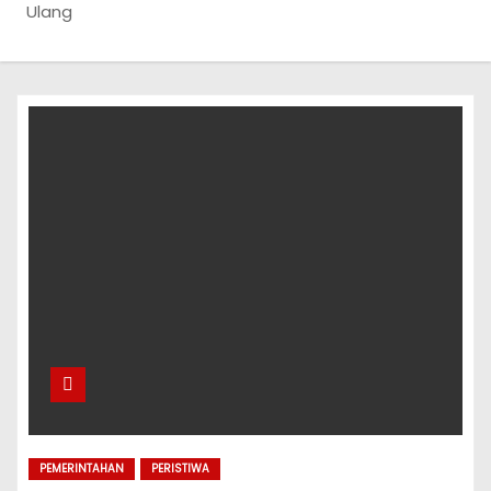
Ulang
PEMERINTAHAN
PERISTIWA