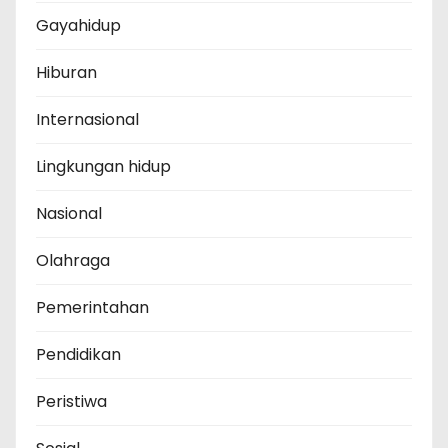
Gayahidup
Hiburan
Internasional
Lingkungan hidup
Nasional
Olahraga
Pemerintahan
Pendidikan
Peristiwa