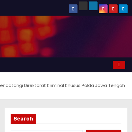
endatangi Direktorat Kriminal Khusus Polda Jawa Tengah
Search