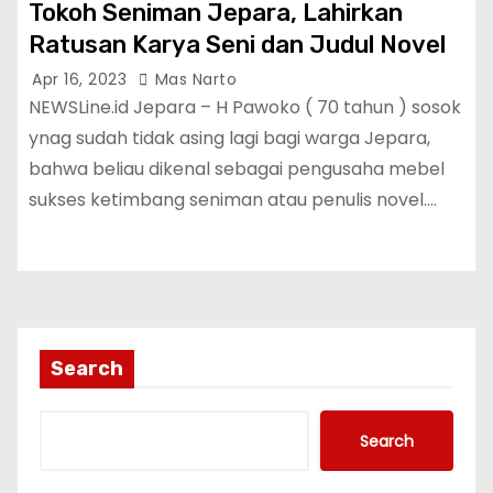
Tokoh Seniman Jepara, Lahirkan
Ratusan Karya Seni dan Judul Novel
Apr 16, 2023
Mas Narto
NEWSLine.id Jepara – H Pawoko ( 70 tahun ) sosok
ynag sudah tidak asing lagi bagi warga Jepara,
bahwa beliau dikenal sebagai pengusaha mebel
sukses ketimbang seniman atau penulis novel.…
Search
Search