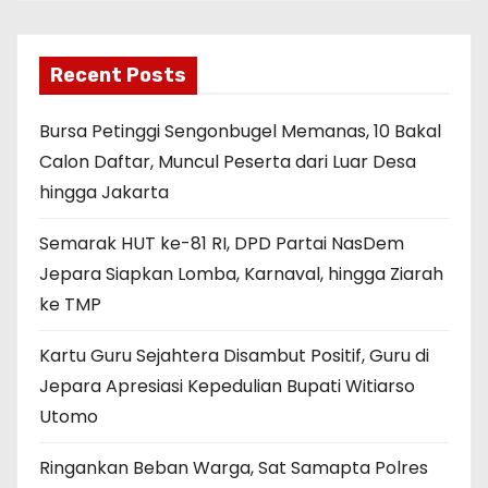
Recent Posts
Bursa Petinggi Sengonbugel Memanas, 10 Bakal
Calon Daftar, Muncul Peserta dari Luar Desa
hingga Jakarta
Semarak HUT ke-81 RI, DPD Partai NasDem
Jepara Siapkan Lomba, Karnaval, hingga Ziarah
ke TMP
Kartu Guru Sejahtera Disambut Positif, Guru di
Jepara Apresiasi Kepedulian Bupati Witiarso
Utomo
Ringankan Beban Warga, Sat Samapta Polres