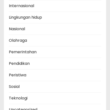
Internasional
Lingkungan hidup
Nasional
Olahraga
Pemerintahan
Pendidikan
Peristiwa
Sosial
Teknologi
Uncategorized