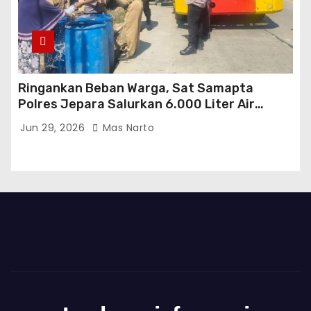
Ringankan Beban Warga, Sat Samapta
Polres Jepara Salurkan 6.000 Liter Air
Bersih di Kedungmalang
Jun 29, 2026
Mas Narto