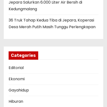
Jepara Salurkan 6.000 Liter Air Bersih di
Kedungmalang
36 Truk Tahap Kedua Tiba di Jepara, Koperasi
Desa Merah Putih Masih Tunggu Perlengkapan
Categories
Editorial
Ekonomi
Gayahidup
Hiburan