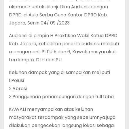
akomodir untuk dilanjutkan Audiensi dengan
DPRD, di Aula Serba Guna Kantor DPRD Kab.
Jepara, Senin 04/ 09 /2023.
Audiensi di pimpin H Praktikno Wakil Ketua DPRD
Kab. Jepara, kehadiran peserta audiensi meliputi
menagement PLTU 5 dan 6, Kawali, masyarakat
terdampak DLH dan PU.
Keluhan dampak yang di sampaikan meliputi
1.Polusi
2.Abrasi
3.Penggunaan penampungan dengan full faba.
KAWALI menyampaikan atas keluhan
masyarakat terdampak yang sebelumnya juga
dilakukan pengecekan langsung lokasi sebagai