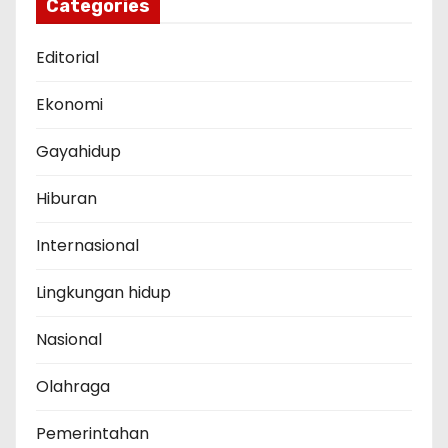
Categories
Editorial
Ekonomi
Gayahidup
Hiburan
Internasional
Lingkungan hidup
Nasional
Olahraga
Pemerintahan