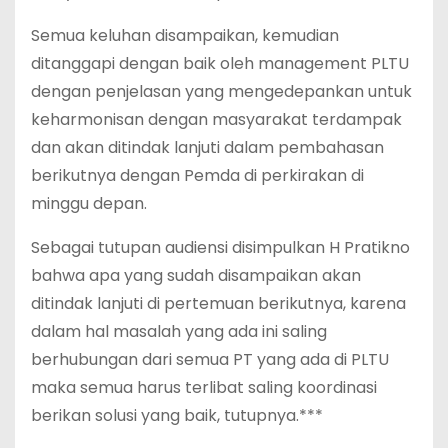
Semua keluhan disampaikan, kemudian
ditanggapi dengan baik oleh management PLTU
dengan penjelasan yang mengedepankan untuk
keharmonisan dengan masyarakat terdampak
dan akan ditindak lanjuti dalam pembahasan
berikutnya dengan Pemda di perkirakan di
minggu depan.
Sebagai tutupan audiensi disimpulkan H Pratikno
bahwa apa yang sudah disampaikan akan
ditindak lanjuti di pertemuan berikutnya, karena
dalam hal masalah yang ada ini saling
berhubungan dari semua PT yang ada di PLTU
maka semua harus terlibat saling koordinasi
berikan solusi yang baik, tutupnya.***