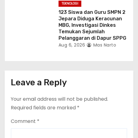
TEKNOLOGI
123 Siswa dan Guru SMPN 2
Jepara Diduga Keracunan
MBG, Investigasi Dinkes
Temukan Sejumlah
Pelanggaran di Dapur SPPG
Aug 6, 2026
Mas Narto
Leave a Reply
Your email address will not be published.
Required fields are marked
*
Comment
*