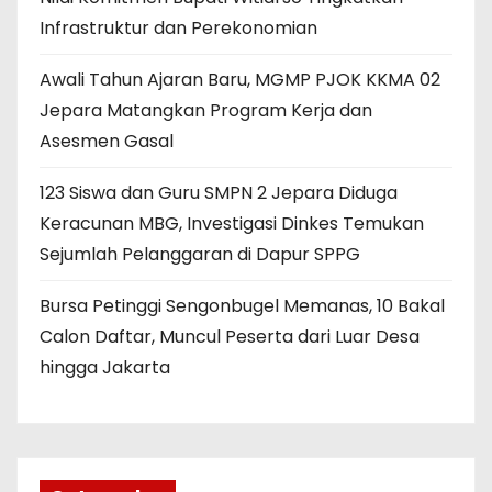
Infrastruktur dan Perekonomian
Awali Tahun Ajaran Baru, MGMP PJOK KKMA 02
Jepara Matangkan Program Kerja dan
Asesmen Gasal
123 Siswa dan Guru SMPN 2 Jepara Diduga
Keracunan MBG, Investigasi Dinkes Temukan
Sejumlah Pelanggaran di Dapur SPPG
Bursa Petinggi Sengonbugel Memanas, 10 Bakal
Calon Daftar, Muncul Peserta dari Luar Desa
hingga Jakarta