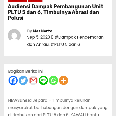
Audiensi Dampak Pembangunan Unit
PLTU 5 dan 6, Timbulnya Abrasi dan
Polusi
By
Mas Narto
Sep 5, 2023
#Dampak Pencemaran
dan Anrasi
,
#PLTU 5 dan 6
Bagikan Berita ini
NEWSLine.id Jepara – Timbulnya keluhan
masyarakat berhubungan dengan dampak yang
di timbulkan dari PLTU 5 dan 6, KAWALI bantu