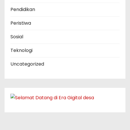
Pendidikan
Peristiwa
Sosial
Teknologi
Uncategorized