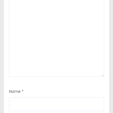
Name
*