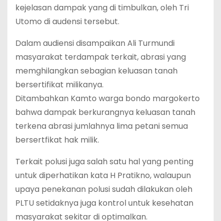
kejelasan dampak yang di timbulkan, oleh Tri
Utomo di audensi tersebut.
Dalam audiensi disampaikan Ali Turmundi
masyarakat terdampak terkait, abrasi yang
memghilangkan sebagian keluasan tanah
bersertifikat milikanya.
Ditambahkan Kamto warga bondo margokerto
bahwa dampak berkurangnya keluasan tanah
terkena abrasi jumlahnya lima petani semua
bersertfikat hak milik.
Terkait polusi juga salah satu hal yang penting
untuk diperhatikan kata H Pratikno, walaupun
upaya penekanan polusi sudah dilakukan oleh
PLTU setidaknya juga kontrol untuk kesehatan
masyarakat sekitar di optimalkan.