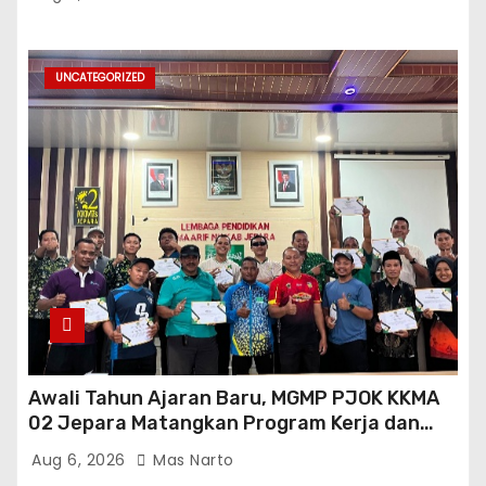
UNCATEGORIZED
Awali Tahun Ajaran Baru, MGMP PJOK KKMA
02 Jepara Matangkan Program Kerja dan
Asesmen Gasal
Aug 6, 2026
Mas Narto