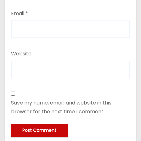
Email
*
Website
Save my name, email, and website in this
browser for the next time I comment.