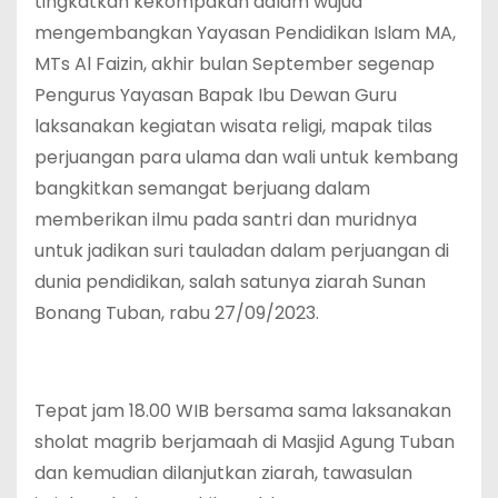
tingkatkan kekompakan dalam wujud
mengembangkan Yayasan Pendidikan Islam MA,
MTs Al Faizin, akhir bulan September segenap
Pengurus Yayasan Bapak Ibu Dewan Guru
laksanakan kegiatan wisata religi, mapak tilas
perjuangan para ulama dan wali untuk kembang
bangkitkan semangat berjuang dalam
memberikan ilmu pada santri dan muridnya
untuk jadikan suri tauladan dalam perjuangan di
dunia pendidikan, salah satunya ziarah Sunan
Bonang Tuban, rabu 27/09/2023.
Tepat jam 18.00 WIB bersama sama laksanakan
sholat magrib berjamaah di Masjid Agung Tuban
dan kemudian dilanjutkan ziarah, tawasulan