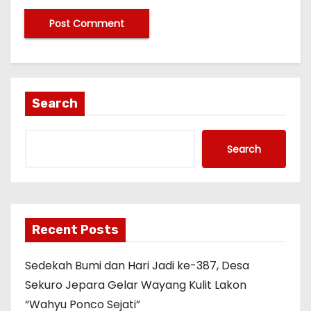
Search
Search
Recent Posts
Sedekah Bumi dan Hari Jadi ke-387, Desa
Sekuro Jepara Gelar Wayang Kulit Lakon
“Wahyu Ponco Sejati”