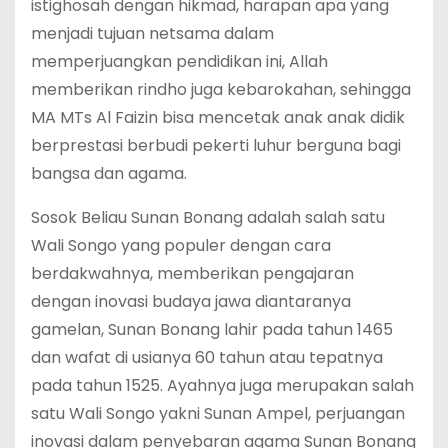
istighosah dengan hikmad, harapan apa yang
menjadi tujuan netsama dalam
memperjuangkan pendidikan ini, Allah
memberikan rindho juga kebarokahan, sehingga
MA MTs Al Faizin bisa mencetak anak anak didik
berprestasi berbudi pekerti luhur berguna bagi
bangsa dan agama.
Sosok Beliau Sunan Bonang adalah salah satu
Wali Songo yang populer dengan cara
berdakwahnya, memberikan pengajaran
dengan inovasi budaya jawa diantaranya
gamelan, Sunan Bonang lahir pada tahun 1465
dan wafat di usianya 60 tahun atau tepatnya
pada tahun 1525. Ayahnya juga merupakan salah
satu Wali Songo yakni Sunan Ampel, perjuangan
inovasi dalam penyebaran agama Sunan Bonang