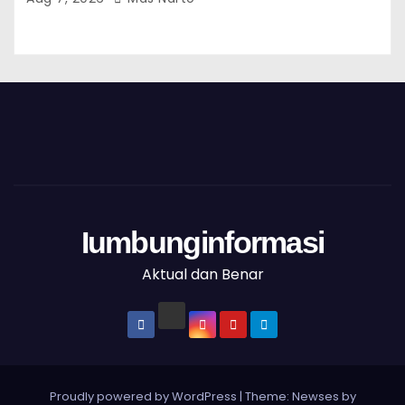
Iumbunginformasi
Aktual dan Benar
Proudly powered by WordPress
|
Theme: Newses by