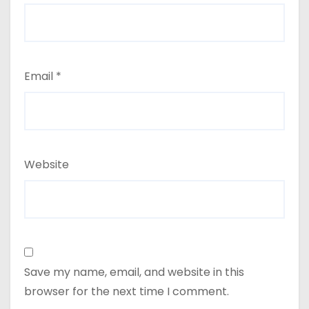
Email
*
Website
Save my name, email, and website in this
browser for the next time I comment.