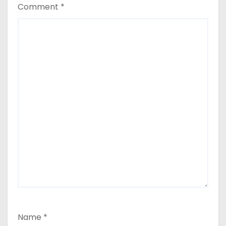
Comment
*
Name
*