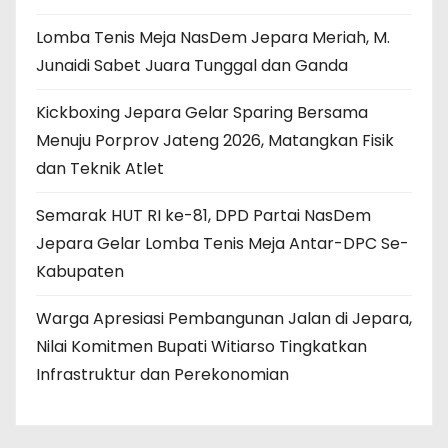
Lomba Tenis Meja NasDem Jepara Meriah, M.
Junaidi Sabet Juara Tunggal dan Ganda
Kickboxing Jepara Gelar Sparing Bersama
Menuju Porprov Jateng 2026, Matangkan Fisik
dan Teknik Atlet
Semarak HUT RI ke-81, DPD Partai NasDem
Jepara Gelar Lomba Tenis Meja Antar-DPC Se-
Kabupaten
Warga Apresiasi Pembangunan Jalan di Jepara,
Nilai Komitmen Bupati Witiarso Tingkatkan
Infrastruktur dan Perekonomian