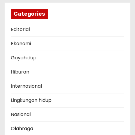
Categories
Editorial
Ekonomi
Gayahidup
Hiburan
Internasional
Lingkungan hidup
Nasional
Olahraga