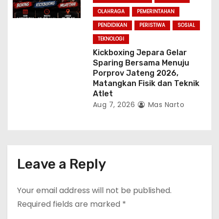
OLAHRAGA
PEMERINTAHAN
PENDIDIKAN
PERISTIWA
SOSIAL
TEKNOLOGI
Kickboxing Jepara Gelar
Sparing Bersama Menuju
Porprov Jateng 2026,
Matangkan Fisik dan Teknik
Atlet
Aug 7, 2026
Mas Narto
Leave a Reply
Your email address will not be published.
Required fields are marked
*