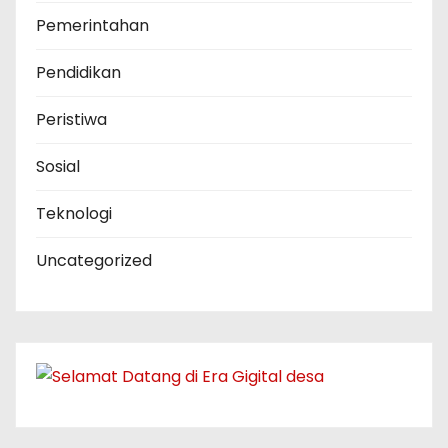
Pemerintahan
Pendidikan
Peristiwa
Sosial
Teknologi
Uncategorized